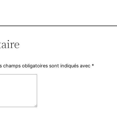
aire
s champs obligatoires sont indiqués avec
*