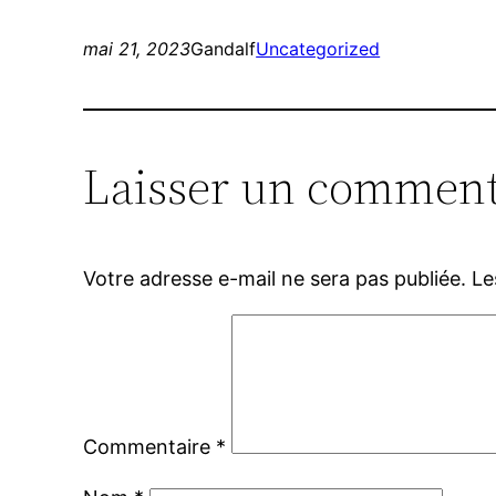
mai 21, 2023
Gandalf
Uncategorized
Laisser un comment
Votre adresse e-mail ne sera pas publiée.
Le
Commentaire
*