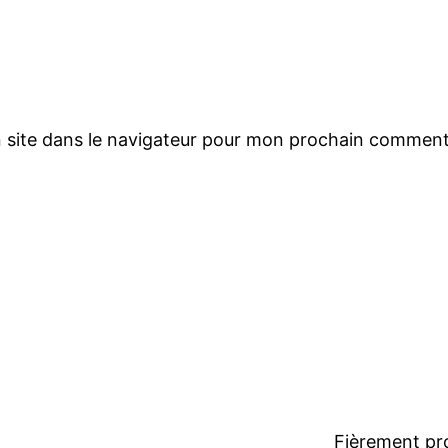
 site dans le navigateur pour mon prochain comment
Fièrement pr