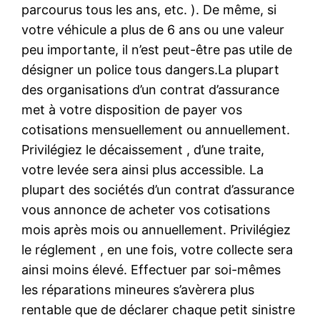
parcourus tous les ans, etc. ). De même, si
votre véhicule a plus de 6 ans ou une valeur
peu importante, il n’est peut-être pas utile de
désigner un police tous dangers.La plupart
des organisations d’un contrat d’assurance
met à votre disposition de payer vos
cotisations mensuellement ou annuellement.
Privilégiez le décaissement , d’une traite,
votre levée sera ainsi plus accessible. La
plupart des sociétés d’un contrat d’assurance
vous annonce de acheter vos cotisations
mois après mois ou annuellement. Privilégiez
le réglement , en une fois, votre collecte sera
ainsi moins élevé. Effectuer par soi-mêmes
les réparations mineures s’avèrera plus
rentable que de déclarer chaque petit sinistre