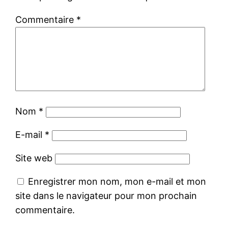
Commentaire
*
Nom
*
E-mail
*
Site web
Enregistrer mon nom, mon e-mail et mon
site dans le navigateur pour mon prochain
commentaire.