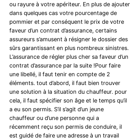
ou rayure à votre apériteur. En plus de ajouter
dans quelques cas votre pourcentage de
pommier et par conséquent le prix de votre
faveur d’un contrat d’assurance, certains
assureurs s’amusent à résigner le dossier des
sûrs garantissant en plus nombreux sinistres.
L’assurance de régler plus cher sa faveur d’un
contrat d’assurance par la suite !Pour faire
une libellé, il faut tenir en compte de 2
éléments. tout d’abord, il faut bien trouver
une solution à la situation du chauffeur. pour
cela, il faut spécifier son âge et le temps qu’il
a eu son permis. S’il s’agit d’un jeune
chauffeur ou d’une personne qui a
récemment reçu son permis de conduire, il
est guidé de faire une adresse à un travail