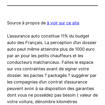
Source à propos de
à voir sur ce site
L’assurance auto constitue 11% du budget
auto des Français. La perception d’un dossier
auto peut même atteindre plus de 1000 euro
par an pour les petits chauffeurs et les
conducteurs malchanceux. Faites le espace
sur vos contraintes avant de signer votre
dossier. les pactes ? packagés ? suggérer par
les compagnies d’un contrat d’assurance
peuvent avoir à sa disposition des garanties
dont vous ne possédez pas besoin ( valeur de
votre voiture, dénombre kilomètres