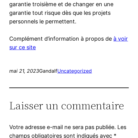
garantie troisième et de changer en une
garantie tout risque dès que les projets
personnels le permettent.
Complément d’information à propos de
à voir
sur ce site
mai 21, 2023
Gandalf
Uncategorized
Laisser un commentaire
Votre adresse e-mail ne sera pas publiée.
Les
champs obligatoires sont indiqués avec
*