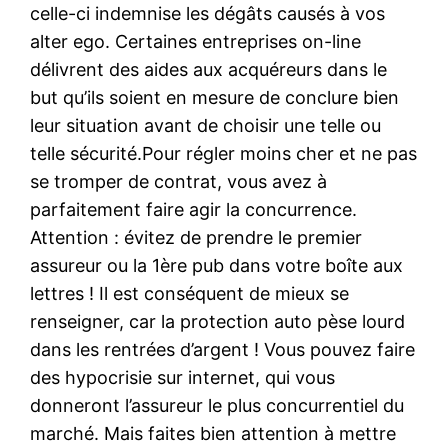
celle-ci indemnise les dégâts causés à vos
alter ego. Certaines entreprises on-line
délivrent des aides aux acquéreurs dans le
but qu’ils soient en mesure de conclure bien
leur situation avant de choisir une telle ou
telle sécurité.Pour régler moins cher et ne pas
se tromper de contrat, vous avez à
parfaitement faire agir la concurrence.
Attention : évitez de prendre le premier
assureur ou la 1ère pub dans votre boîte aux
lettres ! Il est conséquent de mieux se
renseigner, car la protection auto pèse lourd
dans les rentrées d’argent ! Vous pouvez faire
des hypocrisie sur internet, qui vous
donneront l’assureur le plus concurrentiel du
marché. Mais faites bien attention à mettre