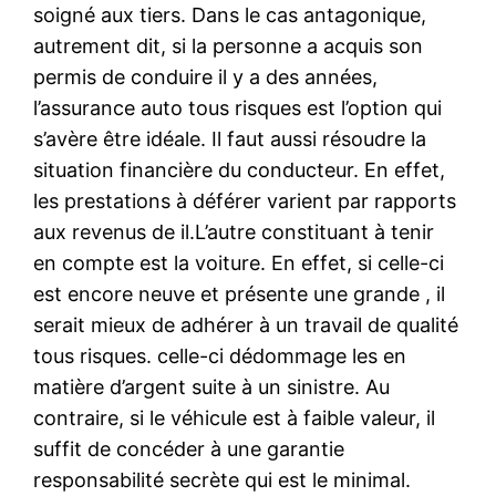
soigné aux tiers. Dans le cas antagonique,
autrement dit, si la personne a acquis son
permis de conduire il y a des années,
l’assurance auto tous risques est l’option qui
s’avère être idéale. Il faut aussi résoudre la
situation financière du conducteur. En effet,
les prestations à déférer varient par rapports
aux revenus de il.L’autre constituant à tenir
en compte est la voiture. En effet, si celle-ci
est encore neuve et présente une grande , il
serait mieux de adhérer à un travail de qualité
tous risques. celle-ci dédommage les en
matière d’argent suite à un sinistre. Au
contraire, si le véhicule est à faible valeur, il
suffit de concéder à une garantie
responsabilité secrète qui est le minimal.