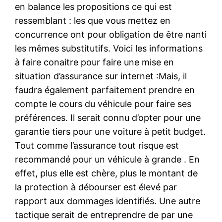
en balance les propositions ce qui est
ressemblant : les que vous mettez en
concurrence ont pour obligation de être nanti
les mêmes substitutifs. Voici les informations
à faire conaitre pour faire une mise en
situation d’assurance sur internet :Mais, il
faudra également parfaitement prendre en
compte le cours du véhicule pour faire ses
préférences. Il serait connu d’opter pour une
garantie tiers pour une voiture à petit budget.
Tout comme l’assurance tout risque est
recommandé pour un véhicule à grande . En
effet, plus elle est chère, plus le montant de
la protection à débourser est élevé par
rapport aux dommages identifiés. Une autre
tactique serait de entreprendre de par une