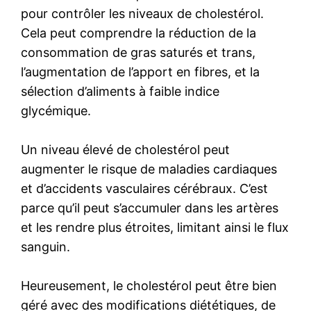
pour contrôler les niveaux de cholestérol.
Cela peut comprendre la réduction de la
consommation de gras saturés et trans,
l’augmentation de l’apport en fibres, et la
sélection d’aliments à faible indice
glycémique.
Un niveau élevé de cholestérol peut
augmenter le risque de maladies cardiaques
et d’accidents vasculaires cérébraux. C’est
parce qu’il peut s’accumuler dans les artères
et les rendre plus étroites, limitant ainsi le flux
sanguin.
Heureusement, le cholestérol peut être bien
géré avec des modifications diététiques, de