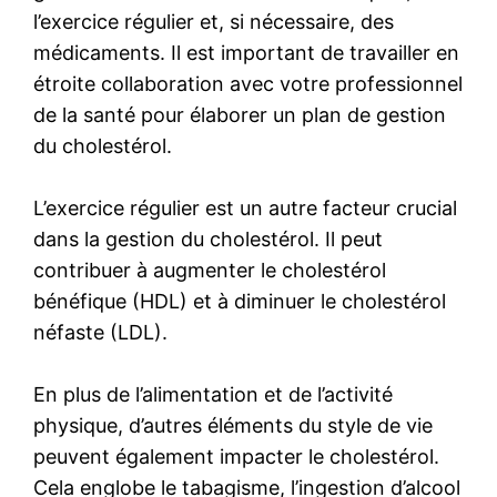
l’exercice régulier et, si nécessaire, des
médicaments. Il est important de travailler en
étroite collaboration avec votre professionnel
de la santé pour élaborer un plan de gestion
du cholestérol.
L’exercice régulier est un autre facteur crucial
dans la gestion du cholestérol. Il peut
contribuer à augmenter le cholestérol
bénéfique (HDL) et à diminuer le cholestérol
néfaste (LDL).
En plus de l’alimentation et de l’activité
physique, d’autres éléments du style de vie
peuvent également impacter le cholestérol.
Cela englobe le tabagisme, l’ingestion d’alcool