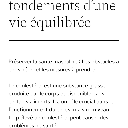
fondements d’une
vie équilibrée
Préserver la santé masculine : Les obstacles à
considérer et les mesures à prendre
Le cholestérol est une substance grasse
produite par le corps et disponible dans
certains aliments. Il a un rôle crucial dans le
fonctionnement du corps, mais un niveau
trop élevé de cholestérol peut causer des
problèmes de santé.