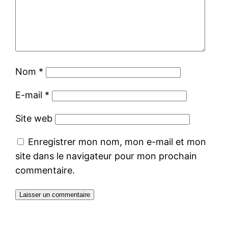
Nom
*
E-mail
*
Site web
Enregistrer mon nom, mon e-mail et mon
site dans le navigateur pour mon prochain
commentaire.