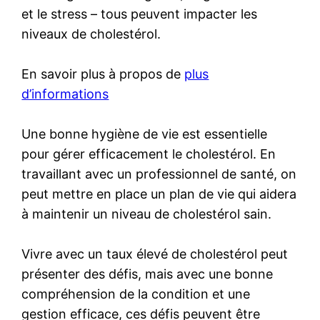
et le stress – tous peuvent impacter les
niveaux de cholestérol.
En savoir plus à propos de
plus
d’informations
Une bonne hygiène de vie est essentielle
pour gérer efficacement le cholestérol. En
travaillant avec un professionnel de santé, on
peut mettre en place un plan de vie qui aidera
à maintenir un niveau de cholestérol sain.
Vivre avec un taux élevé de cholestérol peut
présenter des défis, mais avec une bonne
compréhension de la condition et une
gestion efficace, ces défis peuvent être