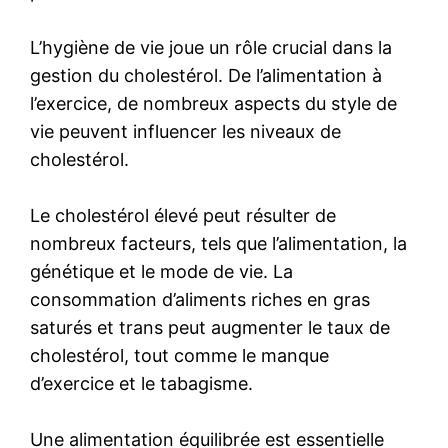
L’hygiène de vie joue un rôle crucial dans la
gestion du cholestérol. De l’alimentation à
l’exercice, de nombreux aspects du style de
vie peuvent influencer les niveaux de
cholestérol.
Le cholestérol élevé peut résulter de
nombreux facteurs, tels que l’alimentation, la
génétique et le mode de vie. La
consommation d’aliments riches en gras
saturés et trans peut augmenter le taux de
cholestérol, tout comme le manque
d’exercice et le tabagisme.
Une alimentation équilibrée est essentielle