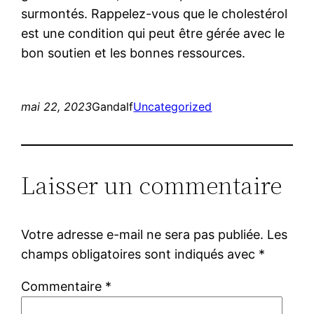
surmontés. Rappelez-vous que le cholestérol
est une condition qui peut être gérée avec le
bon soutien et les bonnes ressources.
mai 22, 2023
Gandalf
Uncategorized
Laisser un commentaire
Votre adresse e-mail ne sera pas publiée.
Les
champs obligatoires sont indiqués avec
*
Commentaire
*