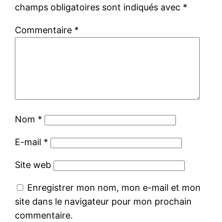
champs obligatoires sont indiqués avec
*
Commentaire
*
Nom
*
E-mail
*
Site web
Enregistrer mon nom, mon e-mail et mon
site dans le navigateur pour mon prochain
commentaire.