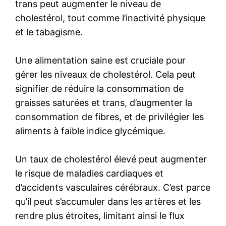
trans peut augmenter le niveau de
cholestérol, tout comme l’inactivité physique
et le tabagisme.
Une alimentation saine est cruciale pour
gérer les niveaux de cholestérol. Cela peut
signifier de réduire la consommation de
graisses saturées et trans, d’augmenter la
consommation de fibres, et de privilégier les
aliments à faible indice glycémique.
Un taux de cholestérol élevé peut augmenter
le risque de maladies cardiaques et
d’accidents vasculaires cérébraux. C’est parce
qu’il peut s’accumuler dans les artères et les
rendre plus étroites, limitant ainsi le flux