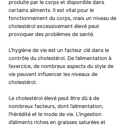
produite par le corps et disponible dans
certains aliments. Il est vital pour le
fonctionnement du corps, mais un niveau de
cholestérol excessivement élevé peut
provoquer des problèmes de santé.
L’hygiène de vie est un facteur clé dans le
contrôle du cholestérol. De l’alimentation à
l’exercice, de nombreux aspects du style de
vie peuvent influencer les niveaux de
cholestérol.
Le cholestérol élevé peut être dû à de
nombreux facteurs, dont l’alimentation,
l’hérédité et le mode de vie. L’ingestion
d’aliments riches en graisses saturées et