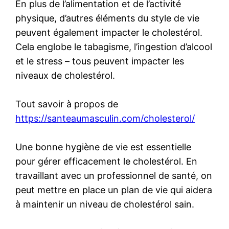
En plus de l’alimentation et de l’activité
physique, d’autres éléments du style de vie
peuvent également impacter le cholestérol.
Cela englobe le tabagisme, l’ingestion d’alcool
et le stress – tous peuvent impacter les
niveaux de cholestérol.
Tout savoir à propos de
https://santeaumasculin.com/cholesterol/
Une bonne hygiène de vie est essentielle
pour gérer efficacement le cholestérol. En
travaillant avec un professionnel de santé, on
peut mettre en place un plan de vie qui aidera
à maintenir un niveau de cholestérol sain.