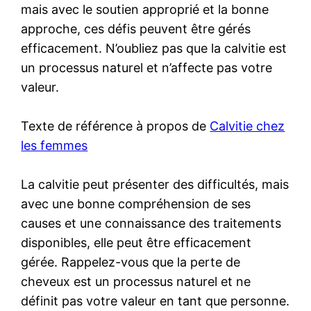
mais avec le soutien approprié et la bonne
approche, ces défis peuvent être gérés
efficacement. N’oubliez pas que la calvitie est
un processus naturel et n’affecte pas votre
valeur.
Texte de référence à propos de
Calvitie chez
les femmes
La calvitie peut présenter des difficultés, mais
avec une bonne compréhension de ses
causes et une connaissance des traitements
disponibles, elle peut être efficacement
gérée. Rappelez-vous que la perte de
cheveux est un processus naturel et ne
définit pas votre valeur en tant que personne.