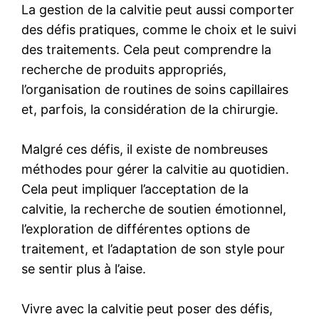
La gestion de la calvitie peut aussi comporter
des défis pratiques, comme le choix et le suivi
des traitements. Cela peut comprendre la
recherche de produits appropriés,
l’organisation de routines de soins capillaires
et, parfois, la considération de la chirurgie.
Malgré ces défis, il existe de nombreuses
méthodes pour gérer la calvitie au quotidien.
Cela peut impliquer l’acceptation de la
calvitie, la recherche de soutien émotionnel,
l’exploration de différentes options de
traitement, et l’adaptation de son style pour
se sentir plus à l’aise.
Vivre avec la calvitie peut poser des défis,