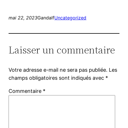
mai 22, 2023
Gandalf
Uncategorized
Laisser un commentaire
Votre adresse e-mail ne sera pas publiée.
Les
champs obligatoires sont indiqués avec
*
Commentaire
*