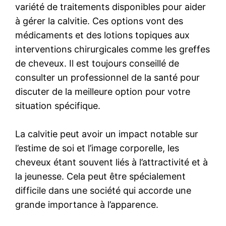
variété de traitements disponibles pour aider
à gérer la calvitie. Ces options vont des
médicaments et des lotions topiques aux
interventions chirurgicales comme les greffes
de cheveux. Il est toujours conseillé de
consulter un professionnel de la santé pour
discuter de la meilleure option pour votre
situation spécifique.
La calvitie peut avoir un impact notable sur
l’estime de soi et l’image corporelle, les
cheveux étant souvent liés à l’attractivité et à
la jeunesse. Cela peut être spécialement
difficile dans une société qui accorde une
grande importance à l’apparence.