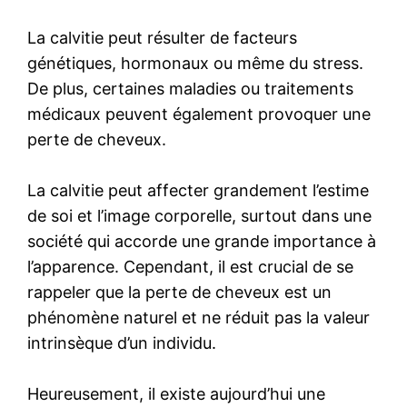
La calvitie peut résulter de facteurs
génétiques, hormonaux ou même du stress.
De plus, certaines maladies ou traitements
médicaux peuvent également provoquer une
perte de cheveux.
La calvitie peut affecter grandement l’estime
de soi et l’image corporelle, surtout dans une
société qui accorde une grande importance à
l’apparence. Cependant, il est crucial de se
rappeler que la perte de cheveux est un
phénomène naturel et ne réduit pas la valeur
intrinsèque d’un individu.
Heureusement, il existe aujourd’hui une