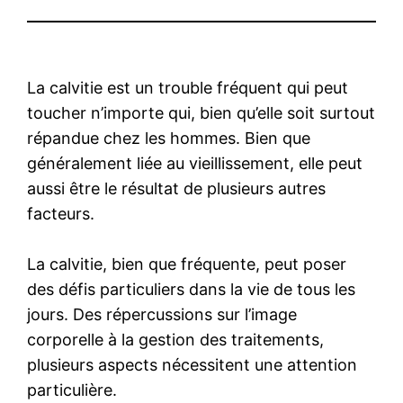
La calvitie est un trouble fréquent qui peut
toucher n’importe qui, bien qu’elle soit surtout
répandue chez les hommes. Bien que
généralement liée au vieillissement, elle peut
aussi être le résultat de plusieurs autres
facteurs.
La calvitie, bien que fréquente, peut poser
des défis particuliers dans la vie de tous les
jours. Des répercussions sur l’image
corporelle à la gestion des traitements,
plusieurs aspects nécessitent une attention
particulière.