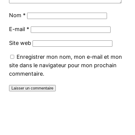
Nom
*
E-mail
*
Site web
Enregistrer mon nom, mon e-mail et mon
site dans le navigateur pour mon prochain
commentaire.