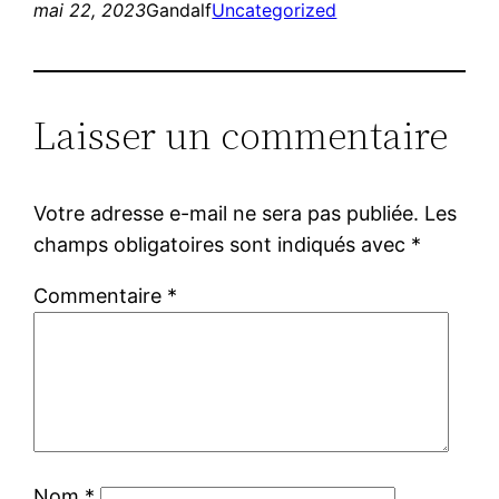
mai 22, 2023
Gandalf
Uncategorized
Laisser un commentaire
Votre adresse e-mail ne sera pas publiée.
Les
champs obligatoires sont indiqués avec
*
Commentaire
*
Nom
*