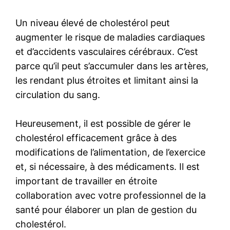
Un niveau élevé de cholestérol peut
augmenter le risque de maladies cardiaques
et d’accidents vasculaires cérébraux. C’est
parce qu’il peut s’accumuler dans les artères,
les rendant plus étroites et limitant ainsi la
circulation du sang.
Heureusement, il est possible de gérer le
cholestérol efficacement grâce à des
modifications de l’alimentation, de l’exercice
et, si nécessaire, à des médicaments. Il est
important de travailler en étroite
collaboration avec votre professionnel de la
santé pour élaborer un plan de gestion du
cholestérol.