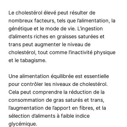
Le cholestérol élevé peut résulter de
nombreux facteurs, tels que l’alimentation, la
génétique et le mode de vie. L’ingestion
d’aliments riches en graisses saturées et
trans peut augmenter le niveau de
cholestérol, tout comme l’inactivité physique
et le tabagisme.
Une alimentation équilibrée est essentielle
pour contrôler les niveaux de cholestérol.
Cela peut comprendre la réduction de la
consommation de gras saturés et trans,
l’augmentation de l’apport en fibres, et la
sélection d’aliments à faible indice
glycémique.