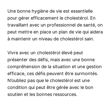
Une bonne hygiène de vie est essentielle
pour gérer efficacement le cholestérol. En
travaillant avec un professionnel de santé, on
peut mettre en place un plan de vie qui aidera
à maintenir un niveau de cholestérol sain.
Vivre avec un cholestérol élevé peut
présenter des défis, mais avec une bonne
compréhension de la situation et une gestion
efficace, ces défis peuvent être surmontés.
N’oubliez pas que le cholestérol est une
condition qui peut être gérée avec le bon
soutien et les bonnes ressources.