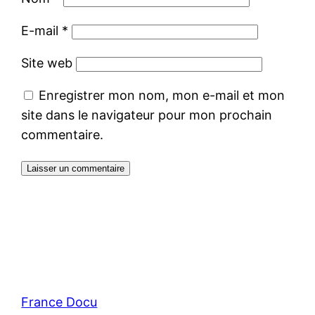
E-mail
*
Site web
Enregistrer mon nom, mon e-mail et mon
site dans le navigateur pour mon prochain
commentaire.
France Docu