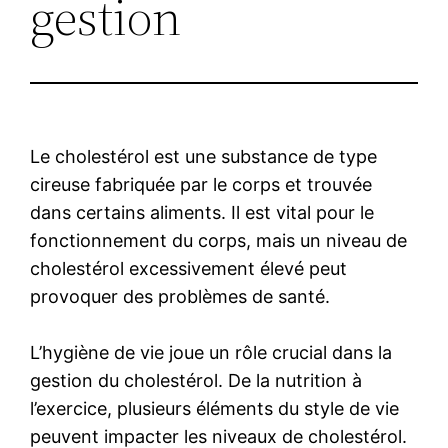
gestion
Le cholestérol est une substance de type
cireuse fabriquée par le corps et trouvée
dans certains aliments. Il est vital pour le
fonctionnement du corps, mais un niveau de
cholestérol excessivement élevé peut
provoquer des problèmes de santé.
L’hygiène de vie joue un rôle crucial dans la
gestion du cholestérol. De la nutrition à
l’exercice, plusieurs éléments du style de vie
peuvent impacter les niveaux de cholestérol.