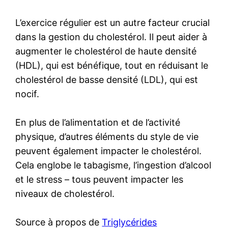
L’exercice régulier est un autre facteur crucial
dans la gestion du cholestérol. Il peut aider à
augmenter le cholestérol de haute densité
(HDL), qui est bénéfique, tout en réduisant le
cholestérol de basse densité (LDL), qui est
nocif.
En plus de l’alimentation et de l’activité
physique, d’autres éléments du style de vie
peuvent également impacter le cholestérol.
Cela englobe le tabagisme, l’ingestion d’alcool
et le stress – tous peuvent impacter les
niveaux de cholestérol.
Source à propos de
Triglycérides