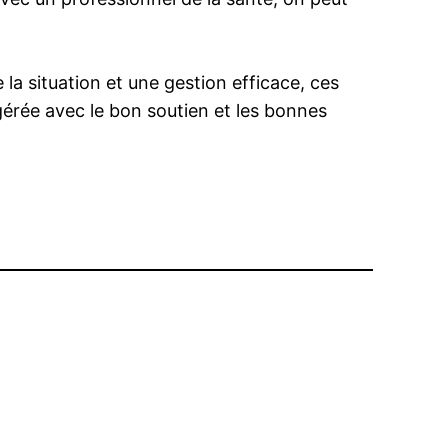
a situation et une gestion efficace, ces
gérée avec le bon soutien et les bonnes