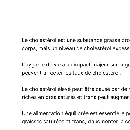
Le cholestérol est une substance grasse prod
corps, mais un niveau de cholestérol exces
L’hygiène de vie a un impact majeur sur la g
peuvent affecter les taux de cholestérol.
Le cholestérol élevé peut être causé par de 
riches en gras saturés et trans peut augmen
Une alimentation équilibrée est essentielle 
graisses saturées et trans, d’augmenter la co