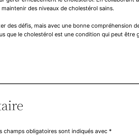
 maintenir des niveaux de cholestérol sains.
ter des défis, mais avec une bonne compréhension de l
 que le cholestérol est une condition qui peut être 
aire
s champs obligatoires sont indiqués avec
*