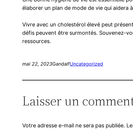
élaborer un plan de mode de vie qui aidera à
Vivre avec un cholestérol élevé peut présen
défis peuvent être surmontés. Souvenez-vous
ressources.
mai 22, 2023
Gandalf
Uncategorized
Laisser un comment
Votre adresse e-mail ne sera pas publiée.
Le