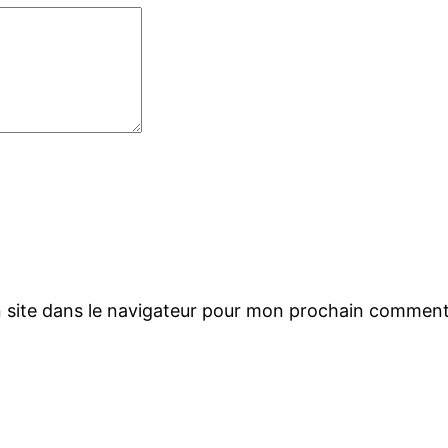
 site dans le navigateur pour mon prochain comment