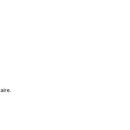
aire.