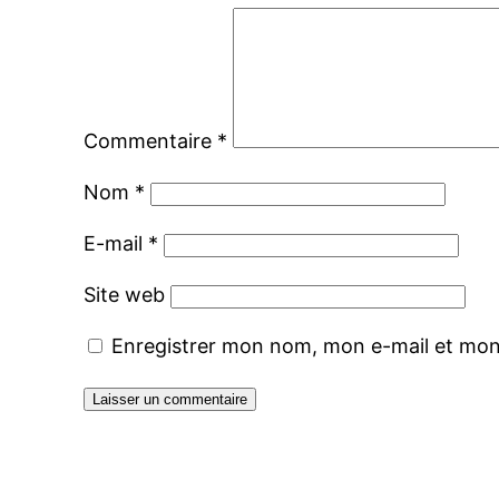
Commentaire
*
Nom
*
E-mail
*
Site web
Enregistrer mon nom, mon e-mail et mon