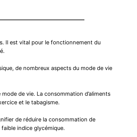
. Il est vital pour le fonctionnement du
é.
physique, de nombreux aspects du mode de vie
 le mode de vie. La consommation d’aliments
ercice et le tabagisme.
ignifier de réduire la consommation de
 faible indice glycémique.