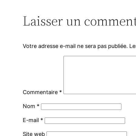
Laisser un comment
Votre adresse e-mail ne sera pas publiée.
Le
Commentaire
*
Nom
*
E-mail
*
Site web