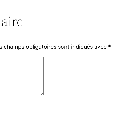
aire
s champs obligatoires sont indiqués avec
*