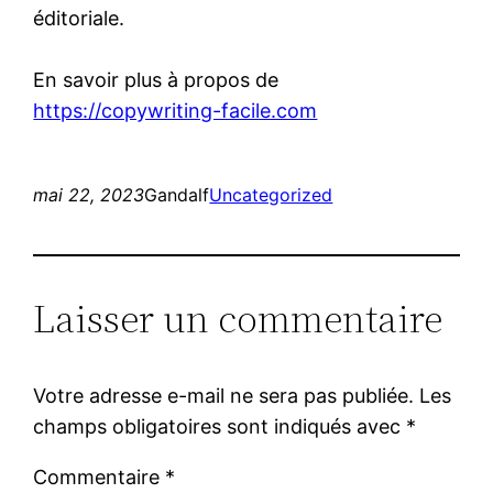
éditoriale.
En savoir plus à propos de
https://copywriting-facile.com
mai 22, 2023
Gandalf
Uncategorized
Laisser un commentaire
Votre adresse e-mail ne sera pas publiée.
Les
champs obligatoires sont indiqués avec
*
Commentaire
*