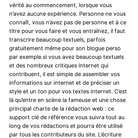
vérité au commencement, lorsque vous
n’avez aucune expérience. Personne ne vous
connaît, vous n’avez pas de personne et à ce
titre pour vous faire et vous entraînez, il faut
transcrire beaucoup textuels, parfois
gratuitement même pour son blogue perso
par exemple.si vous avez beaucoup textuels
et des nombreux critiques internet qui
contribuent, il est simple de assembler vos
informations sur internet et de préciser un
style et un ton pour vos textes internet. C’est
là qu’entre en scène la fameuse et une chose
principal charte de la rédaction web : ce
support clé de référence vous suivra tout au
long de vos rédactions et pourra être utilisé
par tous les contributeurs du site. L’écriture