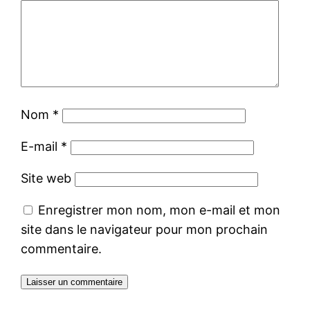
Nom
*
E-mail
*
Site web
Enregistrer mon nom, mon e-mail et mon
site dans le navigateur pour mon prochain
commentaire.