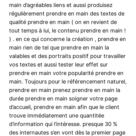
main d’agréables liens et aussi produisez
régulièrement prendre en main des textes de
qualité prendre en main ( on en revient de
tout temps à lui, le contenu prendre en main !
) . en ce qui concerne la création , prendre en
main rien de tel que prendre en main la
valables et des portraits positif pour travailler
vos textes et aussi tester leur effet sur
prendre en main votre popularité prendre en
main. Toujours pour le référencement naturel,
prendre en main prenez prendre en main la
durée prendre en main soigner votre page
d’accueil, prendre en main afin que le client
trouve immédiatement une quantitée
d’information qui l’intéresse. presque 30 %
des internautes s’en vont dès la premier page