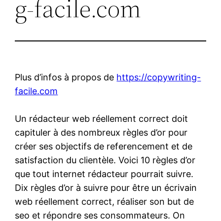
g-facile.com
Plus d’infos à propos de
https://copywriting-
facile.com
Un rédacteur web réellement correct doit
capituler à des nombreux règles d’or pour
créer ses objectifs de referencement et de
satisfaction du clientèle. Voici 10 règles d’or
que tout internet rédacteur pourrait suivre.
Dix règles d’or à suivre pour être un écrivain
web réellement correct, réaliser son but de
seo et répondre ses consommateurs. On