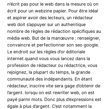
n’écrit pas pour le web dans la mesure où on
écrit pour un webzine papier. Pour être idéal
et aspirer avoir des lecteurs, un rédacteur
web doit s’appuyer sur un authentique
nombre de règles de rédaction spécifiques au
média web. But de la manœuvre : renseigner,
convaincre et perfectionner son seo google.
Le endroit sur les règles d’or éditoriale
internet.quand vous vous lancez dans la
profession de rédacteur ou rédactrice, vous
rejoignez, la plupart du temps, la grande
communauté des indépendants. En étant
rédacteur, inscrire vite sera gage d’obtenir de
l’argent. lorsqu on est rewriter web, on est
payé parmi mots. Donc plus d’expressions est
égale à plus d’argent. C’est notamment la