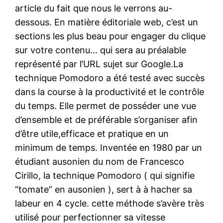
article du fait que nous le verrons au-
dessous. En matière éditoriale web, c’est un
sections les plus beau pour engager du clique
sur votre contenu… qui sera au préalable
représenté par l’URL sujet sur Google.La
technique Pomodoro a été testé avec succès
dans la course à la productivité et le contrôle
du temps. Elle permet de posséder une vue
d’ensemble et de préférable s’organiser afin
d’être utile,efficace et pratique en un
minimum de temps. Inventée en 1980 par un
étudiant ausonien du nom de Francesco
Cirillo, la technique Pomodoro ( qui signifie
“tomate” en ausonien ), sert à à hacher sa
labeur en 4 cycle. cette méthode s’avère très
utilisé pour perfectionner sa vitesse