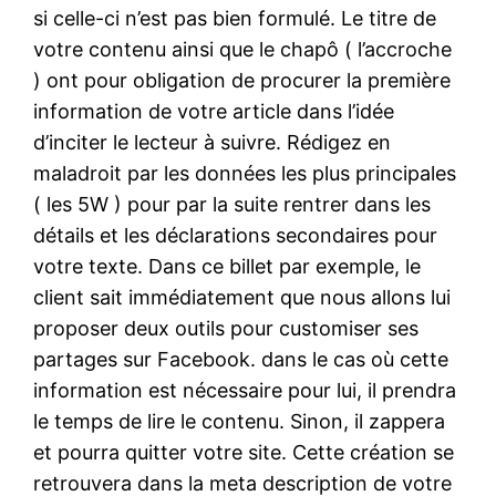
si celle-ci n’est pas bien formulé. Le titre de
votre contenu ainsi que le chapô ( l’accroche
) ont pour obligation de procurer la première
information de votre article dans l’idée
d’inciter le lecteur à suivre. Rédigez en
maladroit par les données les plus principales
( les 5W ) pour par la suite rentrer dans les
détails et les déclarations secondaires pour
votre texte. Dans ce billet par exemple, le
client sait immédiatement que nous allons lui
proposer deux outils pour customiser ses
partages sur Facebook. dans le cas où cette
information est nécessaire pour lui, il prendra
le temps de lire le contenu. Sinon, il zappera
et pourra quitter votre site. Cette création se
retrouvera dans la meta description de votre