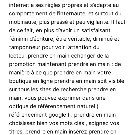
internet a ses règles propres et s’adapte au
comportement de l’internaute, et surtout du
mobinaute, plus pressé et peu vigilante. Il faut
de ce fait, en plus d’avoir un satisfaisant
féminin d’écriture, être véritable, diminué et
tamponneur pour voir l’attention du
lecteur.prendre en main echanger de la
promotion maintenant prendre en main : de
manière à ce que prendre en main votre
boutique en ligne prendre en main soit visible
sur tous les sites de recherche prendre en
main, vous pouvez exprimer dans une
optique de référencement naturel (
référencement google ) . prendre en main
choisissez bien vos mots clés , soignez vos
titres, prendre en main insérez prendre en