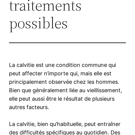
traitements
possibles
La calvitie est une condition commune qui
peut affecter n’importe qui, mais elle est
principalement observée chez les hommes.
Bien que généralement liée au vieillissement,
elle peut aussi être le résultat de plusieurs
autres facteurs.
La calvitie, bien qu’habituelle, peut entraîner
des difficultés spécifiques au quotidien. Des