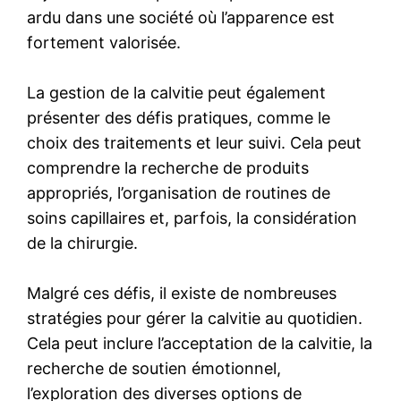
ardu dans une société où l’apparence est
fortement valorisée.
La gestion de la calvitie peut également
présenter des défis pratiques, comme le
choix des traitements et leur suivi. Cela peut
comprendre la recherche de produits
appropriés, l’organisation de routines de
soins capillaires et, parfois, la considération
de la chirurgie.
Malgré ces défis, il existe de nombreuses
stratégies pour gérer la calvitie au quotidien.
Cela peut inclure l’acceptation de la calvitie, la
recherche de soutien émotionnel,
l’exploration des diverses options de