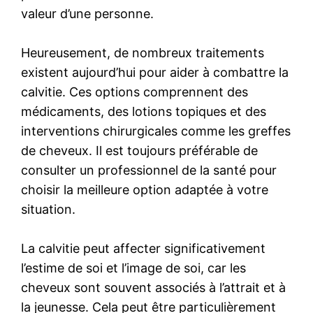
valeur d’une personne.
Heureusement, de nombreux traitements
existent aujourd’hui pour aider à combattre la
calvitie. Ces options comprennent des
médicaments, des lotions topiques et des
interventions chirurgicales comme les greffes
de cheveux. Il est toujours préférable de
consulter un professionnel de la santé pour
choisir la meilleure option adaptée à votre
situation.
La calvitie peut affecter significativement
l’estime de soi et l’image de soi, car les
cheveux sont souvent associés à l’attrait et à
la jeunesse. Cela peut être particulièrement