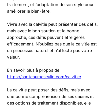
traitement, et l’adaptation de son style pour
améliorer le bien-être.
Vivre avec la calvitie peut présenter des défis,
mais avec le bon soutien et la bonne
approche, ces défis peuvent être gérés
efficacement. N’oubliez pas que la calvitie est
un processus naturel et n’affecte pas votre
valeur.
En savoir plus à propos de
https://santeaumasculin.com/calvitie/
La calvitie peut poser des défis, mais avec
une bonne compréhension de ses causes et
des options de traitement disponibles, elle