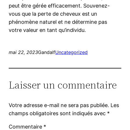
peut être gérée efficacement. Souvenez-
vous que la perte de cheveux est un
phénomène naturel et ne détermine pas
votre valeur en tant qu’individu.
mai 22, 2023
Gandalf
Uncategorized
Laisser un commentaire
Votre adresse e-mail ne sera pas publiée.
Les
champs obligatoires sont indiqués avec
*
Commentaire
*