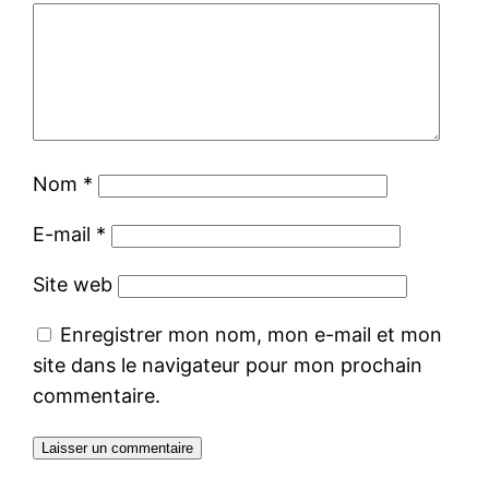
Nom
*
E-mail
*
Site web
Enregistrer mon nom, mon e-mail et mon
site dans le navigateur pour mon prochain
commentaire.