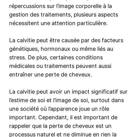
répercussions sur l’image corporelle à la
gestion des traitements, plusieurs aspects
nécessitent une attention particulière.
La calvitie peut être causée par des facteurs
génétiques, hormonaux ou même liés au
stress. De plus, certaines conditions
médicales ou traitements peuvent aussi
entraîner une perte de cheveux.
La calvitie peut avoir un impact significatif sur
l’estime de soi et l’image de soi, surtout dans
une société où l’apparence joue un rôle
important. Cependant, il est important de
rappeler que la perte de cheveux est un
processus naturel et ne diminue en rien la