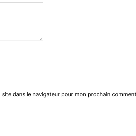
 site dans le navigateur pour mon prochain comment