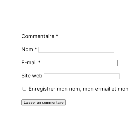
Commentaire
*
Nom
*
E-mail
*
Site web
Enregistrer mon nom, mon e-mail et mon