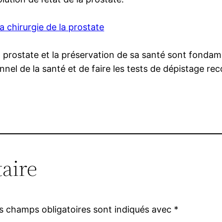
a chirurgie de la prostate
 prostate et la préservation de sa santé sont fondame
nnel de la santé et de faire les tests de dépistage 
aire
s champs obligatoires sont indiqués avec
*