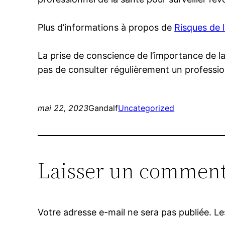
Plus d’informations à propos de
Risques de l
La prise de conscience de l’importance de la
pas de consulter régulièrement un professio
mai 22, 2023
Gandalf
Uncategorized
Laisser un comment
Votre adresse e-mail ne sera pas publiée.
Le