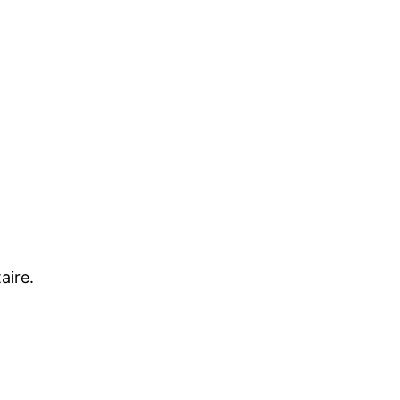
aire.