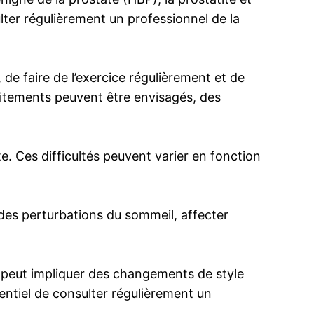
lter régulièrement un professionnel de la
 de faire de l’exercice régulièrement et de
raitements peuvent être envisagés, des
. Ces difficultés peuvent varier en fonction
des perturbations du sommeil, affecter
la peut impliquer des changements de style
sentiel de consulter régulièrement un