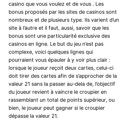
casino que vous voulez et de vous . Les
bonus proposés par les sites de casinos sont
nombreux et de plusieurs type. Ils varient d’un
site à l’autre et il faut, aussi, savoir que les
bonus sont une particularité exclusive des
casinos en ligne. Le but du jeu n’est pas
complexe, voici quelques lignes qui
pourraient vous épauler à y voir plus clair :
lorsque le joueur reçoit deux cartes, celui-ci
doit tirer des cartes afin de s’approcher de la
valeur 21 sans la passer au-dela de, l’objectif
du joueur revient à vaincre le croupier en
rassemblant un total de points supérieur, ou
bien, le joueur peut gagner si le croupier
dépasse la valeur 21.