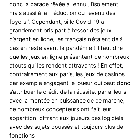
donc la parade rêvée à l’ennui, l’isolement
mais aussi à la ‘ réduction du revenu des
foyers ‘. Cependant, si le Covid-19 a
grandement pris part à l’essor des jeux
d’argent en ligne, les français n’étaient déjà
pas en reste avant la pandémie ! il faut dire
que les jeux en ligne présentent de nombreux
atouts qui les rendent attrayants ! En effet,
contrairement aux paris, les jeux de casinos
par exemple engagent le joueur qui peut donc
s’attribuer le crédit de la réussite. par ailleurs,
avec la montée en puissance de ce marché,
de nombreux concepteurs ont fait leur
apparition, offrant aux joueurs des logiciels
avec des sujets poussés et toujours plus de
fonctions !