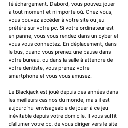
téléchargement. D’abord, vous pouvez jouer
à tout moment et n’importe où. Chez vous,
vous pouvez accéder à votre site ou jeu
préféré sur votre pc. Si votre ordinateur est
en panne, vous vous rendez dans un cyber et
vous vous connectez. En déplacement, dans
le bus, quand vous prenez une pause dans
votre bureau, ou dans la salle à attendre de
votre dentiste, vous prenez votre
smartphone et vous vous amusez.
Le Blackjack est joué depuis des années dans
les meilleurs casinos du monde, mais il est
aujourd’hui envisageable de jouer à ce jeu
inévitable depuis votre domicile. Il vous suffit
d’allumer votre pc, de vous diriger vers le site