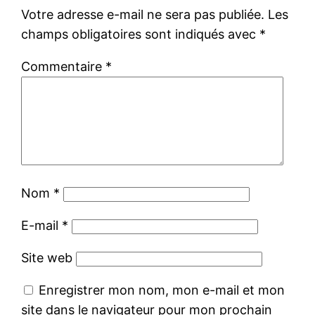
Votre adresse e-mail ne sera pas publiée.
Les
champs obligatoires sont indiqués avec
*
Commentaire
*
Nom
*
E-mail
*
Site web
Enregistrer mon nom, mon e-mail et mon
site dans le navigateur pour mon prochain