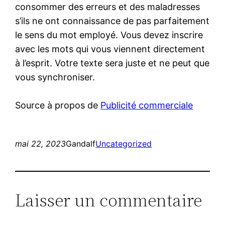
consommer des erreurs et des maladresses
s’ils ne ont connaissance de pas parfaitement
le sens du mot employé. Vous devez inscrire
avec les mots qui vous viennent directement
à l’esprit. Votre texte sera juste et ne peut que
vous synchroniser.
Source à propos de
Publicité commerciale
mai 22, 2023
Gandalf
Uncategorized
Laisser un commentaire