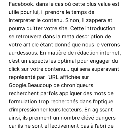
Facebook. dans le cas où cette plus value est
utile pour lui, il prendra le temps de
interpréter le contenu. Sinon, il zappera et
pourra quitter votre site. Cette introduction
se retrouvera dans la meta description de
votre article étant donné que nous le verrons
au-dessous. En matière de rédaction internet,
c’est un aspects les optimal pour engager du
click sur votre contenu… qui sera auparavant
représenté par l’URL affichée sur
Google.Beaucoup de chroniqueurs
recherchent parfois appliquer des mots de
formulation trop recherchés dans l’optique
d’impressionner leurs lecteurs. En agissant
ainsi, ils prennent un nombre élévé dangers
car ils ne sont effectivement pas à l’abri de