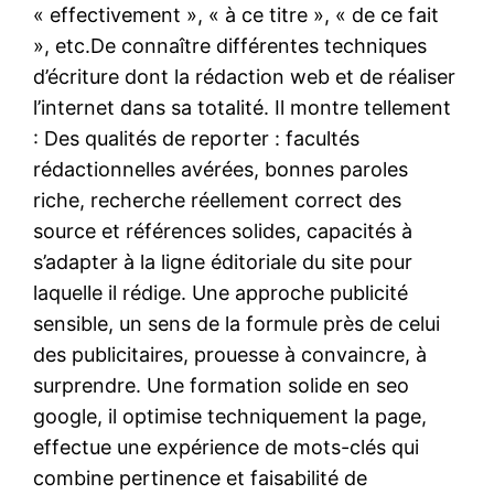
« effectivement », « à ce titre », « de ce fait
», etc.De connaître différentes techniques
d’écriture dont la rédaction web et de réaliser
l’internet dans sa totalité. Il montre tellement
: Des qualités de reporter : facultés
rédactionnelles avérées, bonnes paroles
riche, recherche réellement correct des
source et références solides, capacités à
s’adapter à la ligne éditoriale du site pour
laquelle il rédige. Une approche publicité
sensible, un sens de la formule près de celui
des publicitaires, prouesse à convaincre, à
surprendre. Une formation solide en seo
google, il optimise techniquement la page,
effectue une expérience de mots-clés qui
combine pertinence et faisabilité de