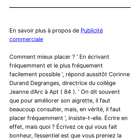
En savoir plus à propos de
Publicité
commerciale
Comment mieux placer ? ‘ En écrivant
fréquemment et le plus fréquement
facilement possible ‘, répond aussitôt Corinne
Durand Degranges, directrice du collège
Jeanne d’Arc à Apt ( 84 ). ‘ On dit souvent
que pour améliorer son aigrette, il faut
beaucoup consulter, mais, en vérité, il faut
placer fréquemment ‘, insiste-t-elle. Écrire en
effet, mais quoi ? Écrivez ce qui vous fait
bonheur, l’essentiel est que vous preniez la