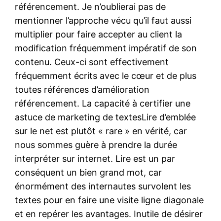
référencement. Je n’oublierai pas de
mentionner l’approche vécu qu’il faut aussi
multiplier pour faire accepter au client la
modification fréquemment impératif de son
contenu. Ceux-ci sont effectivement
fréquemment écrits avec le cœur et de plus
toutes références d’amélioration
référencement. La capacité à certifier une
astuce de marketing de textesLire d’emblée
sur le net est plutôt « rare » en vérité, car
nous sommes guère à prendre la durée
interpréter sur internet. Lire est un par
conséquent un bien grand mot, car
énormément des internautes survolent les
textes pour en faire une visite ligne diagonale
et en repérer les avantages. Inutile de désirer