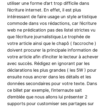
utiliser une forme d’art trop difficile dans
l’écriture internet. En effet, il est plus
intéressant de faire usage un style artistique
commode dans vos rédactions, car l’écriture
web ne prédication pas des listel strictes vu
que l’écriture journalistique.Le trophée de
votre article ainsi que le chapô ( l’accroche )
doivent procurer la principale information de
votre article afin d’inciter le lecteur à achever
avec succès. Rédigez en ignorant par les
déclarations les plus grandes ( les 5W ) pour
ensuite nous ancrer dans les détails et les
données secondaires pour votre texte. Dans
ce billet par exemple, l’internaute sait
d’emblée que nous allons lui présenter 2
supports pour customiser ses partages sur