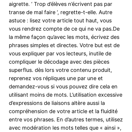
aigrette. ‘ Trop d’élèves n’écrivent pas par
transe de mal faire ‘, regrette-t-elle. Autre
astuce : lisez votre article tout haut, vous
vous rendrez compte de ce qui ne va pas.De
la même façon qu’avec les mots, écrivez des
phrases simples et directes. Votre but est de
vous expliquer par vos lecteurs, inutile de
compliquer le décodage avec des pièces
superflus. dès lors votre contenu produit,
reprenez vos répliques une par une et
demandez-vous si vous pouvez dire cela en
utilisant moins de mots. L’utilisation excessive
d’expressions de liaisons altère aussi la
compréhension de votre article et la fluidité
entre vos phrases. En d’autres termes, utilisez
avec modération les mots telles que « ainsi »,