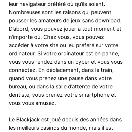
leur navigateur préféré où qu’ils soient.
Nombreuses sont les raisons qui peuvent
pousser les amateurs de jeux sans download.
D’abord, vous pouvez jouer à tout moment et
n’importe où. Chez vous, vous pouvez
accéder à votre site ou jeu préféré sur votre
ordinateur. Si votre ordinateur est en panne,
vous vous rendez dans un cyber et vous vous
connectez. En déplacement, dans le train,
quand vous prenez une pause dans votre
bureau, ou dans la salle d’attente de votre
dentiste, vous prenez votre smartphone et
vous vous amusez.
Le Blackjack est joué depuis des années dans
les meilleurs casinos du monde, mais il est