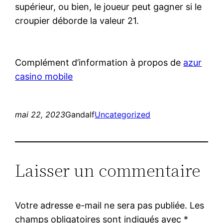
supérieur, ou bien, le joueur peut gagner si le
croupier déborde la valeur 21.
Complément d’information à propos de
azur
casino mobile
mai 22, 2023
Gandalf
Uncategorized
Laisser un commentaire
Votre adresse e-mail ne sera pas publiée.
Les
champs obligatoires sont indiqués avec
*