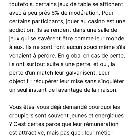
toutefois, certains jeux de table se affichent
avec à peu près 6% de modération. Pour
certains participants, jouer au casino est une
addiction. Ils se rendent dans une salle de
jeux qui se s’avèrent être comme leur monde
à eux. Ils ne sont font aucun souci même s’ils
venaient à perdre. En global en cas de perte,
ils ont surtout suite à une perte. et oui, la
perte d’un match leur galvanisent. Leur
objectif : récupérer leur mise sans s’inquièter
un seul instant de l’avantage de la maison.
Vous êtes-vous déjà demandé pourquoi les
croupiers sont souvent jeunes et énergiques
? C’est certes parce que leur rémunération
est attractive, mais pas que : leur métier