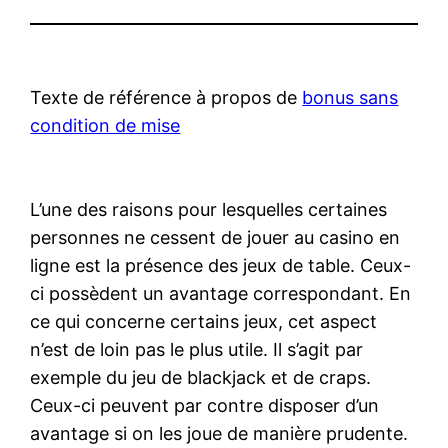
Texte de référence à propos de
bonus sans
condition de mise
L’une des raisons pour lesquelles certaines
personnes ne cessent de jouer au casino en
ligne est la présence des jeux de table. Ceux-
ci possèdent un avantage correspondant. En
ce qui concerne certains jeux, cet aspect
n’est de loin pas le plus utile. Il s’agit par
exemple du jeu de blackjack et de craps.
Ceux-ci peuvent par contre disposer d’un
avantage si on les joue de manière prudente.