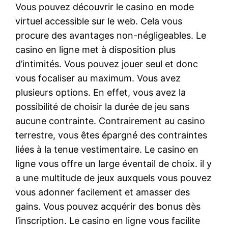
Vous pouvez découvrir le casino en mode
virtuel accessible sur le web. Cela vous
procure des avantages non-négligeables. Le
casino en ligne met à disposition plus
d’intimités. Vous pouvez jouer seul et donc
vous focaliser au maximum. Vous avez
plusieurs options. En effet, vous avez la
possibilité de choisir la durée de jeu sans
aucune contrainte. Contrairement au casino
terrestre, vous êtes épargné des contraintes
liées à la tenue vestimentaire. Le casino en
ligne vous offre un large éventail de choix. il y
a une multitude de jeux auxquels vous pouvez
vous adonner facilement et amasser des
gains. Vous pouvez acquérir des bonus dès
l’inscription. Le casino en ligne vous facilite