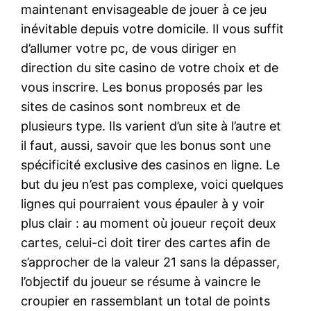
maintenant envisageable de jouer à ce jeu
inévitable depuis votre domicile. Il vous suffit
d’allumer votre pc, de vous diriger en
direction du site casino de votre choix et de
vous inscrire. Les bonus proposés par les
sites de casinos sont nombreux et de
plusieurs type. Ils varient d’un site à l’autre et
il faut, aussi, savoir que les bonus sont une
spécificité exclusive des casinos en ligne. Le
but du jeu n’est pas complexe, voici quelques
lignes qui pourraient vous épauler à y voir
plus clair : au moment où joueur reçoit deux
cartes, celui-ci doit tirer des cartes afin de
s’approcher de la valeur 21 sans la dépasser,
l’objectif du joueur se résume à vaincre le
croupier en rassemblant un total de points