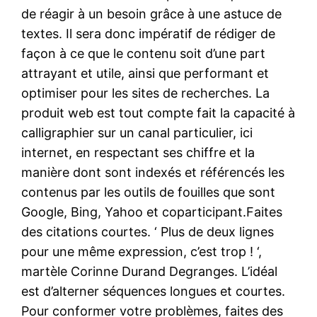
de réagir à un besoin grâce à une astuce de
textes. Il sera donc impératif de rédiger de
façon à ce que le contenu soit d’une part
attrayant et utile, ainsi que performant et
optimiser pour les sites de recherches. La
produit web est tout compte fait la capacité à
calligraphier sur un canal particulier, ici
internet, en respectant ses chiffre et la
manière dont sont indexés et référencés les
contenus par les outils de fouilles que sont
Google, Bing, Yahoo et coparticipant.Faites
des citations courtes. ‘ Plus de deux lignes
pour une même expression, c’est trop ! ‘,
martèle Corinne Durand Degranges. L’idéal
est d’alterner séquences longues et courtes.
Pour conformer votre problèmes, faites des