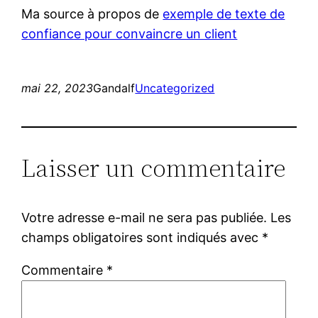
Ma source à propos de
exemple de texte de
confiance pour convaincre un client
mai 22, 2023
Gandalf
Uncategorized
Laisser un commentaire
Votre adresse e-mail ne sera pas publiée.
Les
champs obligatoires sont indiqués avec
*
Commentaire
*