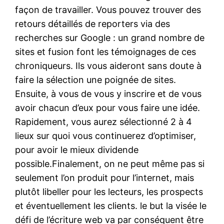
façon de travailler. Vous pouvez trouver des
retours détaillés de reporters via des
recherches sur Google : un grand nombre de
sites et fusion font les témoignages de ces
chroniqueurs. Ils vous aideront sans doute à
faire la sélection une poignée de sites.
Ensuite, à vous de vous y inscrire et de vous
avoir chacun d’eux pour vous faire une idée.
Rapidement, vous aurez sélectionné 2 à 4
lieux sur quoi vous continuerez d’optimiser,
pour avoir le mieux dividende
possible.Finalement, on ne peut même pas si
seulement l’on produit pour l’internet, mais
plutôt libeller pour les lecteurs, les prospects
et éventuellement les clients. le but la visée le
défi de l’écriture web va par conséquent être