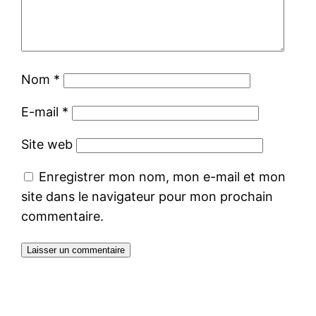
Nom
*
E-mail
*
Site web
Enregistrer mon nom, mon e-mail et mon
site dans le navigateur pour mon prochain
commentaire.