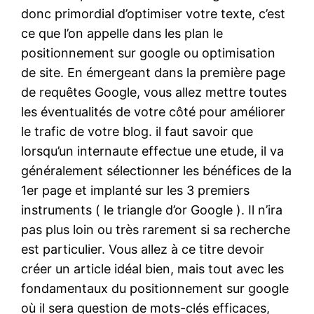
donc primordial d’optimiser votre texte, c’est
ce que l’on appelle dans les plan le
positionnement sur google ou optimisation
de site. En émergeant dans la première page
de requêtes Google, vous allez mettre toutes
les éventualités de votre côté pour améliorer
le trafic de votre blog. il faut savoir que
lorsqu’un internaute effectue une etude, il va
généralement sélectionner les bénéfices de la
1er page et implanté sur les 3 premiers
instruments ( le triangle d’or Google ). Il n’ira
pas plus loin ou très rarement si sa recherche
est particulier. Vous allez à ce titre devoir
créer un article idéal bien, mais tout avec les
fondamentaux du positionnement sur google
où il sera question de mots-clés efficaces,