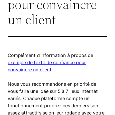
pour convaincre
un client
Complément d’information à propos de
exemple de texte de confiance pour
convaincre un client
Nous vous recommandons en priorité de
vous faire une idée sur 5 à 7 lieux internet
variés. Chaque plateforme compte un
fonctionnement propre : ces derniers sont
assez attractifs selon leur rodage avec votre