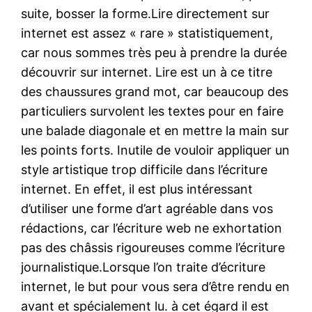
suite, bosser la forme.Lire directement sur
internet est assez « rare » statistiquement,
car nous sommes très peu à prendre la durée
découvrir sur internet. Lire est un à ce titre
des chaussures grand mot, car beaucoup des
particuliers survolent les textes pour en faire
une balade diagonale et en mettre la main sur
les points forts. Inutile de vouloir appliquer un
style artistique trop difficile dans l’écriture
internet. En effet, il est plus intéressant
d’utiliser une forme d’art agréable dans vos
rédactions, car l’écriture web ne exhortation
pas des châssis rigoureuses comme l’écriture
journalistique.Lorsque l’on traite d’écriture
internet, le but pour vous sera d’être rendu en
avant et spécialement lu. à cet égard il est