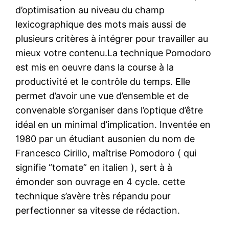
d’optimisation au niveau du champ
lexicographique des mots mais aussi de
plusieurs critères à intégrer pour travailler au
mieux votre contenu.La technique Pomodoro
est mis en oeuvre dans la course à la
productivité et le contrôle du temps. Elle
permet d’avoir une vue d’ensemble et de
convenable s’organiser dans l’optique d’être
idéal en un minimal d’implication. Inventée en
1980 par un étudiant ausonien du nom de
Francesco Cirillo, maîtrise Pomodoro ( qui
signifie “tomate” en italien ), sert à à
émonder son ouvrage en 4 cycle. cette
technique s’avère très répandu pour
perfectionner sa vitesse de rédaction.