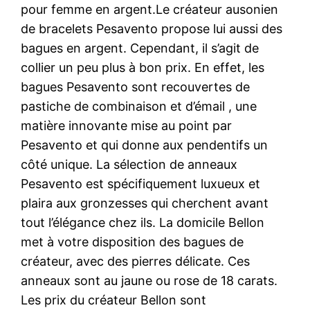
pour femme en argent.Le créateur ausonien
de bracelets Pesavento propose lui aussi des
bagues en argent. Cependant, il s’agit de
collier un peu plus à bon prix. En effet, les
bagues Pesavento sont recouvertes de
pastiche de combinaison et d’émail , une
matière innovante mise au point par
Pesavento et qui donne aux pendentifs un
côté unique. La sélection de anneaux
Pesavento est spécifiquement luxueux et
plaira aux gronzesses qui cherchent avant
tout l’élégance chez ils. La domicile Bellon
met à votre disposition des bagues de
créateur, avec des pierres délicate. Ces
anneaux sont au jaune ou rose de 18 carats.
Les prix du créateur Bellon sont