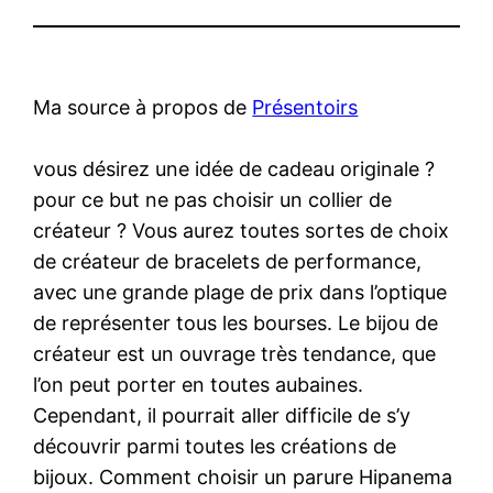
Ma source à propos de
Présentoirs
vous désirez une idée de cadeau originale ?
pour ce but ne pas choisir un collier de
créateur ? Vous aurez toutes sortes de choix
de créateur de bracelets de performance,
avec une grande plage de prix dans l’optique
de représenter tous les bourses. Le bijou de
créateur est un ouvrage très tendance, que
l’on peut porter en toutes aubaines.
Cependant, il pourrait aller difficile de s’y
découvrir parmi toutes les créations de
bijoux. Comment choisir un parure Hipanema