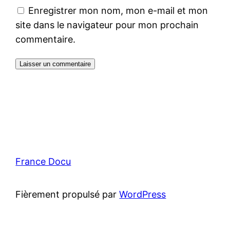
Enregistrer mon nom, mon e-mail et mon
site dans le navigateur pour mon prochain
commentaire.
France Docu
Fièrement propulsé par
WordPress