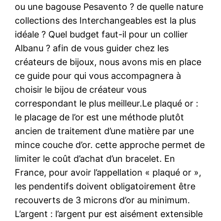
ou une bagouse Pesavento ? de quelle nature
collections des Interchangeables est la plus
idéale ? Quel budget faut-il pour un collier
Albanu ? afin de vous guider chez les
créateurs de bijoux, nous avons mis en place
ce guide pour qui vous accompagnera à
choisir le bijou de créateur vous
correspondant le plus meilleur.Le plaqué or :
le placage de l’or est une méthode plutôt
ancien de traitement d’une matière par une
mince couche d’or. cette approche permet de
limiter le coût d’achat d’un bracelet. En
France, pour avoir l’appellation « plaqué or »,
les pendentifs doivent obligatoirement être
recouverts de 3 microns d’or au minimum.
L’argent : l’argent pur est aisément extensible