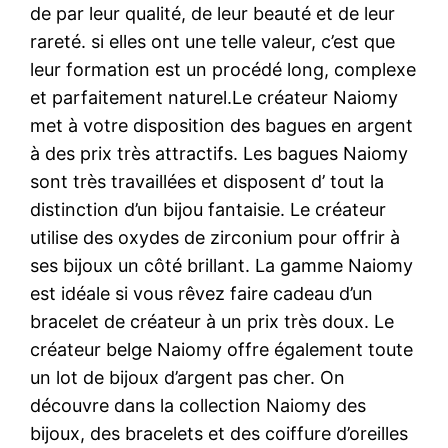
de par leur qualité, de leur beauté et de leur
rareté. si elles ont une telle valeur, c’est que
leur formation est un procédé long, complexe
et parfaitement naturel.Le créateur Naiomy
met à votre disposition des bagues en argent
à des prix très attractifs. Les bagues Naiomy
sont très travaillées et disposent d’ tout la
distinction d’un bijou fantaisie. Le créateur
utilise des oxydes de zirconium pour offrir à
ses bijoux un côté brillant. La gamme Naiomy
est idéale si vous rêvez faire cadeau d’un
bracelet de créateur à un prix très doux. Le
créateur belge Naiomy offre également toute
un lot de bijoux d’argent pas cher. On
découvre dans la collection Naiomy des
bijoux, des bracelets et des coiffure d’oreilles