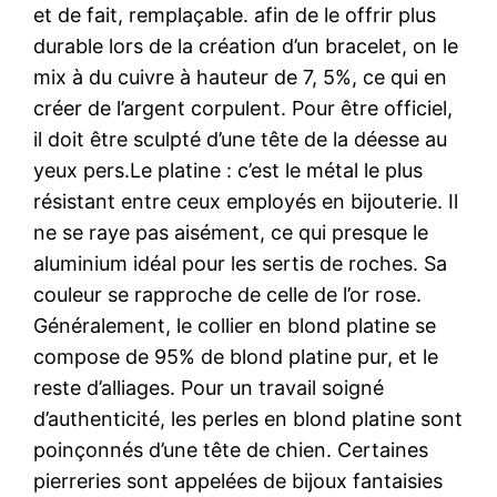
et de fait, remplaçable. afin de le offrir plus
durable lors de la création d’un bracelet, on le
mix à du cuivre à hauteur de 7, 5%, ce qui en
créer de l’argent corpulent. Pour être officiel,
il doit être sculpté d’une tête de la déesse au
yeux pers.Le platine : c’est le métal le plus
résistant entre ceux employés en bijouterie. Il
ne se raye pas aisément, ce qui presque le
aluminium idéal pour les sertis de roches. Sa
couleur se rapproche de celle de l’or rose.
Généralement, le collier en blond platine se
compose de 95% de blond platine pur, et le
reste d’alliages. Pour un travail soigné
d’authenticité, les perles en blond platine sont
poinçonnés d’une tête de chien. Certaines
pierreries sont appelées de bijoux fantaisies