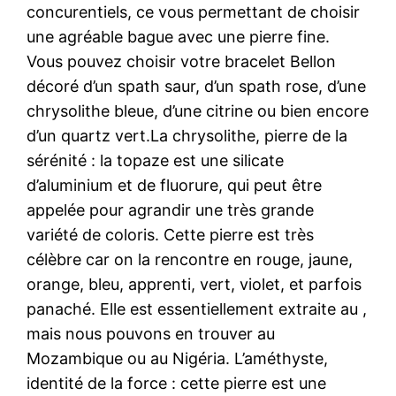
concurentiels, ce vous permettant de choisir
une agréable bague avec une pierre fine.
Vous pouvez choisir votre bracelet Bellon
décoré d’un spath saur, d’un spath rose, d’une
chrysolithe bleue, d’une citrine ou bien encore
d’un quartz vert.La chrysolithe, pierre de la
sérénité : la topaze est une silicate
d’aluminium et de fluorure, qui peut être
appelée pour agrandir une très grande
variété de coloris. Cette pierre est très
célèbre car on la rencontre en rouge, jaune,
orange, bleu, apprenti, vert, violet, et parfois
panaché. Elle est essentiellement extraite au ,
mais nous pouvons en trouver au
Mozambique ou au Nigéria. L’améthyste,
identité de la force : cette pierre est une