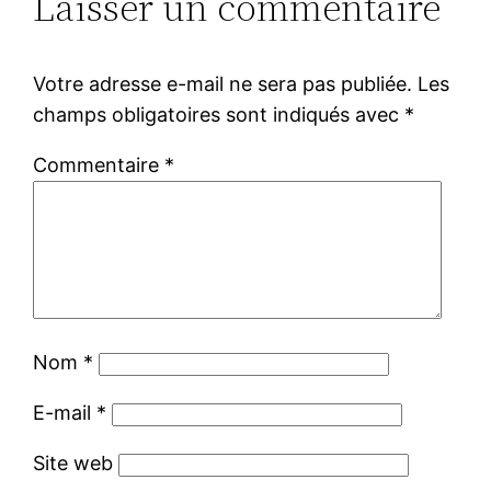
Laisser un commentaire
Votre adresse e-mail ne sera pas publiée.
Les
champs obligatoires sont indiqués avec
*
Commentaire
*
Nom
*
E-mail
*
Site web