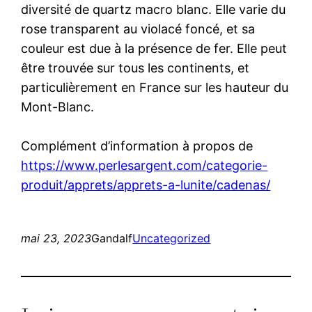
diversité de quartz macro blanc. Elle varie du
rose transparent au violacé foncé, et sa
couleur est due à la présence de fer. Elle peut
être trouvée sur tous les continents, et
particulièrement en France sur les hauteur du
Mont-Blanc.
Complément d’information à propos de
https://www.perlesargent.com/categorie-
produit/apprets/apprets-a-lunite/cadenas/
mai 23, 2023
Gandalf
Uncategorized