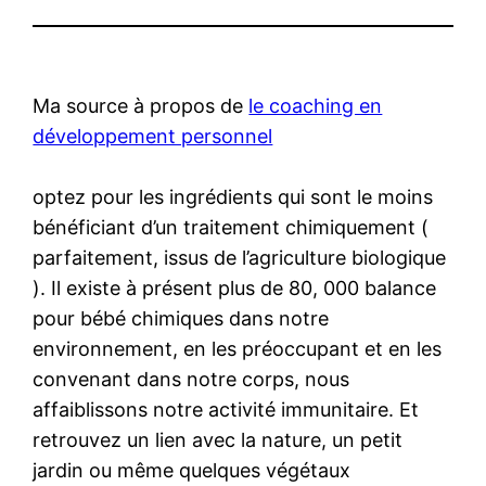
Ma source à propos de
le coaching en
développement personnel
optez pour les ingrédients qui sont le moins
bénéficiant d’un traitement chimiquement (
parfaitement, issus de l’agriculture biologique
). Il existe à présent plus de 80, 000 balance
pour bébé chimiques dans notre
environnement, en les préoccupant et en les
convenant dans notre corps, nous
affaiblissons notre activité immunitaire. Et
retrouvez un lien avec la nature, un petit
jardin ou même quelques végétaux