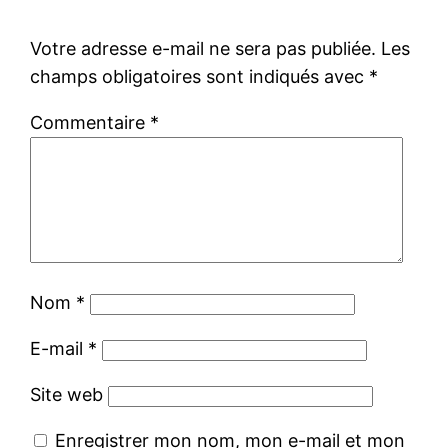
Votre adresse e-mail ne sera pas publiée.
Les
champs obligatoires sont indiqués avec
*
Commentaire
*
Nom
*
E-mail
*
Site web
Enregistrer mon nom, mon e-mail et mon