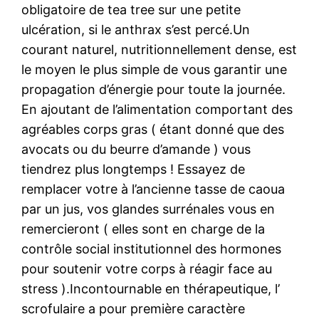
obligatoire de tea tree sur une petite
ulcération, si le anthrax s’est percé.Un
courant naturel, nutritionnellement dense, est
le moyen le plus simple de vous garantir une
propagation d’énergie pour toute la journée.
En ajoutant de l’alimentation comportant des
agréables corps gras ( étant donné que des
avocats ou du beurre d’amande ) vous
tiendrez plus longtemps ! Essayez de
remplacer votre à l’ancienne tasse de caoua
par un jus, vos glandes surrénales vous en
remercieront ( elles sont en charge de la
contrôle social institutionnel des hormones
pour soutenir votre corps à réagir face au
stress ).Incontournable en thérapeutique, l’
scrofulaire a pour première caractère