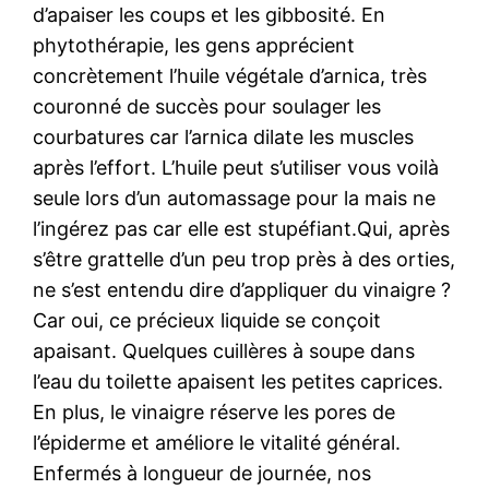
d’apaiser les coups et les gibbosité. En
phytothérapie, les gens apprécient
concrètement l’huile végétale d’arnica, très
couronné de succès pour soulager les
courbatures car l’arnica dilate les muscles
après l’effort. L’huile peut s’utiliser vous voilà
seule lors d’un automassage pour la mais ne
l’ingérez pas car elle est stupéfiant.Qui, après
s’être grattelle d’un peu trop près à des orties,
ne s’est entendu dire d’appliquer du vinaigre ?
Car oui, ce précieux liquide se conçoit
apaisant. Quelques cuillères à soupe dans
l’eau du toilette apaisent les petites caprices.
En plus, le vinaigre réserve les pores de
l’épiderme et améliore le vitalité général.
Enfermés à longueur de journée, nos