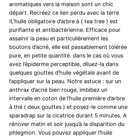
aromatiques vers la maison sont un chic
départ. Recréez ce lien perdu avec la terre
!L’huile obligatoire d’arbre à ( tea tree ) est
purifiante et antibactérienne. Efficace pour
assainir la peau et particulièrement les
boutons d’acné, elle est passablement tolérée
pure, en petite quantité. dans le cas où vous
avez l’épiderme perceptible, diluez-la dans
quelques gouttes d’huile végétale avant de
l’appliquer sur la peau. Notre astuce : sur un
anthrax d’acné bien rouge, imbibez un
intervalle en coton de l’huile première d’arbre
à thé ( deux gouttes ) et posez-le comme une
sparadrap sur la cicatrice durant 5 minutes. A
rénover matin et soir jusqu’à la disparition du
phlegmon. Vous pouvez appliquer l’huile