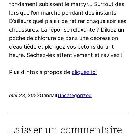
fondement subissent le martyr… Surtout dès
lors que l’on marche pendant des instants.
D’ailleurs quel plaisir de retirer chaque soir ses
chaussures. La réponse relaxante ? Diluez un
poche de chlorure de dans une dépression
d’eau tiède et plongez vos petons durant
heure. Séchez-les attentivement et revivez !
Plus d’infos à propos de
cliquez ici
mai 23, 2023
Gandalf
Uncategorized
Laisser un commentaire