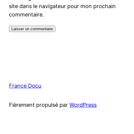
site dans le navigateur pour mon prochain
commentaire.
France Docu
Fièrement propulsé par
WordPress