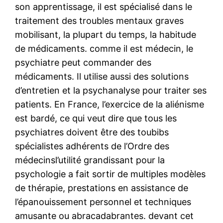
son apprentissage, il est spécialisé dans le
traitement des troubles mentaux graves
mobilisant, la plupart du temps, la habitude
de médicaments. comme il est médecin, le
psychiatre peut commander des
médicaments. Il utilise aussi des solutions
d’entretien et la psychanalyse pour traiter ses
patients. En France, l’exercice de la aliénisme
est bardé, ce qui veut dire que tous les
psychiatres doivent être des toubibs
spécialistes adhérents de l’Ordre des
médecinsl’utilité grandissant pour la
psychologie a fait sortir de multiples modèles
de thérapie, prestations en assistance de
l’épanouissement personnel et techniques
amusante ou abracadabrantes. devant cet