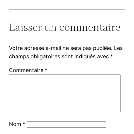
Laisser un commentaire
Votre adresse e-mail ne sera pas publiée.
Les
champs obligatoires sont indiqués avec
*
Commentaire
*
Nom
*