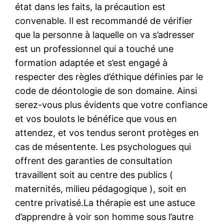
état dans les faits, la précaution est
convenable. Il est recommandé de vérifier
que la personne à laquelle on va s’adresser
est un professionnel qui a touché une
formation adaptée et s’est engagé à
respecter des règles d’éthique définies par le
code de déontologie de son domaine. Ainsi
serez-vous plus évidents que votre confiance
et vos boulots le bénéfice que vous en
attendez, et vos tendus seront protèges en
cas de mésentente. Les psychologues qui
offrent des garanties de consultation
travaillent soit au centre des publics (
maternités, milieu pédagogique ), soit en
centre privatisé.La thérapie est une astuce
d’apprendre à voir son homme sous l’autre