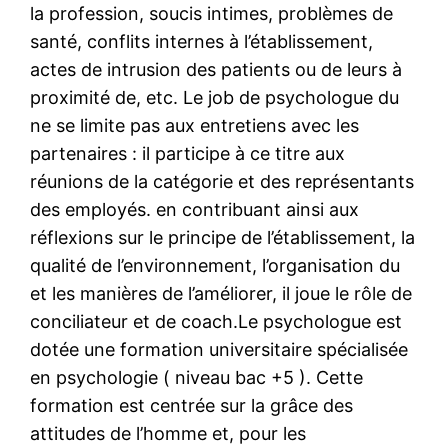
la profession, soucis intimes, problèmes de
santé, conflits internes à l’établissement,
actes de intrusion des patients ou de leurs à
proximité de, etc. Le job de psychologue du
ne se limite pas aux entretiens avec les
partenaires : il participe à ce titre aux
réunions de la catégorie et des représentants
des employés. en contribuant ainsi aux
réflexions sur le principe de l’établissement, la
qualité de l’environnement, l’organisation du
et les manières de l’améliorer, il joue le rôle de
conciliateur et de coach.Le psychologue est
dotée une formation universitaire spécialisée
en psychologie ( niveau bac +5 ). Cette
formation est centrée sur la grâce des
attitudes de l’homme et, pour les