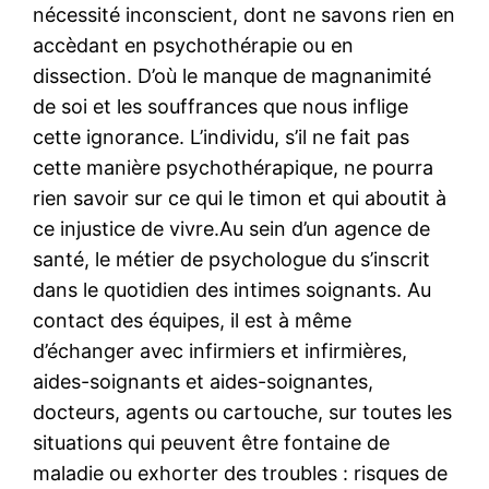
nécessité inconscient, dont ne savons rien en
accèdant en psychothérapie ou en
dissection. D’où le manque de magnanimité
de soi et les souffrances que nous inflige
cette ignorance. L’individu, s’il ne fait pas
cette manière psychothérapique, ne pourra
rien savoir sur ce qui le timon et qui aboutit à
ce injustice de vivre.Au sein d’un agence de
santé, le métier de psychologue du s’inscrit
dans le quotidien des intimes soignants. Au
contact des équipes, il est à même
d’échanger avec infirmiers et infirmières,
aides-soignants et aides-soignantes,
docteurs, agents ou cartouche, sur toutes les
situations qui peuvent être fontaine de
maladie ou exhorter des troubles : risques de