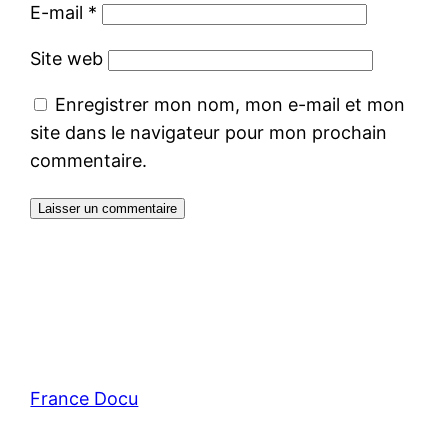
E-mail
*
Site web
Enregistrer mon nom, mon e-mail et mon
site dans le navigateur pour mon prochain
commentaire.
France Docu