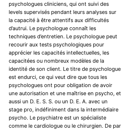
psychologues cliniciens, qui ont suivi des
levels supervisés pendant leurs analyses sur
la capacité à être attentifs aux difficultés
d’autrui. Le psychologue connaît les
techniques d’entretien. Le psychologue peut
recourir aux tests psychologiques pour
apprécier les capacités intellectuelles, les
capacitées ou nombreux modèles de la
identité de son client. Le titre de psychologue
est endurci, ce qui veut dire que tous les
psychologues ont pour obligation de avoir
une autorisation et une maîtrise en psycho, et
aussi un D. E. S. S. ou un D. E. A. avec un
stage pro, indéfiniment dans la intermédiaire
psycho. Le psychiatre est un spécialiste
comme le cardiologue ou le chirurgien. De par