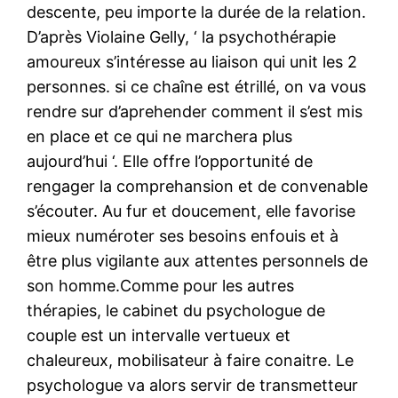
descente, peu importe la durée de la relation.
D’après Violaine Gelly, ‘ la psychothérapie
amoureux s’intéresse au liaison qui unit les 2
personnes. si ce chaîne est étrillé, on va vous
rendre sur d’aprehender comment il s’est mis
en place et ce qui ne marchera plus
aujourd’hui ‘. Elle offre l’opportunité de
rengager la comprehansion et de convenable
s’écouter. Au fur et doucement, elle favorise
mieux numéroter ses besoins enfouis et à
être plus vigilante aux attentes personnels de
son homme.Comme pour les autres
thérapies, le cabinet du psychologue de
couple est un intervalle vertueux et
chaleureux, mobilisateur à faire conaitre. Le
psychologue va alors servir de transmetteur