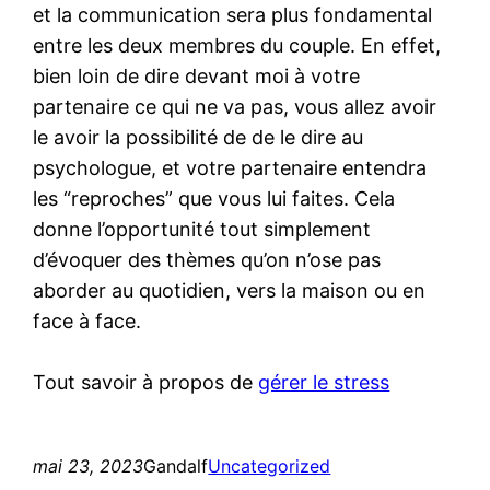
et la communication sera plus fondamental
entre les deux membres du couple. En effet,
bien loin de dire devant moi à votre
partenaire ce qui ne va pas, vous allez avoir
le avoir la possibilité de de le dire au
psychologue, et votre partenaire entendra
les “reproches” que vous lui faites. Cela
donne l’opportunité tout simplement
d’évoquer des thèmes qu’on n’ose pas
aborder au quotidien, vers la maison ou en
face à face.
Tout savoir à propos de
gérer le stress
mai 23, 2023
Gandalf
Uncategorized