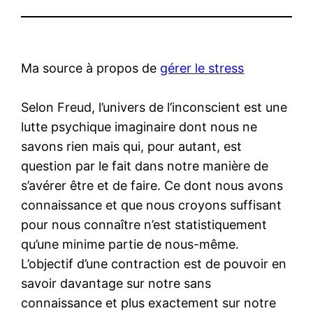
Ma source à propos de
gérer le stress
Selon Freud, l’univers de l’inconscient est une
lutte psychique imaginaire dont nous ne
savons rien mais qui, pour autant, est
question par le fait dans notre manière de
s’avérer être et de faire. Ce dont nous avons
connaissance et que nous croyons suffisant
pour nous connaître n’est statistiquement
qu’une minime partie de nous-même.
L’objectif d’une contraction est de pouvoir en
savoir davantage sur notre sans
connaissance et plus exactement sur notre