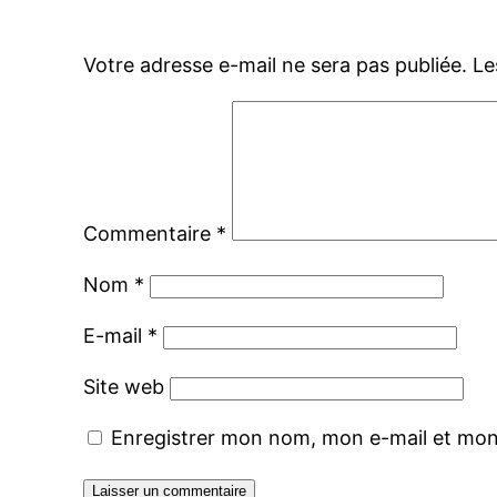
Votre adresse e-mail ne sera pas publiée.
Le
Commentaire
*
Nom
*
E-mail
*
Site web
Enregistrer mon nom, mon e-mail et mon