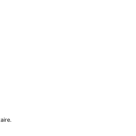
aire.