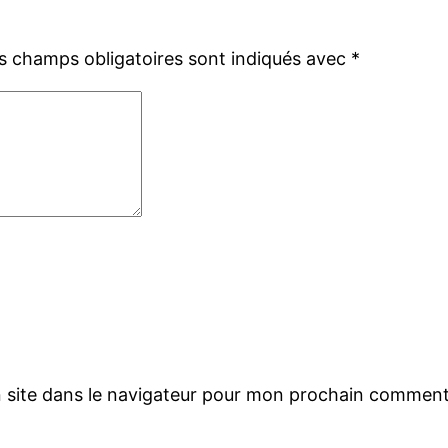
s champs obligatoires sont indiqués avec
*
 site dans le navigateur pour mon prochain comment