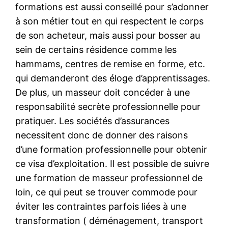
formations est aussi conseillé pour s’adonner
à son métier tout en qui respectent le corps
de son acheteur, mais aussi pour bosser au
sein de certains résidence comme les
hammams, centres de remise en forme, etc.
qui demanderont des éloge d’apprentissages.
De plus, un masseur doit concéder à une
responsabilité secrète professionnelle pour
pratiquer. Les sociétés d’assurances
necessitent donc de donner des raisons
d’une formation professionnelle pour obtenir
ce visa d’exploitation. Il est possible de suivre
une formation de masseur professionnel de
loin, ce qui peut se trouver commode pour
éviter les contraintes parfois liées à une
transformation ( déménagement, transport