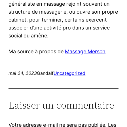
généraliste en massage rejoint souvent un
structure de messagerie, ou ouvre son propre
cabinet. pour terminer, certains exercent
associer d’une activité pro dans un service
social ou amène.
Ma source à propos de
Massage Mersch
mai 24, 2023
Gandalf
Uncategorized
Laisser un commentaire
Votre adresse e-mail ne sera pas publiée.
Les