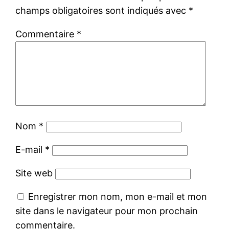
champs obligatoires sont indiqués avec
*
Commentaire
*
Nom
*
E-mail
*
Site web
Enregistrer mon nom, mon e-mail et mon
site dans le navigateur pour mon prochain
commentaire.