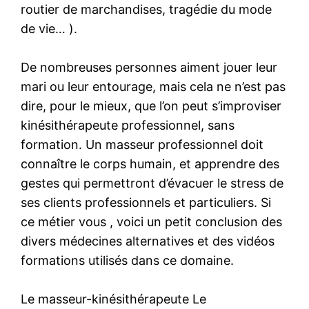
routier de marchandises, tragédie du mode
de vie… ).
De nombreuses personnes aiment jouer leur
mari ou leur entourage, mais cela ne n’est pas
dire, pour le mieux, que l’on peut s’improviser
kinésithérapeute professionnel, sans
formation. Un masseur professionnel doit
connaître le corps humain, et apprendre des
gestes qui permettront d’évacuer le stress de
ses clients professionnels et particuliers. Si
ce métier vous , voici un petit conclusion des
divers médecines alternatives et des vidéos
formations utilisés dans ce domaine.
Le masseur-kinésithérapeute Le