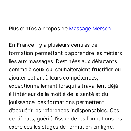
Plus d’infos à propos de
Massage Mersch
En France il y a plusieurs centres de
formation permettant d’apprendre les métiers
liés aux massages. Destinées aux débutants
comme à ceux qui souhaiteraient fructifier ou
ajouter cet art à leurs compétences,
exceptionnellement lorsqu’ils travaillent déjà
à l’intérieur de la moitié de la santé et du
jouissance, ces formations permettent
d’acquérir les références indispensables. Ces
certificats, guéri à l’issue de les formations les
exercices les stages de formation en ligne,