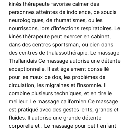
kinésithérapeute favorise calmer des
personnes atteintes de indolence, de soucis
neurologiques, de rhumatismes, ou les
nourrissons, lors d’infections respiratoires. Le
kinésithérapeute peut exercer en cabinet,
dans des centres sportsman, ou bien dans
des centres de thalassothérapie. Le massage
Thaïlandais Ce massage autorise une détente
exceptionnelle. Il est également conseillé
pour les maux de dos, les problèmes de
circulation, les migraines et l’insomnie. Il
combine plusieurs techniques, et en tire le
meilleur. Le massage californien Ce massage
est pratiqué avec des gestes lents, grands et
fluides. Il autorise une grande détente
corporelle et . Le massage pour petit enfant