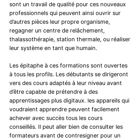
sont un travail de qualité pour ces nouveaux
professionnels qui peuvent ainsi ouvrir sur
d’autres pièces leur propre organisme,
regagner un centre de relâchement,
thalassothérapie, station thermale, ou réaliser
leur système en tant que humain.
Les épitaphe à ces formations sont ouvertes
à tous les profils. Les débutants se dirigeront
vers des cours adaptés à leur niveau avant
d’être capable de prétendre à des
apprentissages plus digitaux. les appareils qui
voudraient apprendre peuvent facilement
achever avec succès tous les cours
conseillés. Il peut aller bien de consulter les
formateurs avant de contresigner pour un