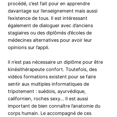
procédé, c’est fait pour en apprendre
davantage sur l’enseignement mais aussi
l’existence de tous. Il est intéressant
également de dialoguer avec d’anciens
stagiaires ou des diplômés d’écoles de
médecines alternatives pour avoir leur
opinions sur l’appli.
Il n’est pas nécessaire un diplôme pour être
kinésithérapeute confort. Toutefois, des
vidéos formations existent pour se faire
sentir aux multiples informatiques de
tripotement : suédois, ayurvédique,
californien, roches sexy… Il est aussi
important de bien connaître l’anatomie du
corps humain. Le accompagné de ces