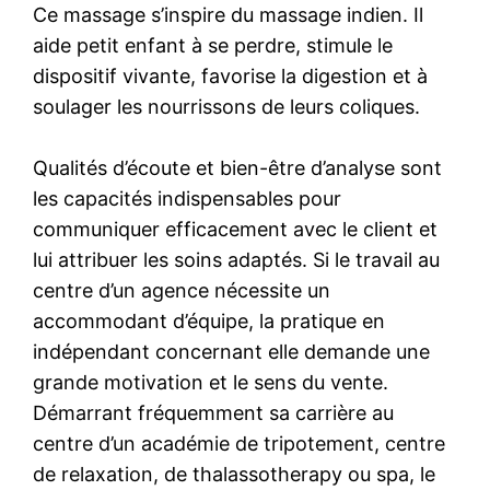
Ce massage s’inspire du massage indien. Il
aide petit enfant à se perdre, stimule le
dispositif vivante, favorise la digestion et à
soulager les nourrissons de leurs coliques.
Qualités d’écoute et bien-être d’analyse sont
les capacités indispensables pour
communiquer efficacement avec le client et
lui attribuer les soins adaptés. Si le travail au
centre d’un agence nécessite un
accommodant d’équipe, la pratique en
indépendant concernant elle demande une
grande motivation et le sens du vente.
Démarrant fréquemment sa carrière au
centre d’un académie de tripotement, centre
de relaxation, de thalassotherapy ou spa, le