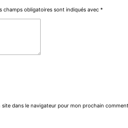
s champs obligatoires sont indiqués avec
*
 site dans le navigateur pour mon prochain comment