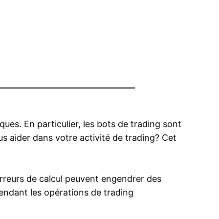
es. En particulier, les bots de trading sont
 aider dans votre activité de trading? Cet
 erreurs de calcul peuvent engendrer des
rendant les opérations de trading