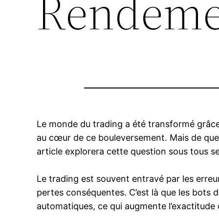
Rendeme
Le monde du trading a été transformé grâce 
au cœur de ce bouleversement. Mais de quel
article explorera cette question sous tous s
Le trading est souvent entravé par les erreu
pertes conséquentes. C’est là que les bots d
automatiques, ce qui augmente l’exactitude 