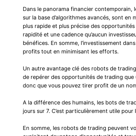
Dans le panorama financier contemporain, le
sur la base d’algorithmes avancés, sont en
plus rapide et plus précise des opportunités
rapidité et une cadence qu’aucun investisseu
bénéfices. En somme, l’investissement dans 
profits tout en minimisant les efforts.
Un autre avantage clé des robots de trading
de repérer des opportunités de trading que u
donc que vous pouvez tirer profit de un no
A la différence des humains, les bots de tra
jours sur 7. C’est particulièrement utile pou
En somme, les robots de trading peuvent vous