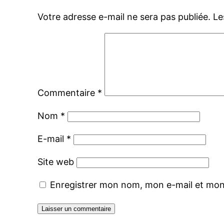
Votre adresse e-mail ne sera pas publiée.
Le
Commentaire
*
Nom
*
E-mail
*
Site web
Enregistrer mon nom, mon e-mail et mon