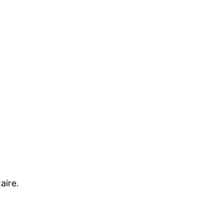
aire.