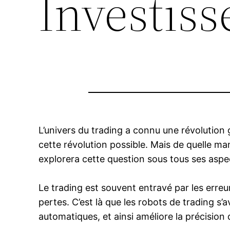
Investis
L’univers du trading a connu une révolution 
cette révolution possible. Mais de quelle ma
explorera cette question sous tous ses aspe
Le trading est souvent entravé par les erreu
pertes. C’est là que les robots de trading s’
automatiques, et ainsi améliore la précision