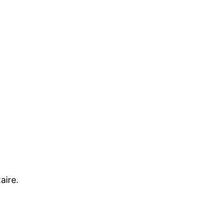
aire.