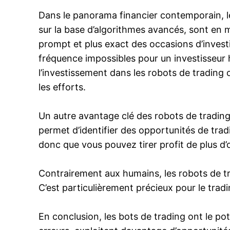
Dans le panorama financier contemporain, le
sur la base d’algorithmes avancés, sont en
prompt et plus exact des occasions d’invest
fréquence impossibles pour un investisseur 
l’investissement dans les robots de trading 
les efforts.
Un autre avantage clé des robots de trading
permet d’identifier des opportunités de trad
donc que vous pouvez tirer profit de plus d
Contrairement aux humains, les robots de tra
C’est particulièrement précieux pour le tra
En conclusion, les bots de trading ont le pot