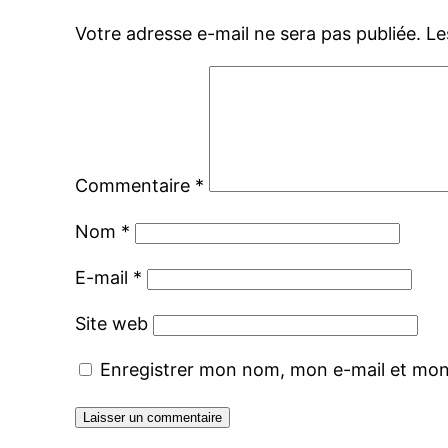
Votre adresse e-mail ne sera pas publiée.
Le
Commentaire
*
Nom
*
E-mail
*
Site web
Enregistrer mon nom, mon e-mail et mon