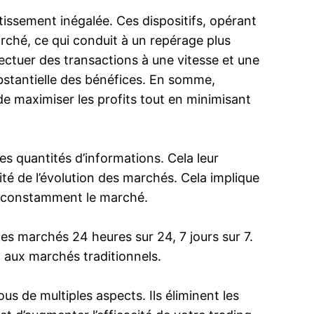
issement inégalée. Ces dispositifs, opérant
ché, ce qui conduit à un repérage plus
ectuer des transactions à une vitesse et une
bstantielle des bénéfices. En somme,
de maximiser les profits tout en minimisant
s quantités d’informations. Cela leur
ité de l’évolution des marchés. Cela implique
er constamment le marché.
es marchés 24 heures sur 24, 7 jours sur 7.
 aux marchés traditionnels.
us de multiples aspects. Ils éliminent les