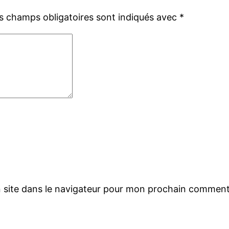
s champs obligatoires sont indiqués avec
*
 site dans le navigateur pour mon prochain comment