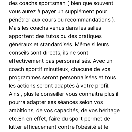
des coachs sportsman ( bien que souvent
vous aurez à payer un supplément pour
pénétrer aux cours ou recommandations ).
Mais les coachs venus dans les salles
apportent des tutos ou des pratiques
généraux et standardisés. Même si leurs
conseils sont directs, ils ne sont
effectivement pas personnalisés. Avec un
coach sportif minutieux, chacune de vos
programmes seront personnalisées et tous
les actions seront adaptés à votre profil.
Ainsi, plus le conseiller vous connaitra plus il
pourra adapter ses séances selon vos
ambitions, de vos capacités, de vos héritage
etc.Eh en effet, faire du sport permet de
lutter efficacement contre l’obésité et le