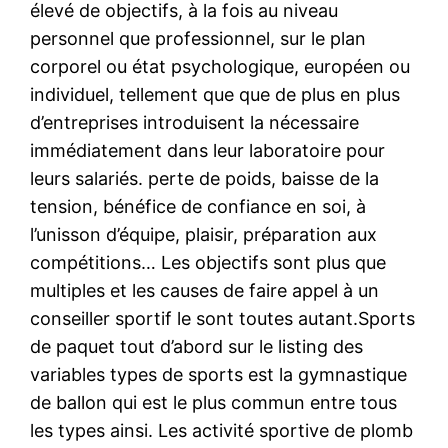
élevé de objectifs, à la fois au niveau
personnel que professionnel, sur le plan
corporel ou état psychologique, européen ou
individuel, tellement que que de plus en plus
d’entreprises introduisent la nécessaire
immédiatement dans leur laboratoire pour
leurs salariés. perte de poids, baisse de la
tension, bénéfice de confiance en soi, à
l’unisson d’équipe, plaisir, préparation aux
compétitions… Les objectifs sont plus que
multiples et les causes de faire appel à un
conseiller sportif le sont toutes autant.Sports
de paquet tout d’abord sur le listing des
variables types de sports est la gymnastique
de ballon qui est le plus commun entre tous
les types ainsi. Les activité sportive de plomb