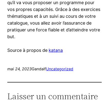
qu’il va vous proposer un programme pour
vos propres capacités. Grâce à des exercices
thématiques et à un suivi au cours de votre
catalogue, vous allez avoir l’assurance de
pratiquer une force fiable et d’atteindre votre
but.
Source à propos de
katana
mai 24, 2023
Gandalf
Uncategorized
Laisser un commentaire