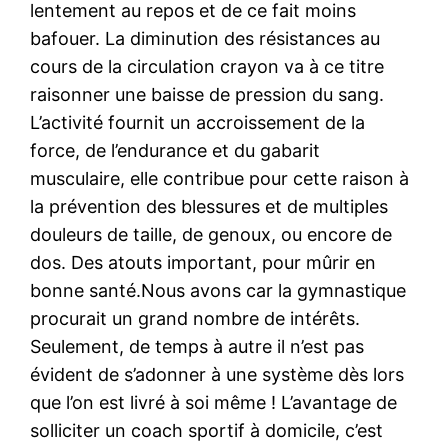
lentement au repos et de ce fait moins
bafouer. La diminution des résistances au
cours de la circulation crayon va à ce titre
raisonner une baisse de pression du sang.
L’activité fournit un accroissement de la
force, de l’endurance et du gabarit
musculaire, elle contribue pour cette raison à
la prévention des blessures et de multiples
douleurs de taille, de genoux, ou encore de
dos. Des atouts important, pour mûrir en
bonne santé.Nous avons car la gymnastique
procurait un grand nombre de intérêts.
Seulement, de temps à autre il n’est pas
évident de s’adonner à une système dès lors
que l’on est livré à soi même ! L’avantage de
solliciter un coach sportif à domicile, c’est