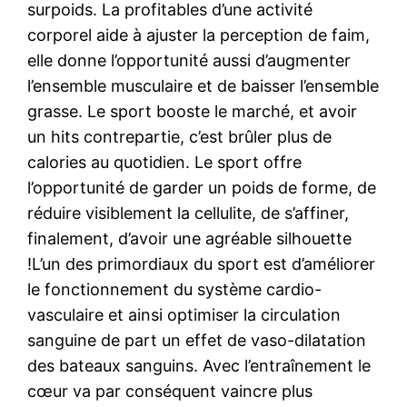
surpoids. La profitables d’une activité
corporel aide à ajuster la perception de faim,
elle donne l’opportunité aussi d’augmenter
l’ensemble musculaire et de baisser l’ensemble
grasse. Le sport booste le marché, et avoir
un hits contrepartie, c’est brûler plus de
calories au quotidien. Le sport offre
l’opportunité de garder un poids de forme, de
réduire visiblement la cellulite, de s’affiner,
finalement, d’avoir une agréable silhouette
!L’un des primordiaux du sport est d’améliorer
le fonctionnement du système cardio-
vasculaire et ainsi optimiser la circulation
sanguine de part un effet de vaso-dilatation
des bateaux sanguins. Avec l’entraînement le
cœur va par conséquent vaincre plus