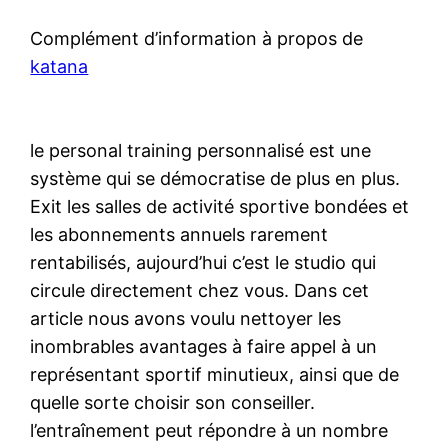
Complément d’information à propos de
katana
le personal training personnalisé est une
système qui se démocratise de plus en plus.
Exit les salles de activité sportive bondées et
les abonnements annuels rarement
rentabilisés, aujourd’hui c’est le studio qui
circule directement chez vous. Dans cet
article nous avons voulu nettoyer les
inombrables avantages à faire appel à un
représentant sportif minutieux, ainsi que de
quelle sorte choisir son conseiller.
l’entraînement peut répondre à un nombre