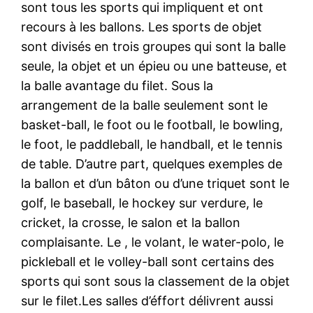
sont tous les sports qui impliquent et ont
recours à les ballons. Les sports de objet
sont divisés en trois groupes qui sont la balle
seule, la objet et un épieu ou une batteuse, et
la balle avantage du filet. Sous la
arrangement de la balle seulement sont le
basket-ball, le foot ou le football, le bowling,
le foot, le paddleball, le handball, et le tennis
de table. D’autre part, quelques exemples de
la ballon et d’un bâton ou d’une triquet sont le
golf, le baseball, le hockey sur verdure, le
cricket, la crosse, le salon et la ballon
complaisante. Le , le volant, le water-polo, le
pickleball et le volley-ball sont certains des
sports qui sont sous la classement de la objet
sur le filet.Les salles d’éffort délivrent aussi