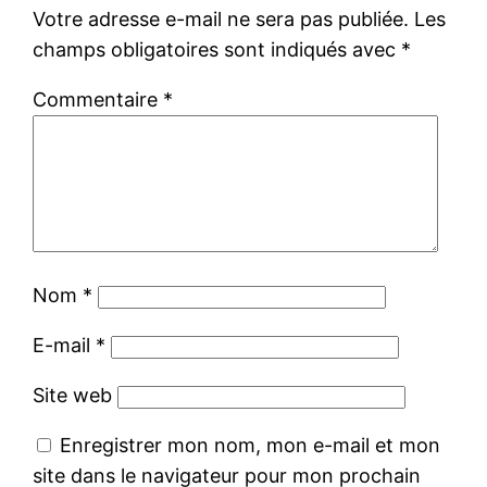
Votre adresse e-mail ne sera pas publiée.
Les
champs obligatoires sont indiqués avec
*
Commentaire
*
Nom
*
E-mail
*
Site web
Enregistrer mon nom, mon e-mail et mon
site dans le navigateur pour mon prochain