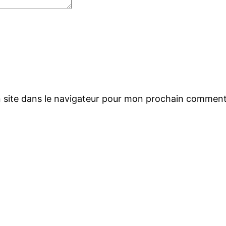
 site dans le navigateur pour mon prochain comment