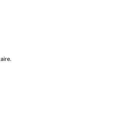
aire.