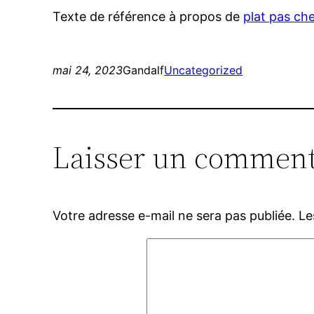
Texte de référence à propos de
plat pas che
mai 24, 2023
Gandalf
Uncategorized
Laisser un comment
Votre adresse e-mail ne sera pas publiée.
Le