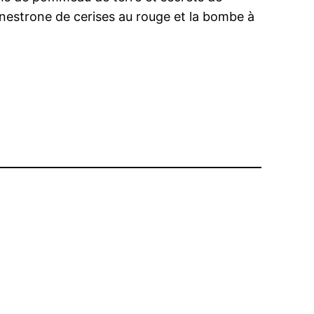
minestrone de cerises au rouge et la bombe à