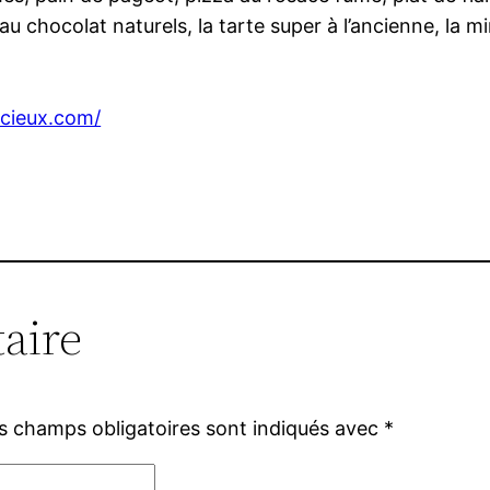
au chocolat naturels, la tarte super à l’ancienne, la 
ycieux.com/
aire
s champs obligatoires sont indiqués avec
*