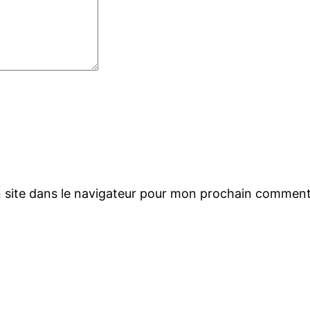
 site dans le navigateur pour mon prochain comment