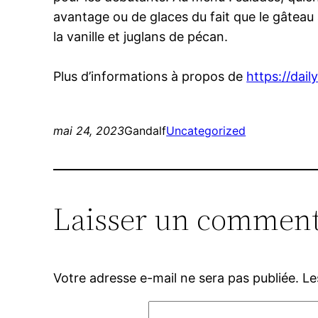
avantage ou de glaces du fait que le gâteau 
la vanille et juglans de pécan.
Plus d’informations à propos de
https://dail
mai 24, 2023
Gandalf
Uncategorized
Laisser un comment
Votre adresse e-mail ne sera pas publiée.
Le