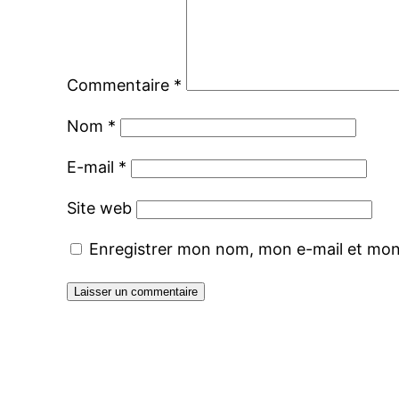
Commentaire
*
Nom
*
E-mail
*
Site web
Enregistrer mon nom, mon e-mail et mon