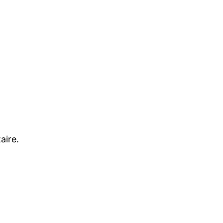
aire.