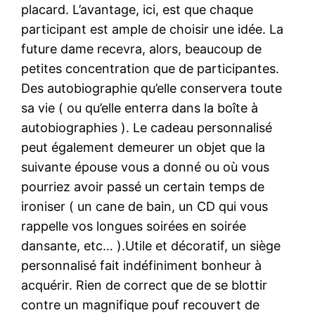
placard. L’avantage, ici, est que chaque
participant est ample de choisir une idée. La
future dame recevra, alors, beaucoup de
petites concentration que de participantes.
Des autobiographie qu’elle conservera toute
sa vie ( ou qu’elle enterra dans la boîte à
autobiographies ). Le cadeau personnalisé
peut également demeurer un objet que la
suivante épouse vous a donné ou où vous
pourriez avoir passé un certain temps de
ironiser ( un cane de bain, un CD qui vous
rappelle vos longues soirées en soirée
dansante, etc… ).Utile et décoratif, un siège
personnalisé fait indéfiniment bonheur à
acquérir. Rien de correct que de se blottir
contre un magnifique pouf recouvert de