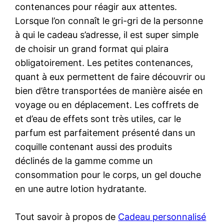
contenances pour réagir aux attentes.
Lorsque l’on connaît le gri-gri de la personne
à qui le cadeau s’adresse, il est super simple
de choisir un grand format qui plaira
obligatoirement. Les petites contenances,
quant à eux permettent de faire découvrir ou
bien d’être transportées de manière aisée en
voyage ou en déplacement. Les coffrets de
et d’eau de effets sont très utiles, car le
parfum est parfaitement présenté dans un
coquille contenant aussi des produits
déclinés de la gamme comme un
consommation pour le corps, un gel douche
en une autre lotion hydratante.
Tout savoir à propos de
Cadeau personnalisé