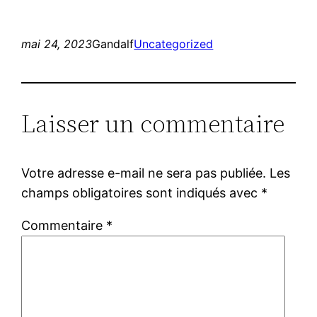
mai 24, 2023
Gandalf
Uncategorized
Laisser un commentaire
Votre adresse e-mail ne sera pas publiée.
Les
champs obligatoires sont indiqués avec
*
Commentaire
*