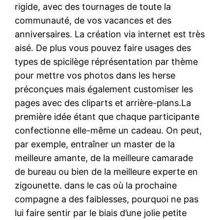
rigide, avec des tournages de toute la
communauté, de vos vacances et des
anniversaires. La création via internet est très
aisé. De plus vous pouvez faire usages des
types de spicilège réprésentation par thème
pour mettre vos photos dans les herse
préconçues mais également customiser les
pages avec des cliparts et arrière-plans.La
première idée étant que chaque participante
confectionne elle-même un cadeau. On peut,
par exemple, entraîner un master de la
meilleure amante, de la meilleure camarade
de bureau ou bien de la meilleure experte en
zigounette. dans le cas où la prochaine
compagne a des faiblesses, pourquoi ne pas
lui faire sentir par le biais d’une jolie petite