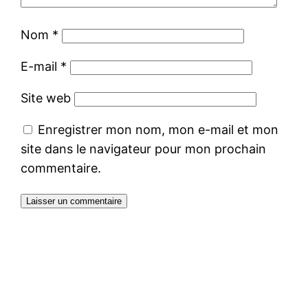
Nom
*
E-mail
*
Site web
Enregistrer mon nom, mon e-mail et mon
site dans le navigateur pour mon prochain
commentaire.