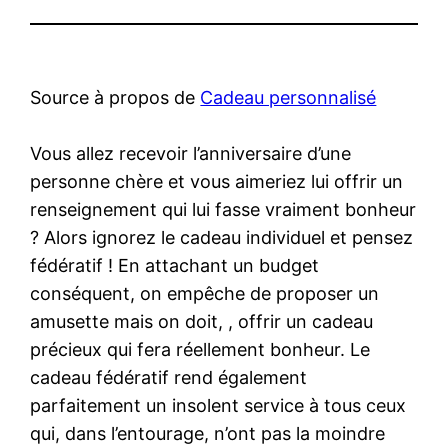
Source à propos de
Cadeau personnalisé
Vous allez recevoir l’anniversaire d’une
personne chère et vous aimeriez lui offrir un
renseignement qui lui fasse vraiment bonheur
? Alors ignorez le cadeau individuel et pensez
fédératif ! En attachant un budget
conséquent, on empêche de proposer un
amusette mais on doit, , offrir un cadeau
précieux qui fera réellement bonheur. Le
cadeau fédératif rend également
parfaitement un insolent service à tous ceux
qui, dans l’entourage, n’ont pas la moindre