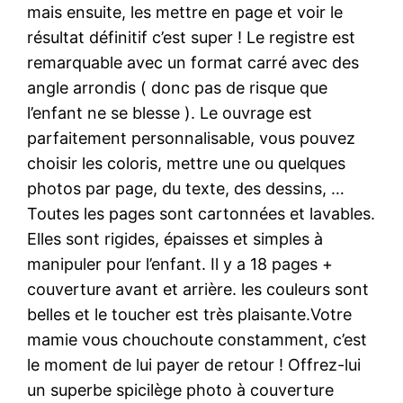
mais ensuite, les mettre en page et voir le
résultat définitif c’est super ! Le registre est
remarquable avec un format carré avec des
angle arrondis ( donc pas de risque que
l’enfant ne se blesse ). Le ouvrage est
parfaitement personnalisable, vous pouvez
choisir les coloris, mettre une ou quelques
photos par page, du texte, des dessins, …
Toutes les pages sont cartonnées et lavables.
Elles sont rigides, épaisses et simples à
manipuler pour l’enfant. Il y a 18 pages +
couverture avant et arrière. les couleurs sont
belles et le toucher est très plaisante.Votre
mamie vous chouchoute constamment, c’est
le moment de lui payer de retour ! Offrez-lui
un superbe spicilège photo à couverture