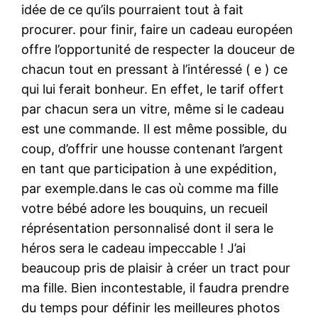
idée de ce qu’ils pourraient tout à fait
procurer. pour finir, faire un cadeau européen
offre l’opportunité de respecter la douceur de
chacun tout en pressant à l’intéressé ( e ) ce
qui lui ferait bonheur. En effet, le tarif offert
par chacun sera un vitre, même si le cadeau
est une commande. Il est même possible, du
coup, d’offrir une housse contenant l’argent
en tant que participation à une expédition,
par exemple.dans le cas où comme ma fille
votre bébé adore les bouquins, un recueil
réprésentation personnalisé dont il sera le
héros sera le cadeau impeccable ! J’ai
beaucoup pris de plaisir à créer un tract pour
ma fille. Bien incontestable, il faudra prendre
du temps pour définir les meilleures photos