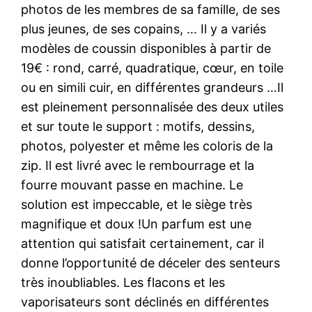
photos de les membres de sa famille, de ses
plus jeunes, de ses copains, … Il y a variés
modèles de coussin disponibles à partir de
19€ : rond, carré, quadratique, cœur, en toile
ou en simili cuir, en différentes grandeurs …Il
est pleinement personnalisée des deux utiles
et sur toute le support : motifs, dessins,
photos, polyester et même les coloris de la
zip. Il est livré avec le rembourrage et la
fourre mouvant passe en machine. Le
solution est impeccable, et le siège très
magnifique et doux !Un parfum est une
attention qui satisfait certainement, car il
donne l’opportunité de déceler des senteurs
très inoubliables. Les flacons et les
vaporisateurs sont déclinés en différentes