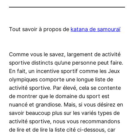
Tout savoir à propos de
katana de samouraï
Comme vous le savez, largement de activité
sportive distincts qu’une personne peut faire.
En fait, un incentive sportif comme les Jeux
olympiques comporte une longue liste de
activité sportive. Par élevé, cela se contente
de montrer que le domaine du sport est
nuancé et grandiose. Mais, si vous désirez en
savoir beaucoup plus sur les variés types de
activité sportive, nous vous recommandons
de lire et de lire la liste cité ci-dessous, car