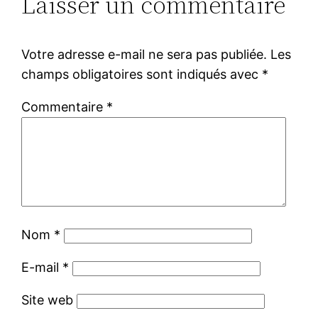
Laisser un commentaire
Votre adresse e-mail ne sera pas publiée.
Les
champs obligatoires sont indiqués avec
*
Commentaire
*
Nom
*
E-mail
*
Site web