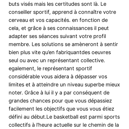
buts visés mais les certitudes sont là. Le
conseiller sportif, apprend à connaître votre
cerveau et vos capacités. en fonction de
cela, et grâce à ses connaissances il peut
adapter ses séances suivant votre profil
membre. Les solutions se amèneront à sentir
bien plus vite qu’en fabriquantdes oeuvres
seul ou avec un représentant collective.
egalement, le représentant sportif
considérable vous aidera à dépasser vos
limites et à atteindre un niveau superbe mieux
noter. Grâce à lui il y a par conséquent de
grandes chances pour que vous dépassiez
facilement les objectifs que vous vous étiez
défini au début.Le basketball est parmi sports
collectifs à l’heure actuelle sur le chemin de la