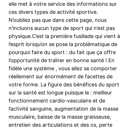
elle met à votre service des informations sur
ces divers types de activité sportive.
N’oubliez pas que dans cette page, nous
n’incluons aucun type de sport qui n’est pas
physique.C’est la première fusillade qui vient à
l’esprit lorsqu’on se pose la problématique de
pourquoi faire du sport : du fait que ça offre
l’opportunité de traîner en bonne santé ! En
fidèle une système , vous allez se comporter
réellement sur énormément de facettes de
votre forme. La figure des bénéfices du sport
sur la santé est longue puisque le : meilleur
fonctionnement cardio-vasculaire et de
l’activité sanguine, augmentation de la masse
musculaire, baisse de la masse graisseuse,
entretien des articulations et des os, perte