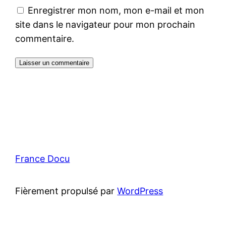
Enregistrer mon nom, mon e-mail et mon
site dans le navigateur pour mon prochain
commentaire.
France Docu
Fièrement propulsé par
WordPress