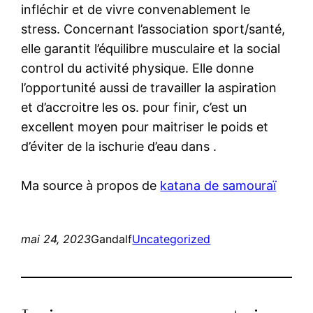
infléchir et de vivre convenablement le
stress. Concernant l’association sport/santé,
elle garantit l’équilibre musculaire et la social
control du activité physique. Elle donne
l’opportunité aussi de travailler la aspiration
et d’accroitre les os. pour finir, c’est un
excellent moyen pour maitriser le poids et
d’éviter de la ischurie d’eau dans .
Ma source à propos de
katana de samouraï
mai 24, 2023
Gandalf
Uncategorized