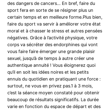
des dangers de cancers… En bref, faire du
sport fera en sorte de se résigner plus un
certain temps et en meilleure forme.Plus bien,
faire du sport va servir à améliorer votre état
moral et à chasser le stress et autres pensées
négatives. Grâce à l’activité physique, votre
corps va sécréter des endorphines qui vont
vous faire faire émerger une grande plaisir
sexuel, jusqu’à de temps à autre créer une
authentique annuité ! Vous éloignerez quoi
qu’il en soit les idées noires et les petits
ennuis du quotidien en pratiquant une force :
surtout, ne vous en privez pas.1 à 3 mois,
c’est la séance moyen constaté pour obtenir
beaucoup de résultats significatifs. La durée
varie en fonction du espace de départ et des