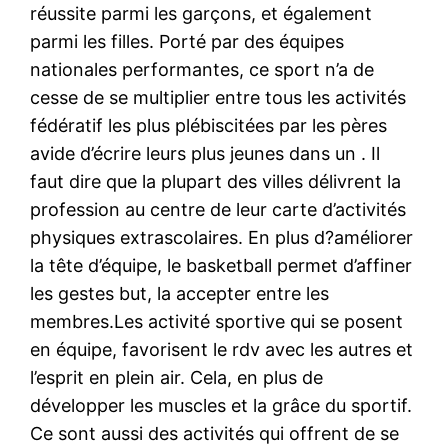
réussite parmi les garçons, et également
parmi les filles. Porté par des équipes
nationales performantes, ce sport n’a de
cesse de se multiplier entre tous les activités
fédératif les plus plébiscitées par les pères
avide d’écrire leurs plus jeunes dans un . Il
faut dire que la plupart des villes délivrent la
profession au centre de leur carte d’activités
physiques extrascolaires. En plus d?améliorer
la tête d’équipe, le basketball permet d’affiner
les gestes but, la accepter entre les
membres.Les activité sportive qui se posent
en équipe, favorisent le rdv avec les autres et
l’esprit en plein air. Cela, en plus de
développer les muscles et la grâce du sportif.
Ce sont aussi des activités qui offrent de se