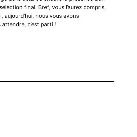
lection final. Bref, vous l’aurez compris,
si, aujourd’hui, nous vous avons
attendre, c’est parti !