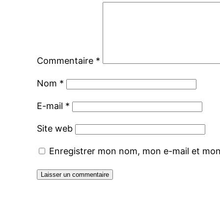
Commentaire
*
Nom
*
E-mail
*
Site web
Enregistrer mon nom, mon e-mail et mon