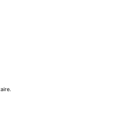
aire.