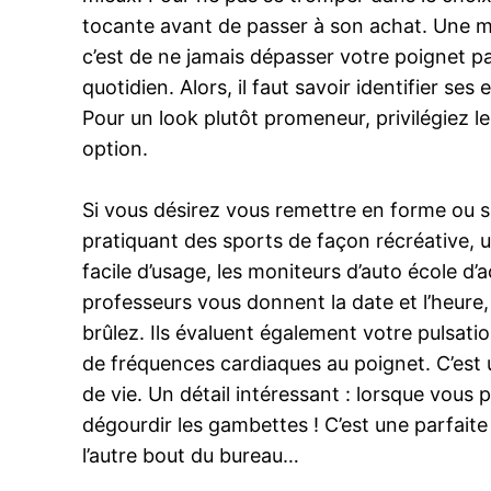
tocante avant de passer à son achat. Une mon
c’est de ne jamais dépasser votre poignet p
quotidien. Alors, il faut savoir identifier ses
Pour un look plutôt promeneur, privilégiez le
option.
Si vous désirez vous remettre en forme ou si
pratiquant des sports de façon récréative, un 
facile d’usage, les moniteurs d’auto école d
professeurs vous donnent la date et l’heure,
brûlez. Ils évaluent également votre pulsat
de fréquences cardiaques au poignet. C’est 
de vie. Un détail intéressant : lorsque vous
dégourdir les gambettes ! C’est une parfaite
l’autre bout du bureau…