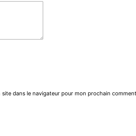
 site dans le navigateur pour mon prochain comment