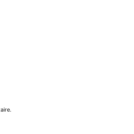
aire.