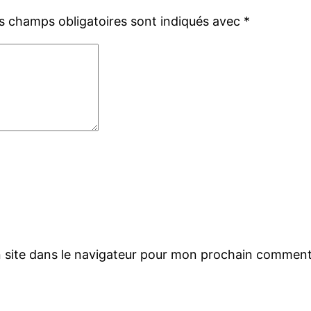
s champs obligatoires sont indiqués avec
*
 site dans le navigateur pour mon prochain comment