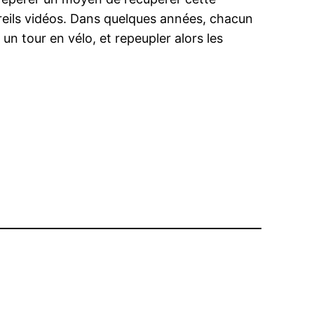
areils vidéos. Dans quelques années, chacun
 un tour en vélo, et repeupler alors les