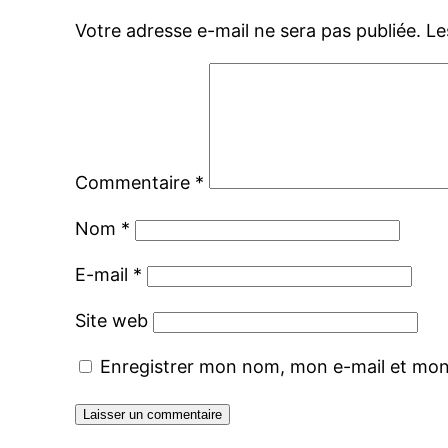
Votre adresse e-mail ne sera pas publiée.
Le
Commentaire
*
Nom
*
E-mail
*
Site web
Enregistrer mon nom, mon e-mail et mon