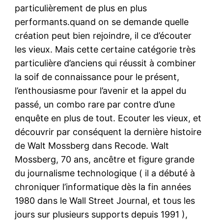
particulièrement de plus en plus
performants.quand on se demande quelle
création peut bien rejoindre, il ce d’écouter
les vieux. Mais cette certaine catégorie très
particulière d’anciens qui réussit à combiner
la soif de connaissance pour le présent,
l’enthousiasme pour l’avenir et la appel du
passé, un combo rare par contre d’une
enquête en plus de tout. Ecouter les vieux, et
découvrir par conséquent la dernière histoire
de Walt Mossberg dans Recode. Walt
Mossberg, 70 ans, ancêtre et figure grande
du journalisme technologique ( il a débuté à
chroniquer l’informatique dès la fin années
1980 dans le Wall Street Journal, et tous les
jours sur plusieurs supports depuis 1991 ),