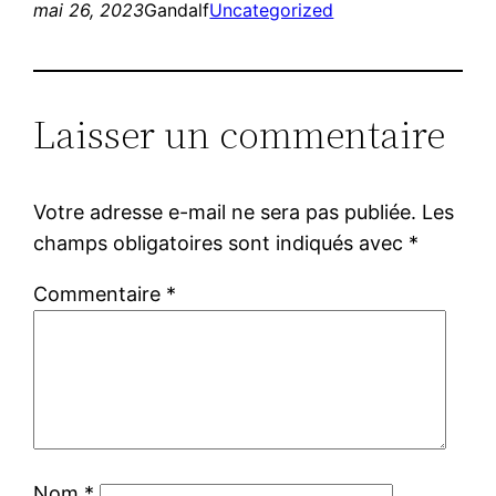
mai 26, 2023
Gandalf
Uncategorized
Laisser un commentaire
Votre adresse e-mail ne sera pas publiée.
Les
champs obligatoires sont indiqués avec
*
Commentaire
*
Nom
*