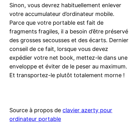
Sinon, vous devrez habituellement enlever
votre accumulateur d’ordinateur mobile.
Parce que votre portable est fait de
fragments fragiles, il a besoin d’être préservé
des grosses secousses et des écarts. Dernier
conseil de ce fait, lorsque vous devez
expédier votre net book, mettez-le dans une
enveloppe et éviter de le peser au maximum.
Et transportez-le plutôt totalement morne !
Source à propos de
clavier azerty pour
ordinateur portable