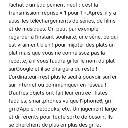
l’achat d’un équipement neuf : c’est la
transmission-reprise « 1 pour 1 ».Après, il y a
aussi les téléchargements de séries, de films
et de musiques. On peut par exemple
regarder à l’instant souhaité, une série, ce qui
est vraiment bien ! pour mijoter des plats un
plat mais que vous ne connaissez pas la
recette, à il vous faudra gifler le nom du plat
surGoogle et il se chargera du reste !
L’ordinateur n’est plus le seul à pouvoir surfer
sur internet ou communiquer en réseau !
D’autres objets ont fait leur entrée : listes
tactiles, smartphones vu que l‘Iphone6, gri-
gri d’Apple, netbooks, etc. Un jugement large
et différents pour toute sorte de besoin. Ils
se cherchent de plus en plus design et