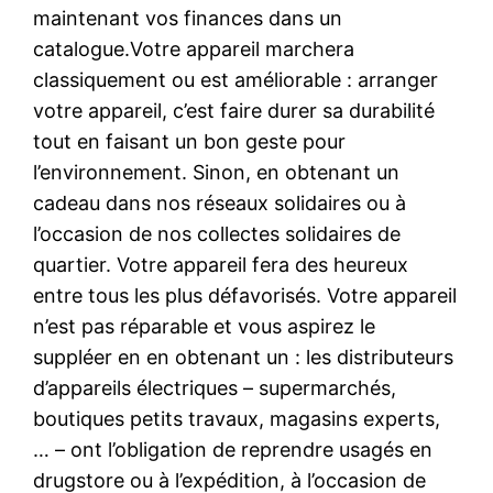
maintenant vos finances dans un
catalogue.Votre appareil marchera
classiquement ou est améliorable : arranger
votre appareil, c’est faire durer sa durabilité
tout en faisant un bon geste pour
l’environnement. Sinon, en obtenant un
cadeau dans nos réseaux solidaires ou à
l’occasion de nos collectes solidaires de
quartier. Votre appareil fera des heureux
entre tous les plus défavorisés. Votre appareil
n’est pas réparable et vous aspirez le
suppléer en en obtenant un : les distributeurs
d’appareils électriques – supermarchés,
boutiques petits travaux, magasins experts,
… – ont l’obligation de reprendre usagés en
drugstore ou à l’expédition, à l’occasion de