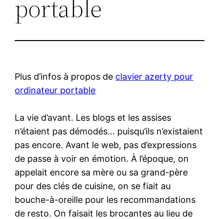
portable
Plus d’infos à propos de
clavier azerty pour
ordinateur portable
La vie d’avant. Les blogs et les assises
n’étaient pas démodés… puisqu’ils n’existaient
pas encore. Avant le web, pas d’expressions
de passe à voir en émotion. À l’époque, on
appelait encore sa mère ou sa grand-père
pour des clés de cuisine, on se fiait au
bouche-à-oreille pour les recommandations
de resto. On faisait les brocantes au lieu de