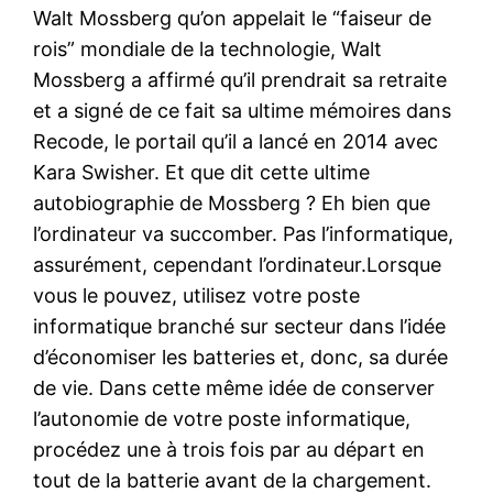
Walt Mossberg qu’on appelait le “faiseur de
rois” mondiale de la technologie, Walt
Mossberg a affirmé qu’il prendrait sa retraite
et a signé de ce fait sa ultime mémoires dans
Recode, le portail qu’il a lancé en 2014 avec
Kara Swisher. Et que dit cette ultime
autobiographie de Mossberg ? Eh bien que
l’ordinateur va succomber. Pas l’informatique,
assurément, cependant l’ordinateur.Lorsque
vous le pouvez, utilisez votre poste
informatique branché sur secteur dans l’idée
d’économiser les batteries et, donc, sa durée
de vie. Dans cette même idée de conserver
l’autonomie de votre poste informatique,
procédez une à trois fois par au départ en
tout de la batterie avant de la chargement.