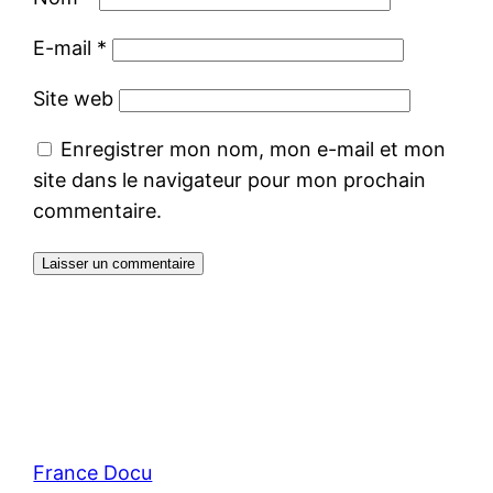
E-mail
*
Site web
Enregistrer mon nom, mon e-mail et mon
site dans le navigateur pour mon prochain
commentaire.
France Docu