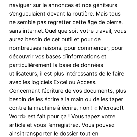
naviguer sur le annonces et nos géniteurs
s’engueulaient devant la routière. Mais tous
ne semble pas regretter cette âge de pierre,
sans internet.Quel que soit votre travail, vous
aurez besoin de cet outil et pour de
nombreuses raisons. pour commencer, pour
découvrir vos bases d’informations et
particulièrement la base de données
utilisateurs, il est plus intéressants de le faire
avec les logiciels Excel ou Access.
Concernant l’écriture de vos documents, plus
besoin de les écrire à la main ou de les taper
contre la machine à écrire, non ! « Microsoft
Word» est fait pour ça ! Vous tapez votre
article et vous l’enregistrez. Vous pouvez
ainsi transporter le dossier tout en