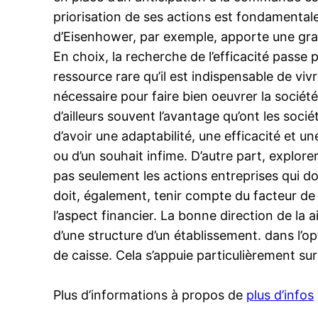
priorisation de ses actions est fondamentale
d’Eisenhower, par exemple, apporte une grand
En choix, la recherche de l’efficacité passe
ressource rare qu’il est indispensable de viv
nécessaire pour faire bien oeuvrer la société
d’ailleurs souvent l’avantage qu’ont les soci
d’avoir une adaptabilité, une efficacité et u
ou d’un souhait infime. D’autre part, explore
pas seulement les actions entreprises qui d
doit, également, tenir compte du facteur de
l’aspect financier. La bonne direction de la
d’une structure d’un établissement. dans l’o
de caisse. Cela s’appuie particulièrement su
Plus d’informations à propos de
plus d’infos