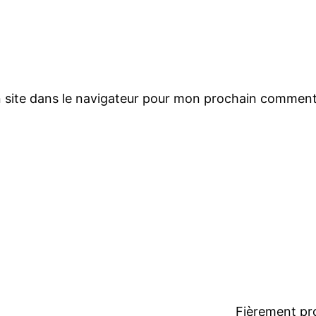
 site dans le navigateur pour mon prochain comment
Fièrement pr