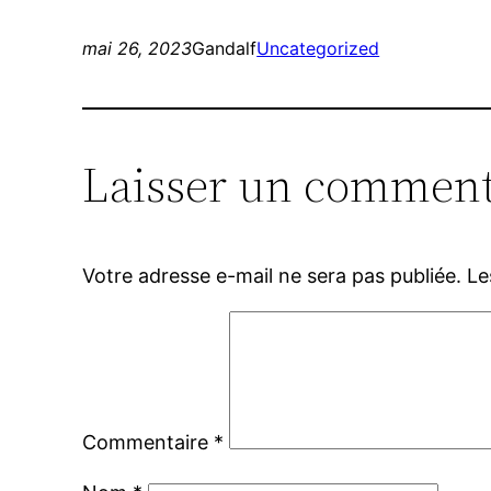
mai 26, 2023
Gandalf
Uncategorized
Laisser un comment
Votre adresse e-mail ne sera pas publiée.
Le
Commentaire
*