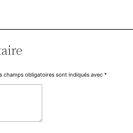
aire
s champs obligatoires sont indiqués avec
*