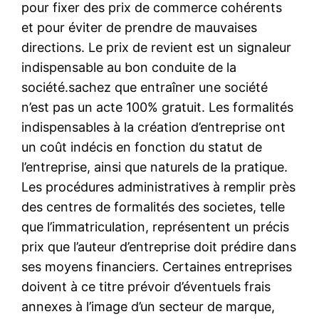
pour fixer des prix de commerce cohérents
et pour éviter de prendre de mauvaises
directions. Le prix de revient est un signaleur
indispensable au bon conduite de la
société.sachez que entraîner une société
n’est pas un acte 100% gratuit. Les formalités
indispensables à la création d’entreprise ont
un coût indécis en fonction du statut de
l’entreprise, ainsi que naturels de la pratique.
Les procédures administratives à remplir près
des centres de formalités des societes, telle
que l’immatriculation, représentent un précis
prix que l’auteur d’entreprise doit prédire dans
ses moyens financiers. Certaines entreprises
doivent à ce titre prévoir d’éventuels frais
annexes à l’image d’un secteur de marque,