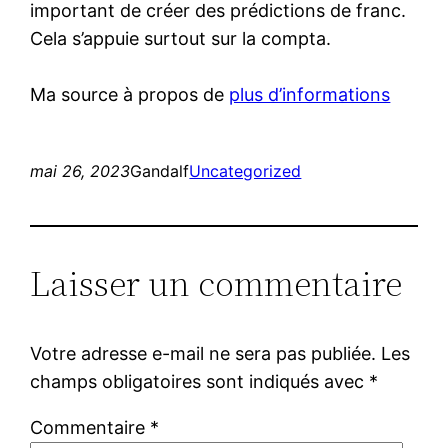
important de créer des prédictions de franc.
Cela s’appuie surtout sur la compta.
Ma source à propos de
plus d’informations
mai 26, 2023
Gandalf
Uncategorized
Laisser un commentaire
Votre adresse e-mail ne sera pas publiée.
Les
champs obligatoires sont indiqués avec
*
Commentaire
*