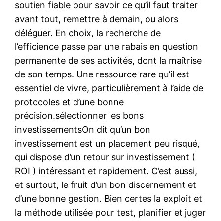
soutien fiable pour savoir ce qu’il faut traiter
avant tout, remettre à demain, ou alors
déléguer. En choix, la recherche de
l’efficience passe par une rabais en question
permanente de ses activités, dont la maîtrise
de son temps. Une ressource rare qu’il est
essentiel de vivre, particulièrement à l’aide de
protocoles et d’une bonne
précision.sélectionner les bons
investissementsOn dit qu’un bon
investissement est un placement peu risqué,
qui dispose d’un retour sur investissement (
ROI ) intéressant et rapidement. C’est aussi,
et surtout, le fruit d’un bon discernement et
d’une bonne gestion. Bien certes la exploit et
la méthode utilisée pour test, planifier et juger