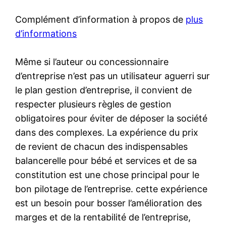
Complément d’information à propos de
plus
d’informations
Même si l’auteur ou concessionnaire
d’entreprise n’est pas un utilisateur aguerri sur
le plan gestion d’entreprise, il convient de
respecter plusieurs règles de gestion
obligatoires pour éviter de déposer la société
dans des complexes. La expérience du prix
de revient de chacun des indispensables
balancerelle pour bébé et services et de sa
constitution est une chose principal pour le
bon pilotage de l’entreprise. cette expérience
est un besoin pour bosser l’amélioration des
marges et de la rentabilité de l’entreprise,