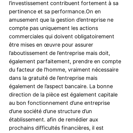
l’investissement contribuent fortement à sa
pertinence et sa performance.On en
amusement que la gestion d’entreprise ne
compte pas uniquement les actions
commerciales qui doivent obligatoirement
être mises en œuvre pour assurer
l’aboutissement de l’entreprise mais doit,
également parfaitement, prendre en compte
du facteur de l’homme, vraiment nécessaire
dans la gratuité de l’entreprise mais
également de l’aspect bancaire. La bonne
direction de la pièce est également capitale
au bon fonctionnement d’une entreprise
d’une société d’une structure d’un
établissement. afin de remédier aux
prochains difficultés financières, il est