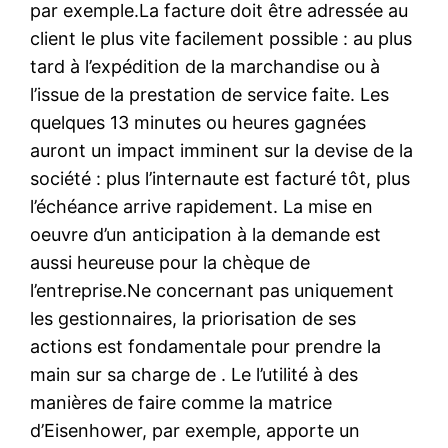
par exemple.La facture doit être adressée au
client le plus vite facilement possible : au plus
tard à l’expédition de la marchandise ou à
l’issue de la prestation de service faite. Les
quelques 13 minutes ou heures gagnées
auront un impact imminent sur la devise de la
société : plus l’internaute est facturé tôt, plus
l’échéance arrive rapidement. La mise en
oeuvre d’un anticipation à la demande est
aussi heureuse pour la chèque de
l’entreprise.Ne concernant pas uniquement
les gestionnaires, la priorisation de ses
actions est fondamentale pour prendre la
main sur sa charge de . Le l’utilité à des
manières de faire comme la matrice
d’Eisenhower, par exemple, apporte un