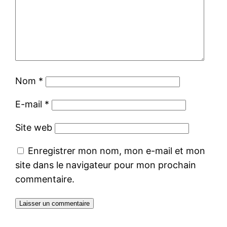
Nom
*
E-mail
*
Site web
Enregistrer mon nom, mon e-mail et mon
site dans le navigateur pour mon prochain
commentaire.