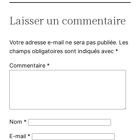
Laisser un commentaire
Votre adresse e-mail ne sera pas publiée.
Les
champs obligatoires sont indiqués avec
*
Commentaire
*
Nom
*
E-mail
*