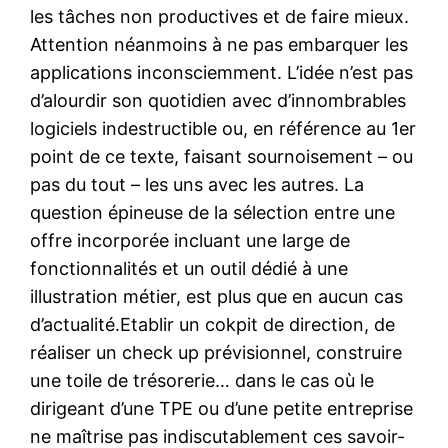
les tâches non productives et de faire mieux.
Attention néanmoins à ne pas embarquer les
applications inconsciemment. L’idée n’est pas
d’alourdir son quotidien avec d’innombrables
logiciels indestructible ou, en référence au 1er
point de ce texte, faisant sournoisement – ou
pas du tout – les uns avec les autres. La
question épineuse de la sélection entre une
offre incorporée incluant une large de
fonctionnalités et un outil dédié à une
illustration métier, est plus que en aucun cas
d’actualité.Etablir un cokpit de direction, de
réaliser un check up prévisionnel, construire
une toile de trésorerie… dans le cas où le
dirigeant d’une TPE ou d’une petite entreprise
ne maîtrise pas indiscutablement ces savoir-