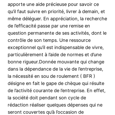
apporte une aide précieuse pour savoir ce
qu’il faut suivre en priorité, livrer à demain, et
même déléguer. En appréciation, la recherche
de l’efficacité passe par une remise en
question permanente de ses activités, dont le
contrôle de son temps. Une ressource
exceptionnel qu’il est indispensable de vivre,
particulièrement à l’aide de normes et d’une
bonne rigueur.Donnée mouvante qui change
dans la dépendance de la vie de l’entreprise,
la nécessité en sou de roulement ( BFR )
désigne en fait le gape de chèque qui résulte
de l’activité courante de l’entreprise. En effet,
la société doit pendant son cycle de
rédaction réaliser quelques dépenses qui ne
seront couvertes qu’à l’occasion de