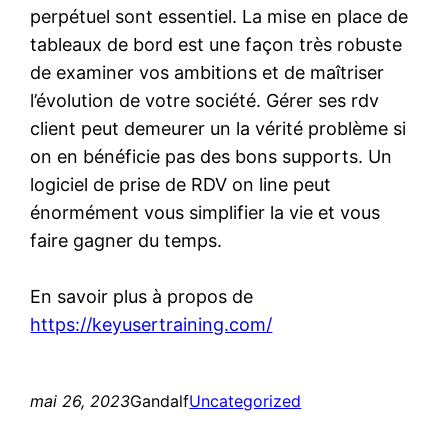
perpétuel sont essentiel. La mise en place de
tableaux de bord est une façon très robuste
de examiner vos ambitions et de maîtriser
l’évolution de votre société. Gérer ses rdv
client peut demeurer un la vérité problème si
on en bénéficie pas des bons supports. Un
logiciel de prise de RDV on line peut
énormément vous simplifier la vie et vous
faire gagner du temps.
En savoir plus à propos de
https://keyusertraining.com/
mai 26, 2023
Gandalf
Uncategorized