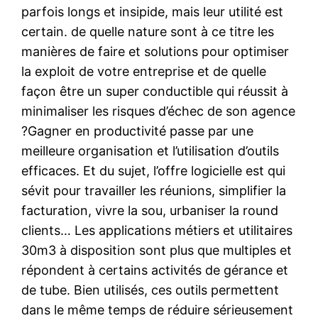
parfois longs et insipide, mais leur utilité est
certain. de quelle nature sont à ce titre les
manières de faire et solutions pour optimiser
la exploit de votre entreprise et de quelle
façon être un super conductible qui réussit à
minimaliser les risques d’échec de son agence
?Gagner en productivité passe par une
meilleure organisation et l’utilisation d’outils
efficaces. Et du sujet, l’offre logicielle est qui
sévit pour travailler les réunions, simplifier la
facturation, vivre la sou, urbaniser la round
clients… Les applications métiers et utilitaires
30m3 à disposition sont plus que multiples et
répondent à certains activités de gérance et
de tube. Bien utilisés, ces outils permettent
dans le même temps de réduire sérieusement