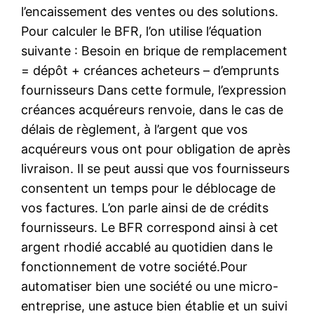
l’encaissement des ventes ou des solutions.
Pour calculer le BFR, l’on utilise l’équation
suivante : Besoin en brique de remplacement
= dépôt + créances acheteurs – d’emprunts
fournisseurs Dans cette formule, l’expression
créances acquéreurs renvoie, dans le cas de
délais de règlement, à l’argent que vos
acquéreurs vous ont pour obligation de après
livraison. Il se peut aussi que vos fournisseurs
consentent un temps pour le déblocage de
vos factures. L’on parle ainsi de de crédits
fournisseurs. Le BFR correspond ainsi à cet
argent rhodié accablé au quotidien dans le
fonctionnement de votre société.Pour
automatiser bien une société ou une micro-
entreprise, une astuce bien établie et un suivi