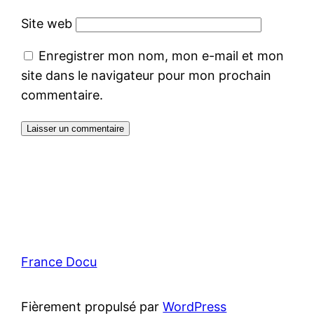
Site web
Enregistrer mon nom, mon e-mail et mon
site dans le navigateur pour mon prochain
commentaire.
France Docu
Fièrement propulsé par
WordPress