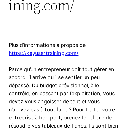
ining.com/
Plus d’informations à propos de
https://keyusertraining.com/
Parce qu’un entrepreneur doit tout gérer en
accord, il arrive qu’il se sentier un peu
dépassé. Du budget prévisionnel, à le
contrôle, en passant par l’exploitation, vous
devez vous angoisser de tout et vous
n’arrivez pas à tout faire ? Pour traiter votre
entreprise à bon port, prenez le reflexe de
résoudre vos tableaux de flancs. Ils sont bien