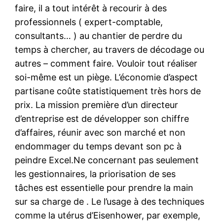
faire, il a tout intérêt à recourir à des
professionnels ( expert-comptable,
consultants… ) au chantier de perdre du
temps à chercher, au travers de décodage ou
autres – comment faire. Vouloir tout réaliser
soi-même est un piège. L’économie d’aspect
partisane coûte statistiquement très hors de
prix. La mission première d’un directeur
d’entreprise est de développer son chiffre
d’affaires, réunir avec son marché et non
endommager du temps devant son pc à
peindre Excel.Ne concernant pas seulement
les gestionnaires, la priorisation de ses
tâches est essentielle pour prendre la main
sur sa charge de . Le l’usage à des techniques
comme la utérus d’Eisenhower, par exemple,