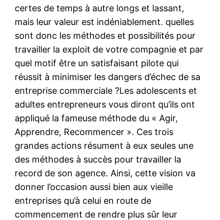
certes de temps à autre longs et lassant,
mais leur valeur est indéniablement. quelles
sont donc les méthodes et possibilités pour
travailler la exploit de votre compagnie et par
quel motif être un satisfaisant pilote qui
réussit à minimiser les dangers d’échec de sa
entreprise commerciale ?Les adolescents et
adultes entrepreneurs vous diront qu’ils ont
appliqué la fameuse méthode du « Agir,
Apprendre, Recommencer ». Ces trois
grandes actions résument à eux seules une
des méthodes à succès pour travailler la
record de son agence. Ainsi, cette vision va
donner l’occasion aussi bien aux vieille
entreprises qu’à celui en route de
commencement de rendre plus sûr leur