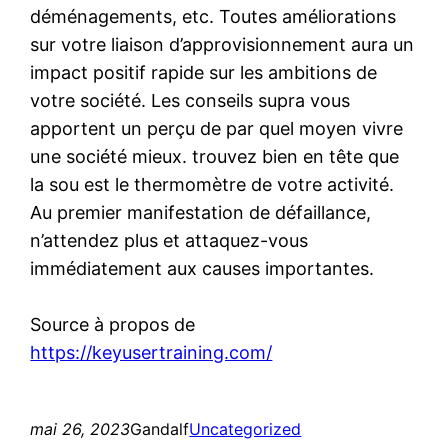
déménagements, etc. Toutes améliorations
sur votre liaison d’approvisionnement aura un
impact positif rapide sur les ambitions de
votre société. Les conseils supra vous
apportent un perçu de par quel moyen vivre
une société mieux. trouvez bien en tête que
la sou est le thermomètre de votre activité.
Au premier manifestation de défaillance,
n’attendez plus et attaquez-vous
immédiatement aux causes importantes.
Source à propos de
https://keyusertraining.com/
mai 26, 2023
Gandalf
Uncategorized