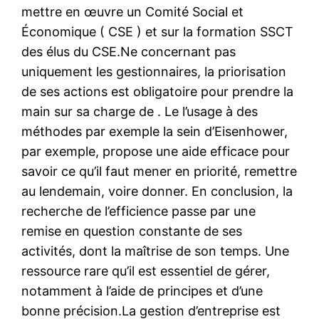
mettre en œuvre un Comité Social et
Économique ( CSE ) et sur la formation SSCT
des élus du CSE.Ne concernant pas
uniquement les gestionnaires, la priorisation
de ses actions est obligatoire pour prendre la
main sur sa charge de . Le l’usage à des
méthodes par exemple la sein d’Eisenhower,
par exemple, propose une aide efficace pour
savoir ce qu’il faut mener en priorité, remettre
au lendemain, voire donner. En conclusion, la
recherche de l’efficience passe par une
remise en question constante de ses
activités, dont la maîtrise de son temps. Une
ressource rare qu’il est essentiel de gérer,
notamment à l’aide de principes et d’une
bonne précision.La gestion d’entreprise est