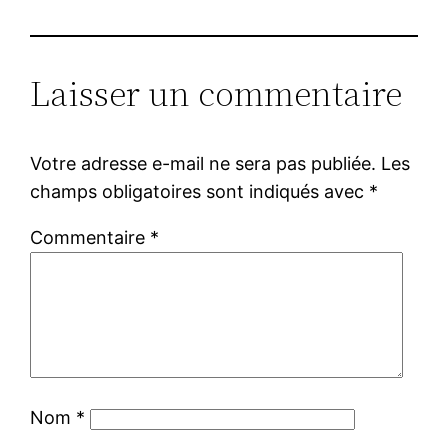
Laisser un commentaire
Votre adresse e-mail ne sera pas publiée.
Les
champs obligatoires sont indiqués avec
*
Commentaire
*
Nom
*