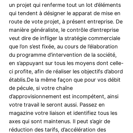
un projet qui renferme tout un lot d’éléments
qui tendent à désigner le apparat de mise en
route de vote projet, à présent entreprise. De
manière généraliste, le contrôle d’entreprise
veut dire de infliger la stratégie commerciale
que l’on s’est fixée, au cours de l’élaboration
du programme d’intervention de la société,
en s’appuyant sur tous les moyens dont celle-
ci profite, afin de réaliser les objectifs d’abord
établis.De la même façon que pour vos débit
de pécule, si votre chaîne
d’approvisionnement est incompétent, ainsi
votre travail le seront aussi. Passez en
magazine votre liaison et identifiez tous les
axes qui sont maintenus. Il peut s’agir de
réduction des tarifs, d’accélération des