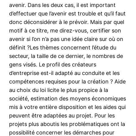
avenir. Dans les deux cas, il est important
d’effectuer que l’avenir est trouble et qu’il faut
donc déconsidérer à le prévoir. Mais par quel
motif à ce titre, me direz-vous, certifier son
avenir si l’on n’a pas une idée claire sur où on
définit ?Les thèmes concernent l’étude du
secteur, la taille de ce dernier, le nombres de
gens visés. Le profil des créateurs
d’entreprise est-il adapté au conduite et les
compétences requises pour la création ? Aide
au choix du loi licite le plus propice à la
société, estimation des moyens économiques
mis à votre entière disposition et les aides qui
peuvent être adaptées au projet. Pour les
projets plus aboutis les problématiques ont la
possibilité concerner les démarches pour