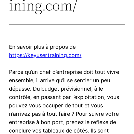
ining.com/
En savoir plus à propos de
https://keyusertraining.com/
Parce qu’un chef d’entreprise doit tout vivre
ensemble, il arrive qu’il se sentier un peu
dépassé. Du budget prévisionnel, à le
contrôle, en passant par l’exploitation, vous
pouvez vous occuper de tout et vous
n’arrivez pas à tout faire ? Pour suivre votre
entreprise à bon port, prenez le reflexe de
conclure vos tableaux de côtés. Ils sont