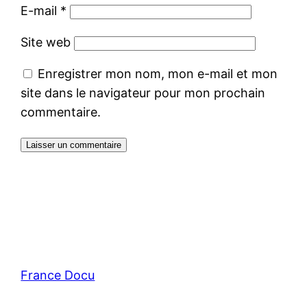
E-mail
*
Site web
Enregistrer mon nom, mon e-mail et mon
site dans le navigateur pour mon prochain
commentaire.
France Docu