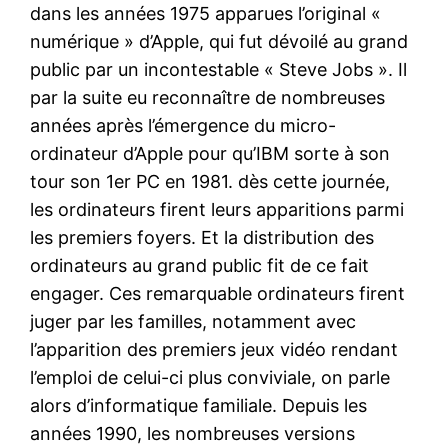
dans les années 1975 apparues l’original «
numérique » d’Apple, qui fut dévoilé au grand
public par un incontestable « Steve Jobs ». Il
par la suite eu reconnaître de nombreuses
années après l’émergence du micro-
ordinateur d’Apple pour qu’IBM sorte à son
tour son 1er PC en 1981. dès cette journée,
les ordinateurs firent leurs apparitions parmi
les premiers foyers. Et la distribution des
ordinateurs au grand public fit de ce fait
engager. Ces remarquable ordinateurs firent
juger par les familles, notamment avec
l’apparition des premiers jeux vidéo rendant
l’emploi de celui-ci plus conviviale, on parle
alors d’informatique familiale. Depuis les
années 1990, les nombreuses versions