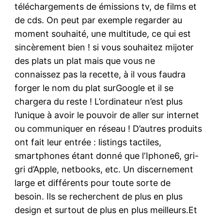
téléchargements de émissions tv, de films et
de cds. On peut par exemple regarder au
moment souhaité, une multitude, ce qui est
sincèrement bien ! si vous souhaitez mijoter
des plats un plat mais que vous ne
connaissez pas la recette, à il vous faudra
forger le nom du plat surGoogle et il se
chargera du reste ! L’ordinateur n’est plus
l’unique à avoir le pouvoir de aller sur internet
ou communiquer en réseau ! D’autres produits
ont fait leur entrée : listings tactiles,
smartphones étant donné que l‘Iphone6, gri-
gri d’Apple, netbooks, etc. Un discernement
large et différents pour toute sorte de
besoin. Ils se recherchent de plus en plus
design et surtout de plus en plus meilleurs.Et