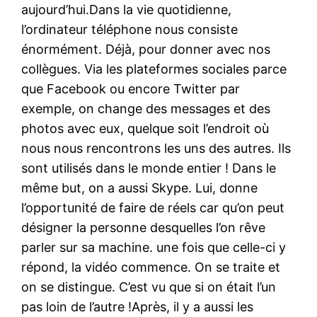
aujourd’hui.Dans la vie quotidienne,
l’ordinateur téléphone nous consiste
énormément. Déjà, pour donner avec nos
collègues. Via les plateformes sociales parce
que Facebook ou encore Twitter par
exemple, on change des messages et des
photos avec eux, quelque soit l’endroit où
nous nous rencontrons les uns des autres. Ils
sont utilisés dans le monde entier ! Dans le
même but, on a aussi Skype. Lui, donne
l’opportunité de faire de réels car qu’on peut
désigner la personne desquelles l’on rêve
parler sur sa machine. une fois que celle-ci y
répond, la vidéo commence. On se traite et
on se distingue. C’est vu que si on était l’un
pas loin de l’autre !Après, il y a aussi les