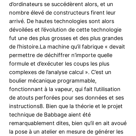
d’ordinateurs se succédèrent alors, et un
nombre élevé de constructeurs firent leur
arrivé. De hautes technologies sont alors
dévoilées et l’évolution de cette technologie
fut une des plus grosses et des plus grandes
de l’histoire.La machine qu’il fabrique « devait
permettre de déchiffrer n’importe quelle
formule et d’exécuter les coups les plus
complexes de l’analyse calcul ». C’est un
boulier mécanique programmable,
fonctionnant à la vapeur, qui fait l’utilisation
de atouts perforées pour ses données et ses
instructions8. Bien que la théorie et le projet
technique de Babbage aient été
remarquablement dites, bien qu’il en ait avoué
la pose à un atelier en mesure de générer les