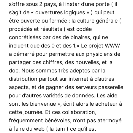
s’offre sous 2 pays, à l’instar d’une porte ( il
s’agit de « ouvertures logiques » ) qui peut
être ouverte ou fermée : la culture générale (
procédés et résultats ) est codée
concrétisées par des de binaires, qui ne
incluent que des 0 et des 1.« Le projet WWW
a démarré pour permettre aux physiciens de
partager des chiffres, des nouvelles, et la
doc. Nous sommes très adeptes par la
distribution partout sur internet à d’autres
aspects, et de gagner des serveurs passerelle
pour d’autres variétés de données. Les aide
sont les bienvenue », écrit alors le acheteur à
cette journée. Et ces collaboration,
fréquemment bénévoles, n’ont pas atermoyé
à faire du web ( la tam ) ce qu’il est