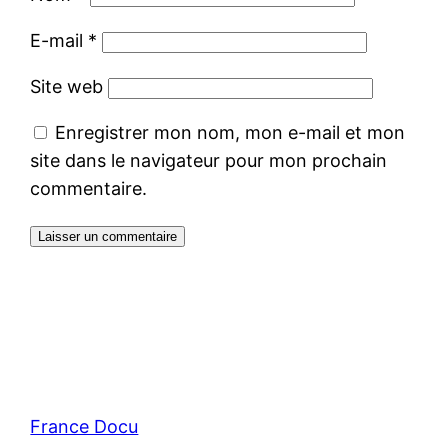
E-mail
*
Site web
Enregistrer mon nom, mon e-mail et mon
site dans le navigateur pour mon prochain
commentaire.
France Docu