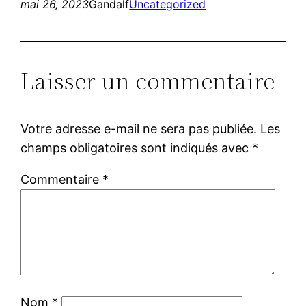
mai 26, 2023
Gandalf
Uncategorized
Laisser un commentaire
Votre adresse e-mail ne sera pas publiée.
Les
champs obligatoires sont indiqués avec
*
Commentaire
*
Nom
*