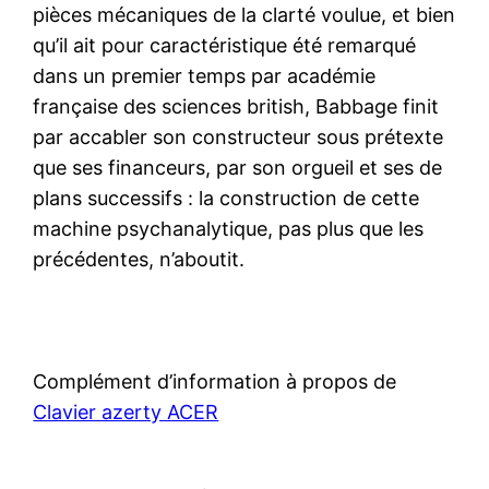
pièces mécaniques de la clarté voulue, et bien
qu’il ait pour caractéristique été remarqué
dans un premier temps par académie
française des sciences british, Babbage finit
par accabler son constructeur sous prétexte
que ses financeurs, par son orgueil et ses de
plans successifs : la construction de cette
machine psychanalytique, pas plus que les
précédentes, n’aboutit.
Complément d’information à propos de
Clavier azerty ACER