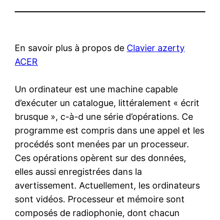
En savoir plus à propos de
Clavier azerty
ACER
Un ordinateur est une machine capable
d’exécuter un catalogue, littéralement « écrit
brusque », c-à-d une série d’opérations. Ce
programme est compris dans une appel et les
procédés sont menées par un processeur.
Ces opérations opèrent sur des données,
elles aussi enregistrées dans la
avertissement. Actuellement, les ordinateurs
sont vidéos. Processeur et mémoire sont
composés de radiophonie, dont chacun