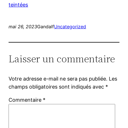
teintées
mai 26, 2023
Gandalf
Uncategorized
Laisser un commentaire
Votre adresse e-mail ne sera pas publiée.
Les
champs obligatoires sont indiqués avec
*
Commentaire
*