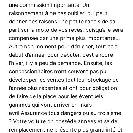
une commission importante. Un
raisonnement à ne pas oublier, qui peut
donner des raisons une petite rabais de sa
part sur la moto de vos rêves, puisqu’elle sera
compensée par une prime plus importante…
Autre bon moment pour dénicher, tout cela
début d’année. pour débuter, c’est encore
l’hiver, il y a peu de demande. Ensuite, les
concessionnaires n’ont souvent pas pu
développer les ventes tout leur stockage de
l’année plus récentes et ont pour obligation
de faire de la place pour les éventuels
gammes qui vont arriver en mars-
avril.Assurance tous dangers ou au troisième
? Votre voiture on possède années et sa de
remplacement ne présente plus grand intérêt