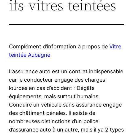
ifs-vitres-teintées
Complément d’information à propos de
Vitre
teintée Aubagne
L’assurance auto est un contrat indispensable
car le conducteur engage des charges
lourdes en cas d’accident : Dégâts
équipements, mais surtout humains.
Conduire un véhicule sans assurance engage
des châtiment pénales. Il existe de
nombreuses distinctions d’un police
d’assurance auto à un autre, mais il ya 2 types