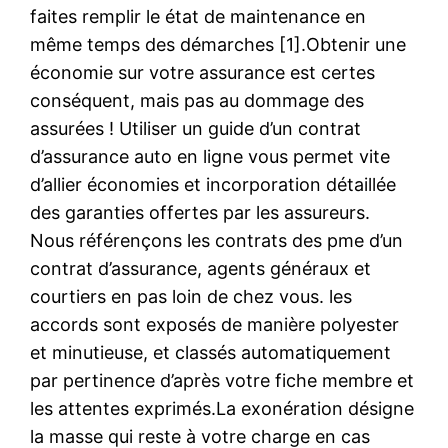
faites remplir le état de maintenance en
même temps des démarches [1].Obtenir une
économie sur votre assurance est certes
conséquent, mais pas au dommage des
assurées ! Utiliser un guide d’un contrat
d’assurance auto en ligne vous permet vite
d’allier économies et incorporation détaillée
des garanties offertes par les assureurs.
Nous référençons les contrats des pme d’un
contrat d’assurance, agents généraux et
courtiers en pas loin de chez vous. les
accords sont exposés de manière polyester
et minutieuse, et classés automatiquement
par pertinence d’après votre fiche membre et
les attentes exprimés.La exonération désigne
la masse qui reste à votre charge en cas