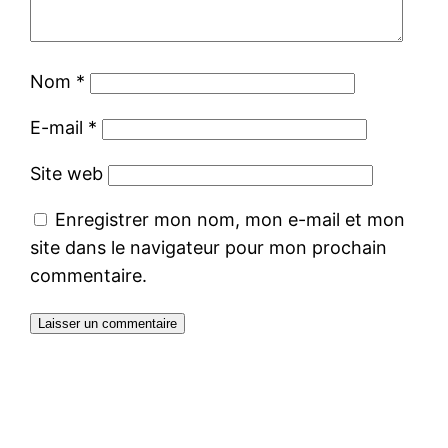
Nom
*
E-mail
*
Site web
Enregistrer mon nom, mon e-mail et mon
site dans le navigateur pour mon prochain
commentaire.