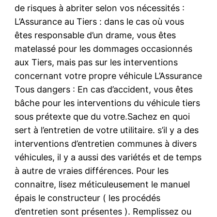
de risques à abriter selon vos nécessités :
L’Assurance au Tiers : dans le cas où vous
êtes responsable d’un drame, vous êtes
matelassé pour les dommages occasionnés
aux Tiers, mais pas sur les interventions
concernant votre propre véhicule L’Assurance
Tous dangers : En cas d’accident, vous êtes
bâche pour les interventions du véhicule tiers
sous prétexte que du votre.Sachez en quoi
sert à l’entretien de votre utilitaire. s’il y a des
interventions d’entretien communes à divers
véhicules, il y a aussi des variétés et de temps
à autre de vraies différences. Pour les
connaitre, lisez méticuleusement le manuel
épais le constructeur ( les procédés
d’entretien sont présentes ). Remplissez ou