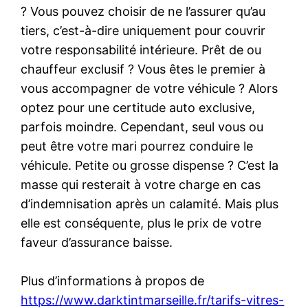
? Vous pouvez choisir de ne l’assurer qu’au
tiers, c’est-à-dire uniquement pour couvrir
votre responsabilité intérieure. Prêt de ou
chauffeur exclusif ? Vous êtes le premier à
vous accompagner de votre véhicule ? Alors
optez pour une certitude auto exclusive,
parfois moindre. Cependant, seul vous ou
peut être votre mari pourrez conduire le
véhicule. Petite ou grosse dispense ? C’est la
masse qui resterait à votre charge en cas
d’indemnisation après un calamité. Mais plus
elle est conséquente, plus le prix de votre
faveur d’assurance baisse.
Plus d’informations à propos de
https://www.darktintmarseille.fr/tarifs-vitres-