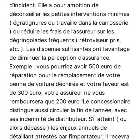
d’incident. Elle a pour ambition de
déconseiller les petites interventions minimes
( égratignures ou travaille dans la carrosserie
) ou réduire les frais de l’assureur sur les
dégringolades fréquents ( rétroviseur pris,
etc. ). Les dispense suffisantes ont l’avantage
de diminuer la perception d’assurance.
Exemple : vous pourriez avoir 500 euro de
réparation pour le remplacement de votre
penne de voiture déchirée et votre faveur est
de 300 euro, votre assureur ne vous
remboursera que 200 euro !Le concessionaire
distingue aussi circuler la fin de l’année, avec
ses indemnité de distributeur. S’il atteint ( ou
alors dépasse ) les enjeux annuels de
détaillant attestés par l’importateur, il recevra