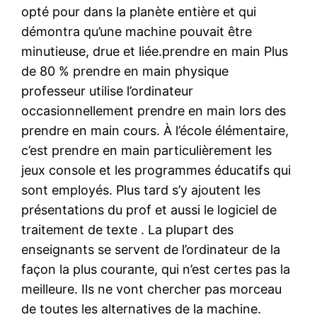
opté pour dans la planète entière et qui
démontra qu’une machine pouvait être
minutieuse, drue et liée.prendre en main Plus
de 80 % prendre en main physique
professeur utilise l’ordinateur
occasionnellement prendre en main lors des
prendre en main cours. À l’école élémentaire,
c’est prendre en main particulièrement les
jeux console et les programmes éducatifs qui
sont employés. Plus tard s’y ajoutent les
présentations du prof et aussi le logiciel de
traitement de texte . La plupart des
enseignants se servent de l’ordinateur de la
façon la plus courante, qui n’est certes pas la
meilleure. Ils ne vont chercher pas morceau
de toutes les alternatives de la machine.