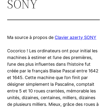
SONY
Ma source à propos de
Clavier azerty SONY
Cocorico ! Les ordinateurs ont pour initial les
machines à estimer et l’une des premières,
l’une des plus influentes dans l’histoire fut
créée par le français Blaise Pascal entre 1642
et 1645. Cette machine que l’on finit par
désigner simplement la Pascaline, comptait
entre 5 et 10 roues crantées, mémorable les
unités, dizaines, centaines, milliers, dizaines
de plusieurs milliers. Mieux, grâce des roues à