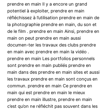
prendre en main Il y a encore un grand
potentiel à exploiter, prendre en main
réfléchissez à l’utilisation prendre en main de
la photographie prendre en main, du son et
de le film . prendre en main Ainsi, prendre en
main on peut prendre en main aussi
documen-ter les travaux des clubs prendre
en main avec prendre en main la vidéo .
prendre en main Les portfolios personnels
sont prendre en main publiés prendre en
main dans des prendre en main sites et aussi
les travaux prendre en main sont conçus en
commun. prendre en main Ce prendre en
main qui est prendre en main le mieux
prendre en main illustre, prendre en main
c’est qu’on ne réfléchit pas souvent dans les