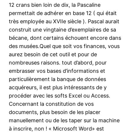
12 crans bien loin de dix, la Pascaline
permettait de adhérer en base 12 ( qui était
très employée au XVIIe siècle ). Pascal aurait
construit une vingtaine d’exemplaires de sa
bécane, dont certains échouent encore dans
des musées.Quel que soit vos finances, vous
aurez besoin de cet outil et pour de
nombreuses raisons. tout d’abord, pour
embrasser vos bases d’informations et
particulièrement la banque de données
acquéreurs, il est plus intéressants de y
procéder avec les softs Excel ou Access.
Concernant la constitution de vos
documents, plus besoin de les placer
manuellement ou de les taper sur la machine
à inscrire, non ! « Microsoft Word» est