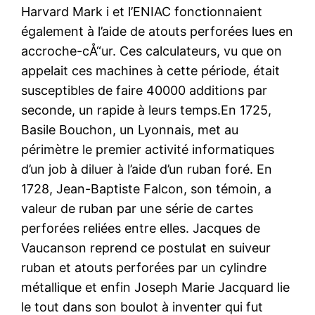
Harvard Mark i et l’ENIAC fonctionnaient
également à l’aide de atouts perforées lues en
accroche-cÅ“ur. Ces calculateurs, vu que on
appelait ces machines à cette période, était
susceptibles de faire 40000 additions par
seconde, un rapide à leurs temps.En 1725,
Basile Bouchon, un Lyonnais, met au
périmètre le premier activité informatiques
d’un job à diluer à l’aide d’un ruban foré. En
1728, Jean-Baptiste Falcon, son témoin, a
valeur de ruban par une série de cartes
perforées reliées entre elles. Jacques de
Vaucanson reprend ce postulat en suiveur
ruban et atouts perforées par un cylindre
métallique et enfin Joseph Marie Jacquard lie
le tout dans son boulot à inventer qui fut