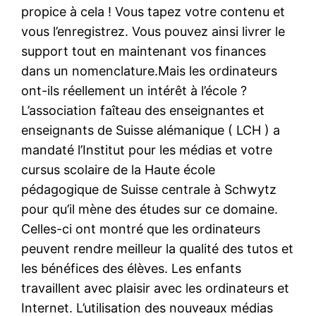
propice à cela ! Vous tapez votre contenu et
vous l’enregistrez. Vous pouvez ainsi livrer le
support tout en maintenant vos finances
dans un nomenclature.Mais les ordinateurs
ont-ils réellement un intérêt à l’école ?
L’association faîteau des enseignantes et
enseignants de Suisse alémanique ( LCH ) a
mandaté l’Institut pour les médias et votre
cursus scolaire de la Haute école
pédagogique de Suisse centrale à Schwytz
pour qu’il mène des études sur ce domaine.
Celles-ci ont montré que les ordinateurs
peuvent rendre meilleur la qualité des tutos et
les bénéfices des élèves. Les enfants
travaillent avec plaisir avec les ordinateurs et
Internet. L’utilisation des nouveaux médias