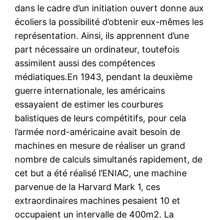
dans le cadre d’un initiation ouvert donne aux
écoliers la possibilité d’obtenir eux-mêmes les
représentation. Ainsi, ils apprennent d’une
part nécessaire un ordinateur, toutefois
assimilent aussi des compétences
médiatiques.En 1943, pendant la deuxième
guerre internationale, les américains
essayaient de estimer les courbures
balistiques de leurs compétitifs, pour cela
l’armée nord-américaine avait besoin de
machines en mesure de réaliser un grand
nombre de calculs simultanés rapidement, de
cet but a été réalisé l’ENIAC, une machine
parvenue de la Harvard Mark 1, ces
extraordinaires machines pesaient 10 et
occupaient un intervalle de 400m2. La