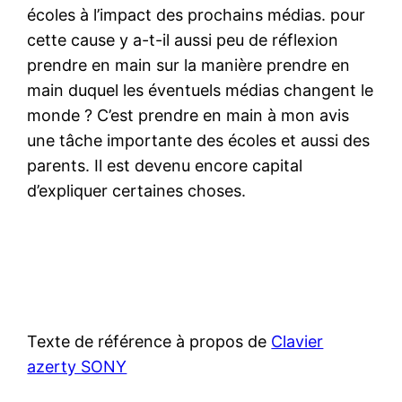
écoles à l’impact des prochains médias. pour
cette cause y a-t-il aussi peu de réflexion
prendre en main sur la manière prendre en
main duquel les éventuels médias changent le
monde ? C’est prendre en main à mon avis
une tâche importante des écoles et aussi des
parents. Il est devenu encore capital
d’expliquer certaines choses.
Texte de référence à propos de
Clavier
azerty SONY