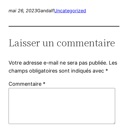
mai 26, 2023
Gandalf
Uncategorized
Laisser un commentaire
Votre adresse e-mail ne sera pas publiée.
Les
champs obligatoires sont indiqués avec
*
Commentaire
*