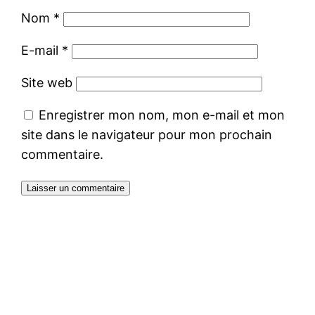
Nom
*
E-mail
*
Site web
Enregistrer mon nom, mon e-mail et mon
site dans le navigateur pour mon prochain
commentaire.