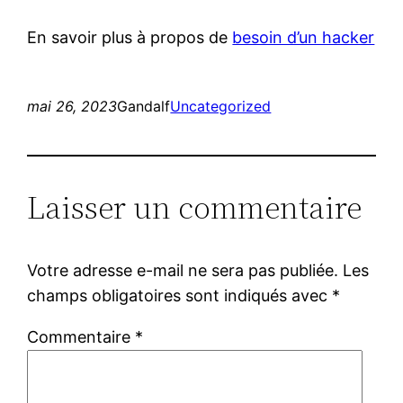
En savoir plus à propos de
besoin d’un hacker
mai 26, 2023
Gandalf
Uncategorized
Laisser un commentaire
Votre adresse e-mail ne sera pas publiée.
Les
champs obligatoires sont indiqués avec
*
Commentaire
*