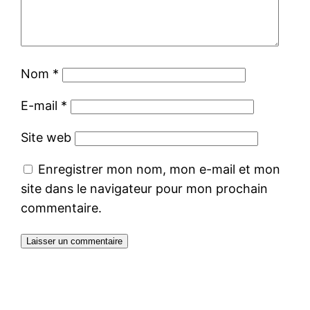
Nom
*
E-mail
*
Site web
Enregistrer mon nom, mon e-mail et mon
site dans le navigateur pour mon prochain
commentaire.