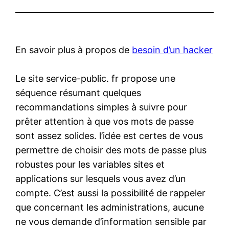
En savoir plus à propos de
besoin d’un hacker
Le site service-public. fr propose une
séquence résumant quelques
recommandations simples à suivre pour
prêter attention à que vos mots de passe
sont assez solides. l’idée est certes de vous
permettre de choisir des mots de passe plus
robustes pour les variables sites et
applications sur lesquels vous avez d’un
compte. C’est aussi la possibilité de rappeler
que concernant les administrations, aucune
ne vous demande d’information sensible par