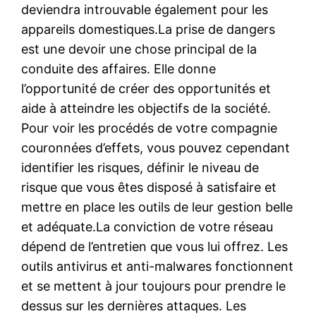
deviendra introuvable également pour les
appareils domestiques.La prise de dangers
est une devoir une chose principal de la
conduite des affaires. Elle donne
l’opportunité de créer des opportunités et
aide à atteindre les objectifs de la société.
Pour voir les procédés de votre compagnie
couronnées d’effets, vous pouvez cependant
identifier les risques, définir le niveau de
risque que vous êtes disposé à satisfaire et
mettre en place les outils de leur gestion belle
et adéquate.La conviction de votre réseau
dépend de l’entretien que vous lui offrez. Les
outils antivirus et anti-malwares fonctionnent
et se mettent à jour toujours pour prendre le
dessus sur les dernières attaques. Les