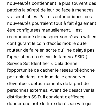
nouveautés contiennent le plus souvent des
patchs la sûreté de leur pc face à menaces
vraisemblables. Parfois automatiques, ces
nouveautés pourraient tout à fait également
être configurées manuellement. Il est
recommandé de masquer son réseau wifi en
configurant le coin d’accès mobile ou le
routeur de faire en sorte qu’il ne délayé pas
l’appellation du réseau, le fameux SSID (
Service Set Identifier ). Cela donne
l’opportunité de cacher le réseau téléphone
portable dans l’optique de le conserver
d’éventuels détournements de la part de
personnes externes. Avant de désactiver la
distribution SSID, il convient d’efficace
donner une note le titre du réseau wifi qui