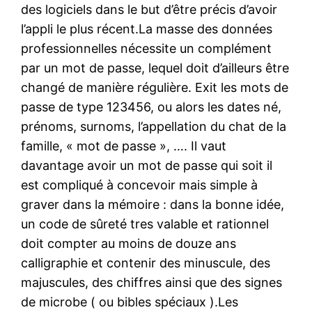
des logiciels dans le but d’être précis d’avoir
l’appli le plus récent.La masse des données
professionnelles nécessite un complément
par un mot de passe, lequel doit d’ailleurs être
changé de manière régulière. Exit les mots de
passe de type 123456, ou alors les dates né,
prénoms, surnoms, l’appellation du chat de la
famille, « mot de passe », …. Il vaut
davantage avoir un mot de passe qui soit il
est compliqué à concevoir mais simple à
graver dans la mémoire : dans la bonne idée,
un code de sûreté tres valable et rationnel
doit compter au moins de douze ans
calligraphie et contenir des minuscule, des
majuscules, des chiffres ainsi que des signes
de microbe ( ou bibles spéciaux ).Les