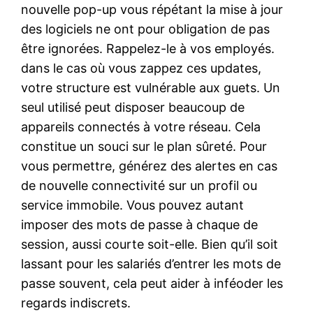
nouvelle pop-up vous répétant la mise à jour
des logiciels ne ont pour obligation de pas
être ignorées. Rappelez-le à vos employés.
dans le cas où vous zappez ces updates,
votre structure est vulnérable aux guets. Un
seul utilisé peut disposer beaucoup de
appareils connectés à votre réseau. Cela
constitue un souci sur le plan sûreté. Pour
vous permettre, générez des alertes en cas
de nouvelle connectivité sur un profil ou
service immobile. Vous pouvez autant
imposer des mots de passe à chaque de
session, aussi courte soit-elle. Bien qu’il soit
lassant pour les salariés d’entrer les mots de
passe souvent, cela peut aider à inféoder les
regards indiscrets.