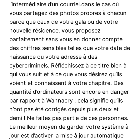
l’intermédiaire d’un courriel.dans le cas où
vous partagez des photos propres à chacun
parce que ceux de votre gala ou de votre
nouvelle résidence, vous proposez
parfaitement sans vous en donner compte
des chiffres sensibles telles que votre date de
naissance ou votre adresse à des
cybercriminels. Réfléchissez à ce titre bien à
qui vous suit et à ce que vous désirez qu’ils
voient et connaissent à votre chapitre. Des
quantité d’ordinateurs sont encore en danger
par rapport à Wannacry : cela signifie qu’ils
n’ont pas été corrigés depuis plus deux et
demi ! Ne faites pas partie de ces personnes.
Le meilleur moyen de garder votre système à
jour est d’activer la mise à jour automatique