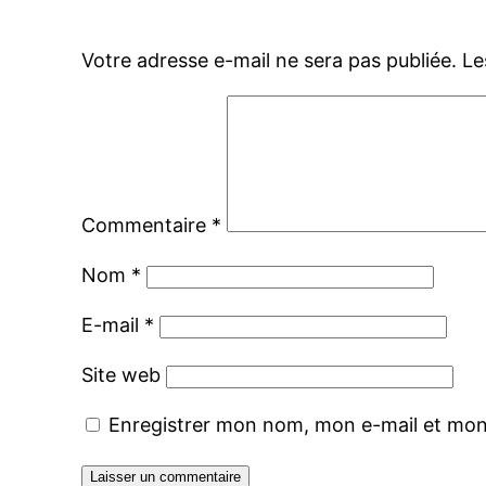
Votre adresse e-mail ne sera pas publiée.
Le
Commentaire
*
Nom
*
E-mail
*
Site web
Enregistrer mon nom, mon e-mail et mon