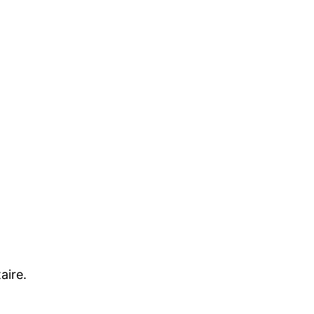
aire.