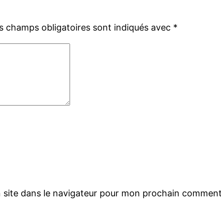
s champs obligatoires sont indiqués avec
*
 site dans le navigateur pour mon prochain comment