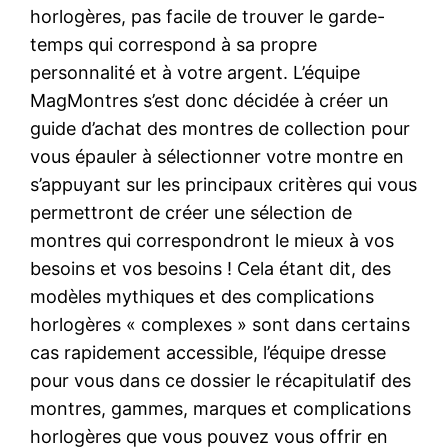
horlogères, pas facile de trouver le garde-
temps qui correspond à sa propre
personnalité et à votre argent. L’équipe
MagMontres s’est donc décidée à créer un
guide d’achat des montres de collection pour
vous épauler à sélectionner votre montre en
s’appuyant sur les principaux critères qui vous
permettront de créer une sélection de
montres qui correspondront le mieux à vos
besoins et vos besoins ! Cela étant dit, des
modèles mythiques et des complications
horlogères « complexes » sont dans certains
cas rapidement accessible, l’équipe dresse
pour vous dans ce dossier le récapitulatif des
montres, gammes, marques et complications
horlogères que vous pouvez vous offrir en