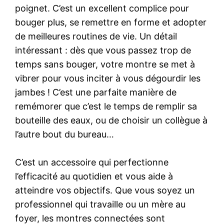
poignet. C’est un excellent complice pour
bouger plus, se remettre en forme et adopter
de meilleures routines de vie. Un détail
intéressant : dès que vous passez trop de
temps sans bouger, votre montre se met à
vibrer pour vous inciter à vous dégourdir les
jambes ! C’est une parfaite manière de
remémorer que c’est le temps de remplir sa
bouteille des eaux, ou de choisir un collègue à
l’autre bout du bureau…
C’est un accessoire qui perfectionne
l’efficacité au quotidien et vous aide à
atteindre vos objectifs. Que vous soyez un
professionnel qui travaille ou un mère au
foyer, les montres connectées sont