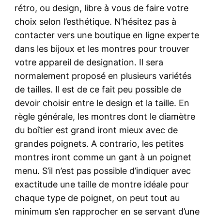
rétro, ou design, libre à vous de faire votre
choix selon l’esthétique. N’hésitez pas à
contacter vers une boutique en ligne experte
dans les bijoux et les montres pour trouver
votre appareil de designation. Il sera
normalement proposé en plusieurs variétés
de tailles. Il est de ce fait peu possible de
devoir choisir entre le design et la taille. En
règle générale, les montres dont le diamètre
du boîtier est grand iront mieux avec de
grandes poignets. A contrario, les petites
montres iront comme un gant à un poignet
menu. S’il n’est pas possible d’indiquer avec
exactitude une taille de montre idéale pour
chaque type de poignet, on peut tout au
minimum s’en rapprocher en se servant d’une