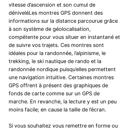
vitesse d’ascension et son cumul de
déniveléLes montres GPS donnent des
informations sur la distance parcourue grâce
à son système de géolocalisation,
compétente pour vous situer en instantané et
de suivre vos trajets. Ces montres sont
idéales pour la randonnée, l’alpinisme, le
trekking, le ski nautique de rando et la
randonnée nordique puisqu’elles permettent
une navigation intuitive. Certaines montres
GPS offrent à présent des graphiques de
fonds de carte comme sur un GPS de
marche. En revanche, la lecture y est un peu
moins facile; en cause la taille de l’écran.
Si vous souhaitez vous remettre en forme ou