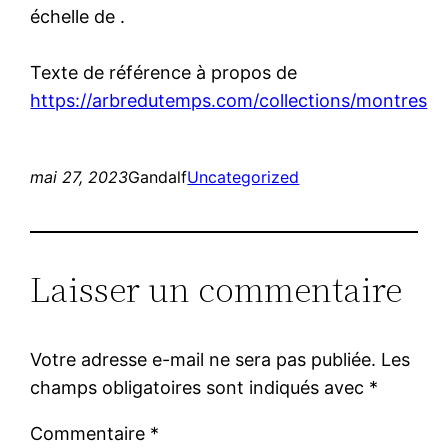
échelle de .
Texte de référence à propos de
https://arbredutemps.com/collections/montres
mai 27, 2023
Gandalf
Uncategorized
Laisser un commentaire
Votre adresse e-mail ne sera pas publiée.
Les
champs obligatoires sont indiqués avec
*
Commentaire
*