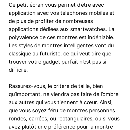
Ce petit écran vous permet d’être avec
application avec vos téléphones mobiles et
de plus de profiter de nombreuses
applications dédiées aux smartwatches. La
polyvalence de ces montres est indéniable.
Les styles de montres intelligentes vont du
classique au futuriste, ce qui veut dire que
trouver votre gadget parfait n’est pas si
difficile.
Rassurez-vous, le critère de taille, bien
qu’important, ne viendra pas faire de l’ombre
aux autres qui vous tiennent à cœur. Ainsi,
que vous soyez féru de montres personnes
rondes, carrées, ou rectangulaires, ou si vous
avez plutôt une préférence pour la montre