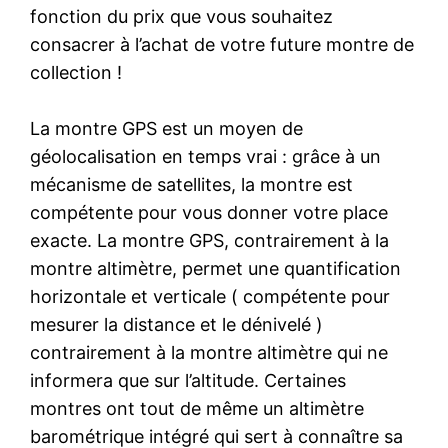
fonction du prix que vous souhaitez
consacrer à l’achat de votre future montre de
collection !
La montre GPS est un moyen de
géolocalisation en temps vrai : grâce à un
mécanisme de satellites, la montre est
compétente pour vous donner votre place
exacte. La montre GPS, contrairement à la
montre altimètre, permet une quantification
horizontale et verticale ( compétente pour
mesurer la distance et le dénivelé )
contrairement à la montre altimètre qui ne
informera que sur l’altitude. Certaines
montres ont tout de même un altimètre
barométrique intégré qui sert à connaître sa