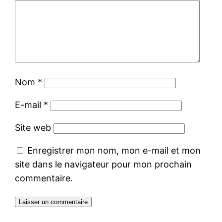
Nom
*
E-mail
*
Site web
Enregistrer mon nom, mon e-mail et mon
site dans le navigateur pour mon prochain
commentaire.