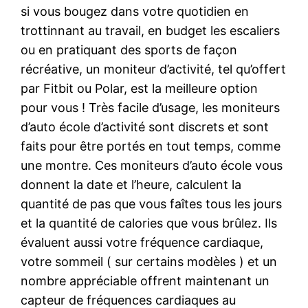
si vous bougez dans votre quotidien en
trottinnant au travail, en budget les escaliers
ou en pratiquant des sports de façon
récréative, un moniteur d’activité, tel qu’offert
par Fitbit ou Polar, est la meilleure option
pour vous ! Très facile d’usage, les moniteurs
d’auto école d’activité sont discrets et sont
faits pour être portés en tout temps, comme
une montre. Ces moniteurs d’auto école vous
donnent la date et l’heure, calculent la
quantité de pas que vous faîtes tous les jours
et la quantité de calories que vous brûlez. Ils
évaluent aussi votre fréquence cardiaque,
votre sommeil ( sur certains modèles ) et un
nombre appréciable offrent maintenant un
capteur de fréquences cardiaques au