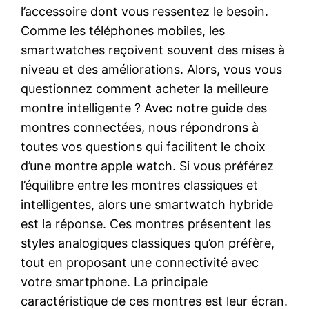
l’accessoire dont vous ressentez le besoin.
Comme les téléphones mobiles, les
smartwatches reçoivent souvent des mises à
niveau et des améliorations. Alors, vous vous
questionnez comment acheter la meilleure
montre intelligente ? Avec notre guide des
montres connectées, nous répondrons à
toutes vos questions qui facilitent le choix
d’une montre apple watch. Si vous préférez
l’équilibre entre les montres classiques et
intelligentes, alors une smartwatch hybride
est la réponse. Ces montres présentent les
styles analogiques classiques qu’on préfère,
tout en proposant une connectivité avec
votre smartphone. La principale
caractéristique de ces montres est leur écran.