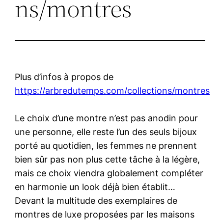
ns/montres
Plus d’infos à propos de
https://arbredutemps.com/collections/montres
Le choix d’une montre n’est pas anodin pour
une personne, elle reste l’un des seuls bijoux
porté au quotidien, les femmes ne prennent
bien sûr pas non plus cette tâche à la légère,
mais ce choix viendra globalement compléter
en harmonie un look déjà bien établit…
Devant la multitude des exemplaires de
montres de luxe proposées par les maisons