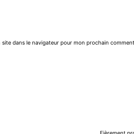
 site dans le navigateur pour mon prochain comment
Fièrement pr