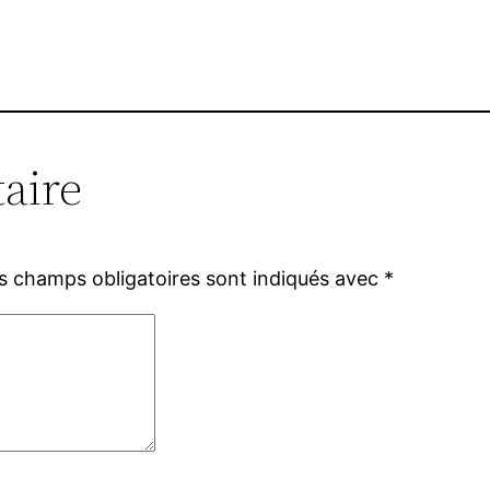
aire
s champs obligatoires sont indiqués avec
*