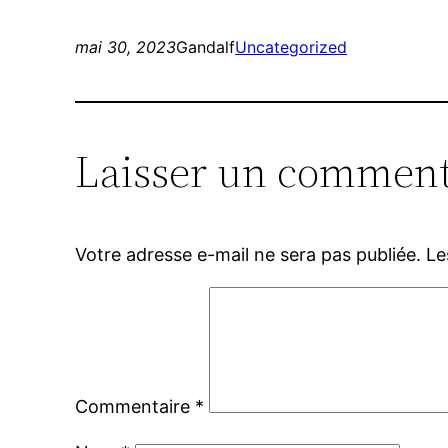
mai 30, 2023
Gandalf
Uncategorized
Laisser un comment
Votre adresse e-mail ne sera pas publiée.
Le
Commentaire
*