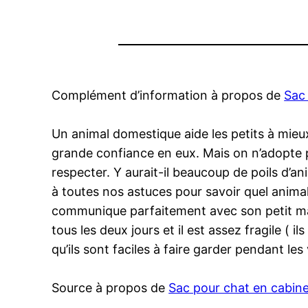
Complément d’information à propos de
Sac 
Un animal domestique aide les petits à mieux
grande confiance en eux. Mais on n’adopte 
respecter. Y aurait-il beaucoup de poils d’
à toutes nos astuces pour savoir quel animal 
communique parfaitement avec son petit maîtr
tous les deux jours et il est assez fragile ( i
qu’ils sont faciles à faire garder pendant le
Source à propos de
Sac pour chat en cabine