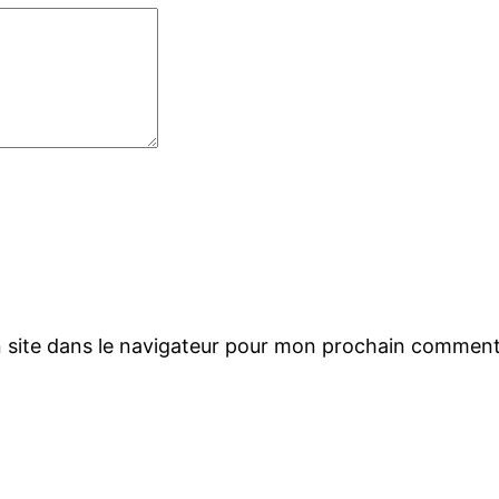
 site dans le navigateur pour mon prochain comment