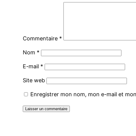
Commentaire
*
Nom
*
E-mail
*
Site web
Enregistrer mon nom, mon e-mail et mon