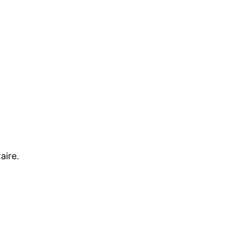
aire.