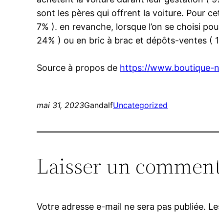
sont les pères qui offrent la voiture. Pour 
7% ). en revanche, lorsque l’on se choisi pou
24% ) ou en bric à brac et dépôts-ventes ( 
Source à propos de
https://www.boutique-
mai 31, 2023
Gandalf
Uncategorized
Laisser un comment
Votre adresse e-mail ne sera pas publiée.
Le