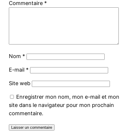
Commentaire
*
Nom
*
E-mail
*
Site web
Enregistrer mon nom, mon e-mail et mon
site dans le navigateur pour mon prochain
commentaire.