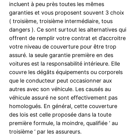
incluent à peu près toutes les mêmes
garanties et vous proposent souvent 3 choix
( troisième, troisième intermédiaire, tous
dangers ). Ce sont surtout les alternatives qui
offrent de remplir votre contrat et d’accroitre
votre niveau de couverture pour être trop
assuré. la seule garantie première en des
voitures est la responsabilité intérieure. Elle
couvre les dégâts équipements ou corporels
que le conducteur peut occasionner aux
autres avec son véhicule. Les causés au
véhicule assuré ne sont effectivement pas
homologués. En général, cette couverture
des lois est celle proposée dans la toute
première formule, la moindre, qualifiée ‘ au
troisième ‘ par les assureurs.