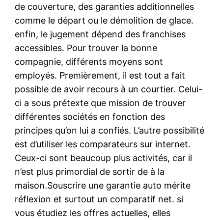
de couverture, des garanties additionnelles
comme le départ ou le démolition de glace.
enfin, le jugement dépend des franchises
accessibles. Pour trouver la bonne
compagnie, différents moyens sont
employés. Premièrement, il est tout a fait
possible de avoir recours à un courtier. Celui-
ci a sous prétexte que mission de trouver
différentes sociétés en fonction des
principes qu’on lui a confiés. L’autre possibilité
est d’utiliser les comparateurs sur internet.
Ceux-ci sont beaucoup plus activités, car il
n’est plus primordial de sortir de à la
maison.Souscrire une garantie auto mérite
réflexion et surtout un comparatif net. si
vous étudiez les offres actuelles, elles