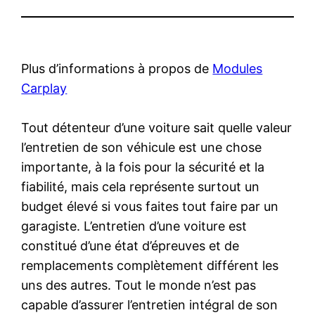
Plus d’informations à propos de
Modules
Carplay
Tout détenteur d’une voiture sait quelle valeur
l’entretien de son véhicule est une chose
importante, à la fois pour la sécurité et la
fiabilité, mais cela représente surtout un
budget élevé si vous faites tout faire par un
garagiste. L’entretien d’une voiture est
constitué d’une état d’épreuves et de
remplacements complètement différent les
uns des autres. Tout le monde n’est pas
capable d’assurer l’entretien intégral de son