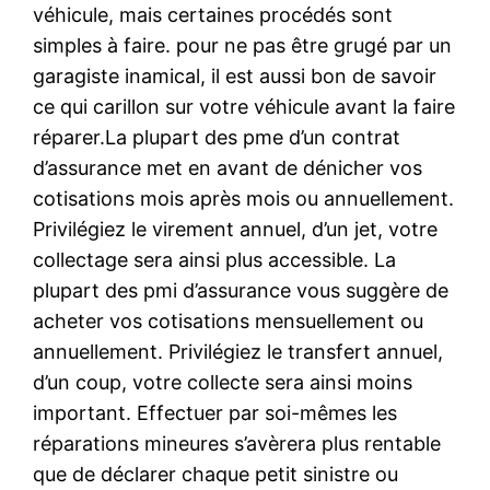
véhicule, mais certaines procédés sont
simples à faire. pour ne pas être grugé par un
garagiste inamical, il est aussi bon de savoir
ce qui carillon sur votre véhicule avant la faire
réparer.La plupart des pme d’un contrat
d’assurance met en avant de dénicher vos
cotisations mois après mois ou annuellement.
Privilégiez le virement annuel, d’un jet, votre
collectage sera ainsi plus accessible. La
plupart des pmi d’assurance vous suggère de
acheter vos cotisations mensuellement ou
annuellement. Privilégiez le transfert annuel,
d’un coup, votre collecte sera ainsi moins
important. Effectuer par soi-mêmes les
réparations mineures s’avèrera plus rentable
que de déclarer chaque petit sinistre ou