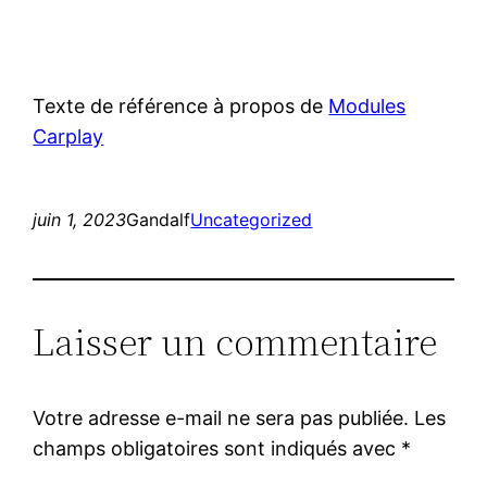
Texte de référence à propos de
Modules
Carplay
juin 1, 2023
Gandalf
Uncategorized
Laisser un commentaire
Votre adresse e-mail ne sera pas publiée.
Les
champs obligatoires sont indiqués avec
*