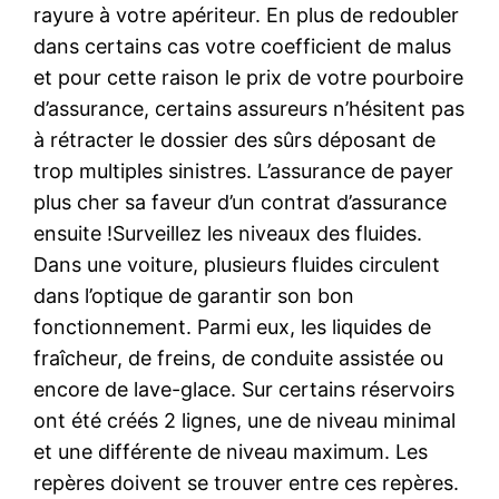
rayure à votre apériteur. En plus de redoubler
dans certains cas votre coefficient de malus
et pour cette raison le prix de votre pourboire
d’assurance, certains assureurs n’hésitent pas
à rétracter le dossier des sûrs déposant de
trop multiples sinistres. L’assurance de payer
plus cher sa faveur d’un contrat d’assurance
ensuite !Surveillez les niveaux des fluides.
Dans une voiture, plusieurs fluides circulent
dans l’optique de garantir son bon
fonctionnement. Parmi eux, les liquides de
fraîcheur, de freins, de conduite assistée ou
encore de lave-glace. Sur certains réservoirs
ont été créés 2 lignes, une de niveau minimal
et une différente de niveau maximum. Les
repères doivent se trouver entre ces repères.