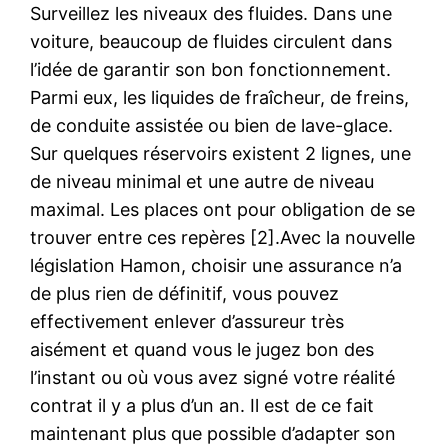
Surveillez les niveaux des fluides. Dans une
voiture, beaucoup de fluides circulent dans
l’idée de garantir son bon fonctionnement.
Parmi eux, les liquides de fraîcheur, de freins,
de conduite assistée ou bien de lave-glace.
Sur quelques réservoirs existent 2 lignes, une
de niveau minimal et une autre de niveau
maximal. Les places ont pour obligation de se
trouver entre ces repères [2].Avec la nouvelle
législation Hamon, choisir une assurance n’a
de plus rien de définitif, vous pouvez
effectivement enlever d’assureur très
aisément et quand vous le jugez bon des
l’instant ou où vous avez signé votre réalité
contrat il y a plus d’un an. Il est de ce fait
maintenant plus que possible d’adapter son