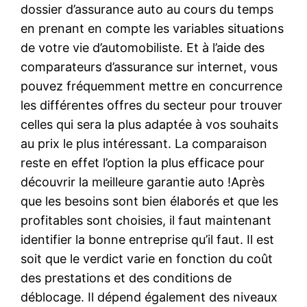
dossier d’assurance auto au cours du temps
en prenant en compte les variables situations
de votre vie d’automobiliste. Et à l’aide des
comparateurs d’assurance sur internet, vous
pouvez fréquemment mettre en concurrence
les différentes offres du secteur pour trouver
celles qui sera la plus adaptée à vos souhaits
au prix le plus intéressant. La comparaison
reste en effet l’option la plus efficace pour
découvrir la meilleure garantie auto !Après
que les besoins sont bien élaborés et que les
profitables sont choisies, il faut maintenant
identifier la bonne entreprise qu’il faut. Il est
soit que le verdict varie en fonction du coût
des prestations et des conditions de
déblocage. Il dépend également des niveaux