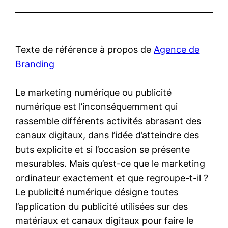
Texte de référence à propos de
Agence de
Branding
Le marketing numérique ou publicité
numérique est l’inconséquemment qui
rassemble différents activités abrasant des
canaux digitaux, dans l’idée d’atteindre des
buts explicite et si l’occasion se présente
mesurables. Mais qu’est-ce que le marketing
ordinateur exactement et que regroupe-t-il ?
Le publicité numérique désigne toutes
l’application du publicité utilisées sur des
matériaux et canaux digitaux pour faire le