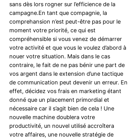
sans dès lors rogner sur l’efficience de la
campagne.En tant que compagnie, la
comprehansion n’est peut-être pas pour le
moment votre priorité, ce qui est
compréhensible si vous venez de démarrer
votre activité et que vous le voulez d’abord à
nouer votre situation. Mais dans le cas
contraire, le fait de ne pas bénir une part de
vos argent dans le extension d’une tactique
de communication peut devenir un erreur. En
effet, décidez vos frais en marketing étant
donné que un placement primordial et
nécessaire car il s’agit bien de cela ! Une
nouvelle machine doublera votre
productivité, un nouvel utilisé accroîtera
votre affaires, une nouvelle stratégie de