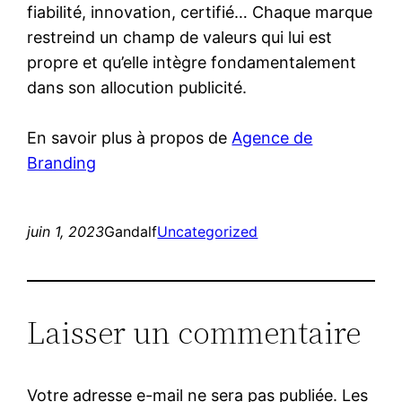
fiabilité, innovation, certifié… Chaque marque
restreind un champ de valeurs qui lui est
propre et qu’elle intègre fondamentalement
dans son allocution publicité.
En savoir plus à propos de
Agence de
Branding
juin 1, 2023
Gandalf
Uncategorized
Laisser un commentaire
Votre adresse e-mail ne sera pas publiée.
Les