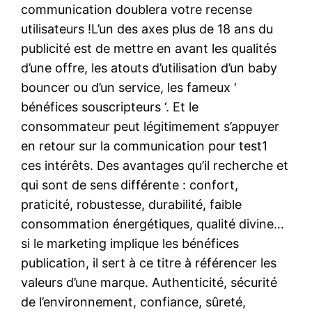
communication doublera votre recense
utilisateurs !L’un des axes plus de 18 ans du
publicité est de mettre en avant les qualités
d’une offre, les atouts d’utilisation d’un baby
bouncer ou d’un service, les fameux ‘
bénéfices souscripteurs ‘. Et le
consommateur peut légitimement s’appuyer
en retour sur la communication pour test1
ces intérêts. Des avantages qu’il recherche et
qui sont de sens différente : confort,
praticité, robustesse, durabilité, faible
consommation énergétiques, qualité divine…
si le marketing implique les bénéfices
publication, il sert à ce titre à référencer les
valeurs d’une marque. Authenticité, sécurité
de l’environnement, confiance, sûreté,