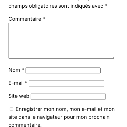
champs obligatoires sont indiqués avec
*
Commentaire
*
Nom
*
E-mail
*
Site web
Enregistrer mon nom, mon e-mail et mon
site dans le navigateur pour mon prochain
commentaire.