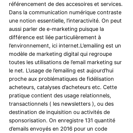
référencement de des accesoires et services.
Dans la communication numérique contraste
une notion essentielle, l’interactivité. On peut
aussi parler de e-marketing puisque la
différence est liée particulièrement à
l’environnement, ici internet.L’emailing est un
modèle de marketing digital qui regroupe
toutes les utilisations de l’email marketing sur
le net. L’usage de l’emailing est aujourd’hui
proche aux problématiques de fidélisation
acheteurs, catalyses d’acheteurs etc. Cette
pratique contient des usage relationnels,
transactionnels ( les newsletters ), ou des
destination de inquisition ou activités de
sponsorisation. On enregistre 131 quantité
d’emails envoyés en 2016 pour un code