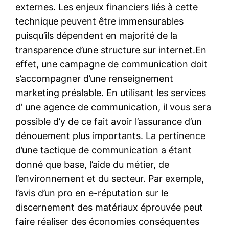
externes. Les enjeux financiers liés à cette
technique peuvent être immensurables
puisqu’ils dépendent en majorité de la
transparence d’une structure sur internet.En
effet, une campagne de communication doit
s’accompagner d’une renseignement
marketing préalable. En utilisant les services
d’ une agence de communication, il vous sera
possible d’y de ce fait avoir l’assurance d’un
dénouement plus importants. La pertinence
d’une tactique de communication a étant
donné que base, l’aide du métier, de
l’environnement et du secteur. Par exemple,
l’avis d’un pro en e-réputation sur le
discernement des matériaux éprouvée peut
faire réaliser des économies conséquentes