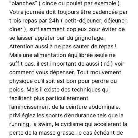
“blanches” ( dinde ou poulet par exemple ).
Votre journée doit toujours être cadencée par
trois repas par 24h ( petit-déjeuner, déjeuner,
dîner ), suffisamment copieux pour éviter de
se laisser appâter par du grignotage.
Attention aussi à ne pas sauter de repas !
Mais une alimentation équilibrée seule ne
suffit pas. il est important de aussi ( ré ) voir
comment vous dépenser. Tout mouvement
physique qu’il soit est bon pour perdre du
poids. Mais il existe des techniques qui
facilitent plus particulièrement
l’amincissement de la ceinture abdominale.
privilégiez les sports d’endurance tels que la
running, la swim, le cyclisme qui accélèrent la
perte de la masse grasse. le cas échéant de