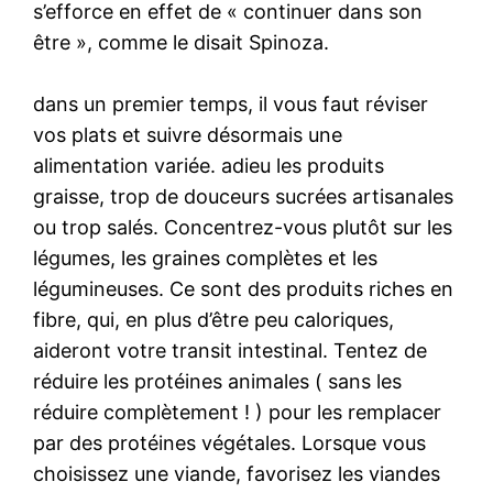
s’efforce en effet de « continuer dans son
être », comme le disait Spinoza.
dans un premier temps, il vous faut réviser
vos plats et suivre désormais une
alimentation variée. adieu les produits
graisse, trop de douceurs sucrées artisanales
ou trop salés. Concentrez-vous plutôt sur les
légumes, les graines complètes et les
légumineuses. Ce sont des produits riches en
fibre, qui, en plus d’être peu caloriques,
aideront votre transit intestinal. Tentez de
réduire les protéines animales ( sans les
réduire complètement ! ) pour les remplacer
par des protéines végétales. Lorsque vous
choisissez une viande, favorisez les viandes