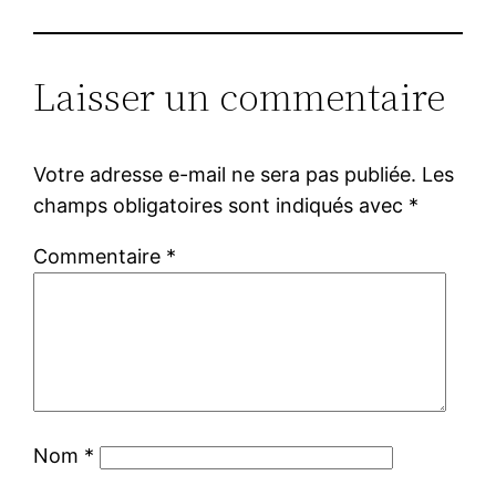
Laisser un commentaire
Votre adresse e-mail ne sera pas publiée.
Les
champs obligatoires sont indiqués avec
*
Commentaire
*
Nom
*