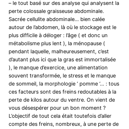
– le tout basé sur des analyse qui analysent la
perte colossale graisseuse abdominale.
Sacrée cellulite abdominale… bien calée
autour de l’abdomen, là où le stockage est le
plus difficile à déloger : l’âge ( et donc un
métabolisme plus lent ), la ménopause (
pendant laquelle, malheureusement, c’est
d’autant plus ici que la gras est immortalisée
), le manque d’exercice, une alimentation
souvent transformée, le stress et le manque
de sommeil, la morphologie ‘ pomme ‘… : tous
ces facteurs sont des freins redoutables à la
perte de kilos autour du ventre. On vient de
vous désespérer pour un bon moment ?
L’objectif de tout cela était toutefois d’aller
compte des freins, nombreux, à une perte de