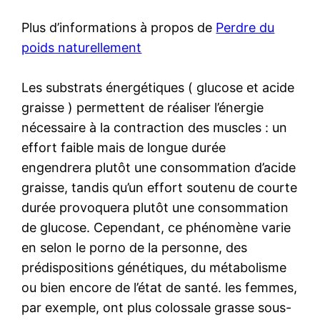
Plus d’informations à propos de
Perdre du
poids naturellement
Les substrats énergétiques ( glucose et acide
graisse ) permettent de réaliser l’énergie
nécessaire à la contraction des muscles : un
effort faible mais de longue durée
engendrera plutôt une consommation d’acide
graisse, tandis qu’un effort soutenu de courte
durée provoquera plutôt une consommation
de glucose. Cependant, ce phénomène varie
en selon le porno de la personne, des
prédispositions génétiques, du métabolisme
ou bien encore de l’état de santé. les femmes,
par exemple, ont plus colossale grasse sous-