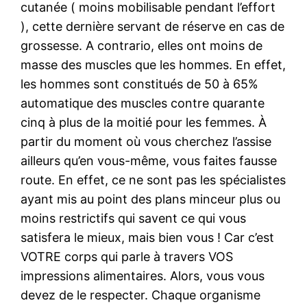
cutanée ( moins mobilisable pendant l’effort
), cette dernière servant de réserve en cas de
grossesse. A contrario, elles ont moins de
masse des muscles que les hommes. En effet,
les hommes sont constitués de 50 à 65%
automatique des muscles contre quarante
cinq à plus de la moitié pour les femmes. À
partir du moment où vous cherchez l’assise
ailleurs qu’en vous-même, vous faites fausse
route. En effet, ce ne sont pas les spécialistes
ayant mis au point des plans minceur plus ou
moins restrictifs qui savent ce qui vous
satisfera le mieux, mais bien vous ! Car c’est
VOTRE corps qui parle à travers VOS
impressions alimentaires. Alors, vous vous
devez de le respecter. Chaque organisme