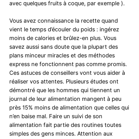
avec quelques fruits à coque, par exemple ).
Vous avez connaissance la recette quand
vient le temps d’écouler du poids : ingérez
moins de calories et brûlez-en plus. Vous
savez aussi sans doute que la plupart des
plans minceur miracles et des méthodes
express ne fonctionnent pas comme promis.
Ces astuces de conseillers vont vous aider à
réaliser vos attentes. Plusieurs études ont
démontré que les hommes qui tiennent un
journal de leur alimentation mangent à peu
près 15% moins de alimentation que celles qui
n’en baise mal. Faire un suivi de son
alimentation fait partie des routines toutes
simples des gens minces. Attention aux