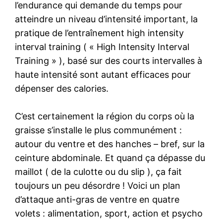
l’endurance qui demande du temps pour
atteindre un niveau d’intensité important, la
pratique de l’entraînement high intensity
interval training ( « High Intensity Interval
Training » ), basé sur des courts intervalles à
haute intensité sont autant efficaces pour
dépenser des calories.
C’est certainement la région du corps où la
graisse s’installe le plus communément :
autour du ventre et des hanches – bref, sur la
ceinture abdominale. Et quand ça dépasse du
maillot ( de la culotte ou du slip ), ça fait
toujours un peu désordre ! Voici un plan
d’attaque anti-gras de ventre en quatre
volets : alimentation, sport, action et psycho