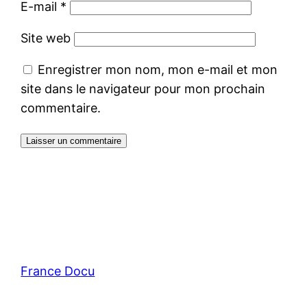
E-mail
*
Site web
Enregistrer mon nom, mon e-mail et mon
site dans le navigateur pour mon prochain
commentaire.
France Docu