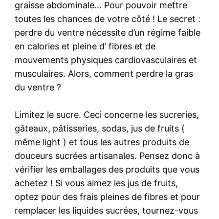
graisse abdominale… Pour pouvoir mettre
toutes les chances de votre côté ! Le secret :
perdre du ventre nécessite d’un régime faible
en calories et pleine d’ fibres et de
mouvements physiques cardiovasculaires et
musculaires. Alors, comment perdre la gras
du ventre ?
Limitez le sucre. Ceci concerne les sucreries,
gâteaux, pâtisseries, sodas, jus de fruits (
même light ) et tous les autres produits de
douceurs sucrées artisanales. Pensez donc à
vérifier les emballages des produits que vous
achetez ! Si vous aimez les jus de fruits,
optez pour des frais pleines de fibres et pour
remplacer les liquides sucrées, tournez-vous