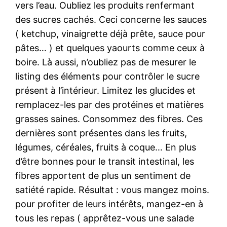
vers l’eau. Oubliez les produits renfermant
des sucres cachés. Ceci concerne les sauces
( ketchup, vinaigrette déjà prête, sauce pour
pâtes… ) et quelques yaourts comme ceux à
boire. Là aussi, n’oubliez pas de mesurer le
listing des éléments pour contrôler le sucre
présent à l’intérieur. Limitez les glucides et
remplacez-les par des protéines et matières
grasses saines. Consommez des fibres. Ces
dernières sont présentes dans les fruits,
légumes, céréales, fruits à coque… En plus
d’être bonnes pour le transit intestinal, les
fibres apportent de plus un sentiment de
satiété rapide. Résultat : vous mangez moins.
pour profiter de leurs intérêts, mangez-en à
tous les repas ( apprêtez-vous une salade