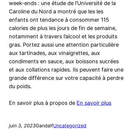
week-ends : une étude de l’Université de la
Caroline du Nord a montré que les les
enfants ont tendance à consommer 115
calories de plus les jours de fin de semaine,
notamment à travers l’alcool et les produits
gras. Portez aussi une attention particulière
aux tartinades, aux vinaigrettes, aux
condiments en sauce, aux boissons sucrées
et aux collations rapides. Ils peuvent faire une
grande différence sur votre capacité à perdre
du poids.
En savoir plus à propos de
En savoir plus
juin 3, 2023
Gandalf
Uncategorized