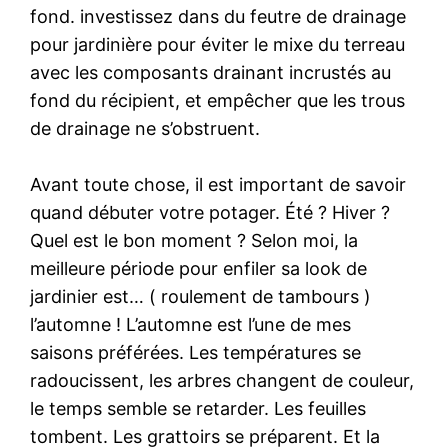
fond. investissez dans du feutre de drainage
pour jardinière pour éviter le mixe du terreau
avec les composants drainant incrustés au
fond du récipient, et empêcher que les trous
de drainage ne s’obstruent.
Avant toute chose, il est important de savoir
quand débuter votre potager. Été ? Hiver ?
Quel est le bon moment ? Selon moi, la
meilleure période pour enfiler sa look de
jardinier est… ( roulement de tambours )
l’automne ! L’automne est l’une de mes
saisons préférées. Les températures se
radoucissent, les arbres changent de couleur,
le temps semble se retarder. Les feuilles
tombent. Les grattoirs se préparent. Et la