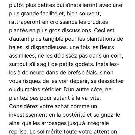
plutôt plus petites qui s’installeront avec une
plus grande facilité et, bien souvent,
rattraperont en croissance les crudités
plantés en plus gros discussions. Ceci est
d’autant plus tangible pour les plantations de
haies, si dispendieuses. une fois les fleurs
assimilées, ne les délaissez pas dans un coin,
surtout s’il s’agit de petits godets. Installez-
les à demeure dans de brefs délais. sinon
vous risquez de les voir dépérir, se dessécher
ou du moins s’étioler. D’un autre côté, ne
plantez pas pour autant à la va-vite.
Considérez votre achat comme un
investissement en la postérité et soignez-le
ainsi que les arrosages jusqu’à intégrale
reprise. Le sol mérite toute votre attention.