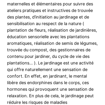
maternelles et élémentaires pour suivre des
ateliers pratiques et instructives de trouvée
des plantes, d’initiation au jardinage et de
sensibilisation au respect de la nature (
plantation de fleurs, réalisation de jardinières,
éducation sensorielle avec les plantations
aromatiques, réalisation de semis de légumes,
trouvée du compost, des gestionnaires de
contenu pour jardiner, du cycle de vie des
plantations… ). Le jardinage est une activité
qui offre naturellement une sensation de
confort. En effet, en jardinant, le mental
libère des endorphines dans le corps, ces
hormones qui provoquent une sensation de
relaxation. En plus de cela, le jardinage peut
réduire les risques de maladies