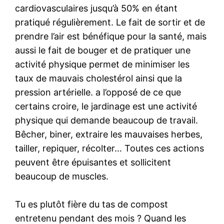
cardiovasculaires jusqu’à 50% en étant
pratiqué régulièrement. Le fait de sortir et de
prendre l’air est bénéfique pour la santé, mais
aussi le fait de bouger et de pratiquer une
activité physique permet de minimiser les
taux de mauvais cholestérol ainsi que la
pression artérielle. a l’opposé de ce que
certains croire, le jardinage est une activité
physique qui demande beaucoup de travail.
Bêcher, biner, extraire les mauvaises herbes,
tailler, repiquer, récolter… Toutes ces actions
peuvent être épuisantes et sollicitent
beaucoup de muscles.
Tu es plutôt fière du tas de compost
entretenu pendant des mois ? Quand les