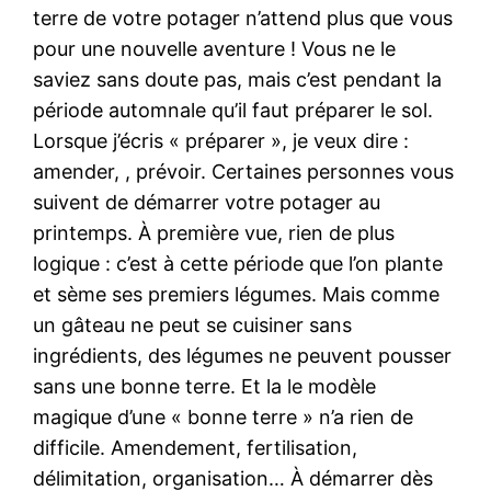
terre de votre potager n’attend plus que vous
pour une nouvelle aventure ! Vous ne le
saviez sans doute pas, mais c’est pendant la
période automnale qu’il faut préparer le sol.
Lorsque j’écris « préparer », je veux dire :
amender, , prévoir. Certaines personnes vous
suivent de démarrer votre potager au
printemps. À première vue, rien de plus
logique : c’est à cette période que l’on plante
et sème ses premiers légumes. Mais comme
un gâteau ne peut se cuisiner sans
ingrédients, des légumes ne peuvent pousser
sans une bonne terre. Et la le modèle
magique d’une « bonne terre » n’a rien de
difficile. Amendement, fertilisation,
délimitation, organisation… À démarrer dès