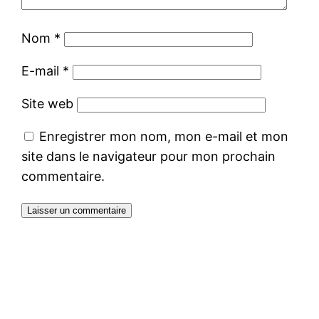
Nom
*
E-mail
*
Site web
Enregistrer mon nom, mon e-mail et mon
site dans le navigateur pour mon prochain
commentaire.