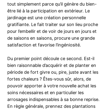
tout simplement parce qu’il génère du bien-
être lié à la participation en extérieur. Le
jardinage est une création personnelle
gratifiante. Le fait traiter sur son lieu proche
pour l’embellir et de voir de jours en jours et
de saisons en saisons, procure une grande
satisfaction et favorise l’ingéniosité.
Du premier point découle ce second. Est-il
bien raisonnable d’acquérir et de planter en
période de fort givre ou, pire, juste avant les
fortes chaleurs ? Êtes-vous sûr, alors, de
pouvoir apporter à votre nouvelle achat les
soins nécessaires et en particulier les
arrosages indispensables à sa bonne reprise.
En règle générale, prennez des plantations