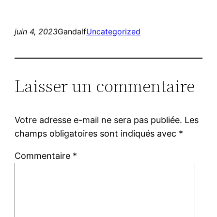
juin 4, 2023
Gandalf
Uncategorized
Laisser un commentaire
Votre adresse e-mail ne sera pas publiée.
Les
champs obligatoires sont indiqués avec
*
Commentaire
*