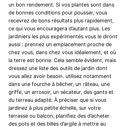
un bon rendement. Si vos plantes sont dans
de bonnes conditions pour pousser, vous
recevrez de bons résultats plus rapidement,
ce qui vous encouragera d’autant plus. Les
jardiniers les plus expérimentés vous le diront
aussi : prennez un emplacement proche de
chez vous, dans chez vous idéalement, et où
la terre est bonne. Cela semble évident, mais
dressez une liste des outils de jardin dont
vous allez avoir besoin. utilisez notamment
dans une fourche à bêcher, un râteau, une
griffe, un arrosoir, un sécateur, des gants et
du terreau adapté. À préciser que si vous
jardinez à plus petite échelle, sur votre
terrasse ou balcon, planifiez des d’acheter
des pots et des billes d’argile à mettre au