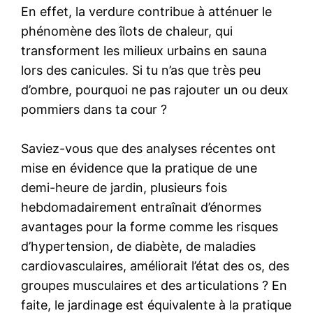
En effet, la verdure contribue à atténuer le
phénomène des îlots de chaleur, qui
transforment les milieux urbains en sauna
lors des canicules. Si tu n’as que très peu
d’ombre, pourquoi ne pas rajouter un ou deux
pommiers dans ta cour ?
Saviez-vous que des analyses récentes ont
mise en évidence que la pratique de une
demi-heure de jardin, plusieurs fois
hebdomadairement entraînait d’énormes
avantages pour la forme comme les risques
d’hypertension, de diabète, de maladies
cardiovasculaires, améliorait l’état des os, des
groupes musculaires et des articulations ? En
faite, le jardinage est équivalente à la pratique