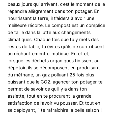
beaux jours qui arrivent, c’est le moment de le
répandre allègrement dans ton potager. En
nourrissant la terre, il t’aidera à avoir une
meilleure récolte. Le compost est un complice
de taille dans la lutte aux changements
climatiques. Chaque fois que tu y mets des
restes de table, tu évites qu’ils ne contribuent
au réchauffement climatique. En effet,
lorsque les déchets organiques finissent au
dépotoir, ils se décomposent en produisant
du méthane, un gaz polluant 25 fois plus
puissant que le CO2. agencer ton potager te
permet de savoir ce qu’il y a dans ton
assiette, tout en te procurant la grande
satisfaction de l’avoir vu pousser. Et tout en
se déployant, il te rafraîchira la belle saison !