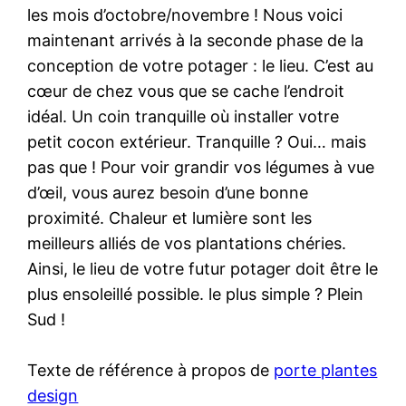
les mois d’octobre/novembre ! Nous voici
maintenant arrivés à la seconde phase de la
conception de votre potager : le lieu. C’est au
cœur de chez vous que se cache l’endroit
idéal. Un coin tranquille où installer votre
petit cocon extérieur. Tranquille ? Oui… mais
pas que ! Pour voir grandir vos légumes à vue
d’œil, vous aurez besoin d’une bonne
proximité. Chaleur et lumière sont les
meilleurs alliés de vos plantations chéries.
Ainsi, le lieu de votre futur potager doit être le
plus ensoleillé possible. le plus simple ? Plein
Sud !
Texte de référence à propos de
porte plantes
design