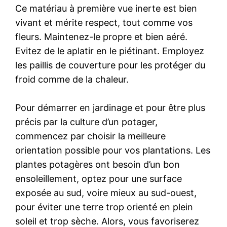
Ce matériau à première vue inerte est bien
vivant et mérite respect, tout comme vos
fleurs. Maintenez-le propre et bien aéré.
Evitez de le aplatir en le piétinant. Employez
les paillis de couverture pour les protéger du
froid comme de la chaleur.
Pour démarrer en jardinage et pour être plus
précis par la culture d’un potager,
commencez par choisir la meilleure
orientation possible pour vos plantations. Les
plantes potagères ont besoin d’un bon
ensoleillement, optez pour une surface
exposée au sud, voire mieux au sud-ouest,
pour éviter une terre trop orienté en plein
soleil et trop sèche. Alors, vous favoriserez