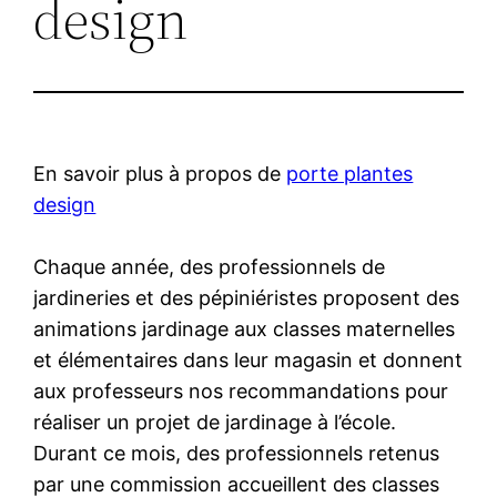
design
En savoir plus à propos de
porte plantes
design
Chaque année, des professionnels de
jardineries et des pépiniéristes proposent des
animations jardinage aux classes maternelles
et élémentaires dans leur magasin et donnent
aux professeurs nos recommandations pour
réaliser un projet de jardinage à l’école.
Durant ce mois, des professionnels retenus
par une commission accueillent des classes