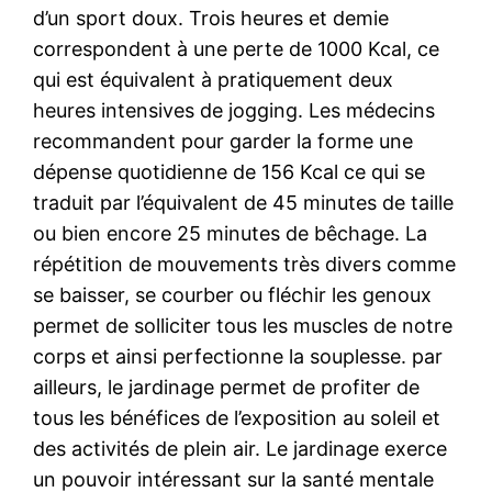
d’un sport doux. Trois heures et demie
correspondent à une perte de 1000 Kcal, ce
qui est équivalent à pratiquement deux
heures intensives de jogging. Les médecins
recommandent pour garder la forme une
dépense quotidienne de 156 Kcal ce qui se
traduit par l’équivalent de 45 minutes de taille
ou bien encore 25 minutes de bêchage. La
répétition de mouvements très divers comme
se baisser, se courber ou fléchir les genoux
permet de solliciter tous les muscles de notre
corps et ainsi perfectionne la souplesse. par
ailleurs, le jardinage permet de profiter de
tous les bénéfices de l’exposition au soleil et
des activités de plein air. Le jardinage exerce
un pouvoir intéressant sur la santé mentale