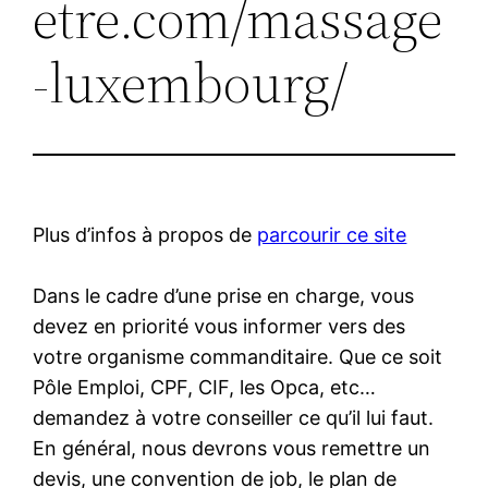
etre.com/massage
-luxembourg/
Plus d’infos à propos de
parcourir ce site
Dans le cadre d’une prise en charge, vous
devez en priorité vous informer vers des
votre organisme commanditaire. Que ce soit
Pôle Emploi, CPF, CIF, les Opca, etc…
demandez à votre conseiller ce qu’il lui faut.
En général, nous devrons vous remettre un
devis, une convention de job, le plan de