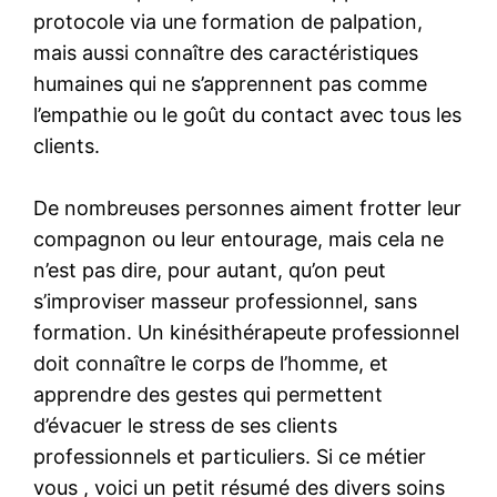
protocole via une formation de palpation,
mais aussi connaître des caractéristiques
humaines qui ne s’apprennent pas comme
l’empathie ou le goût du contact avec tous les
clients.
De nombreuses personnes aiment frotter leur
compagnon ou leur entourage, mais cela ne
n’est pas dire, pour autant, qu’on peut
s’improviser masseur professionnel, sans
formation. Un kinésithérapeute professionnel
doit connaître le corps de l’homme, et
apprendre des gestes qui permettent
d’évacuer le stress de ses clients
professionnels et particuliers. Si ce métier
vous , voici un petit résumé des divers soins