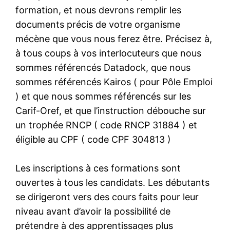
formation, et nous devrons remplir les
documents précis de votre organisme
mécène que vous nous ferez être. Précisez à,
à tous coups à vos interlocuteurs que nous
sommes référencés Datadock, que nous
sommes référencés Kairos ( pour Pôle Emploi
) et que nous sommes référencés sur les
Carif-Oref, et que l’instruction débouche sur
un trophée RNCP ( code RNCP 31884 ) et
éligible au CPF ( code CPF 304813 )
Les inscriptions à ces formations sont
ouvertes à tous les candidats. Les débutants
se dirigeront vers des cours faits pour leur
niveau avant d’avoir la possibilité de
prétendre à des apprentissages plus