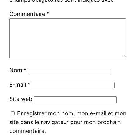
Commentaire
*
Nom
*
E-mail
*
Site web
Enregistrer mon nom, mon e-mail et mon
site dans le navigateur pour mon prochain
commentaire.