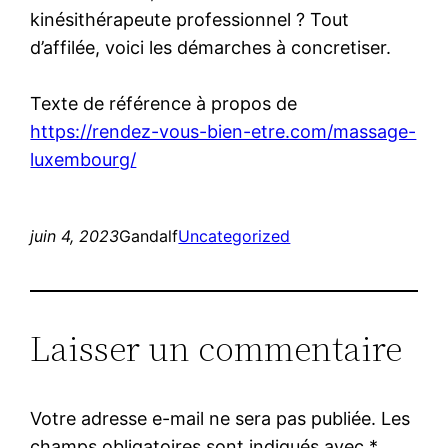
kinésithérapeute professionnel ? Tout
d’affilée, voici les démarches à concretiser.
Texte de référence à propos de
https://rendez-vous-bien-etre.com/massage-
luxembourg/
juin 4, 2023
Gandalf
Uncategorized
Laisser un commentaire
Votre adresse e-mail ne sera pas publiée.
Les
champs obligatoires sont indiqués avec
*