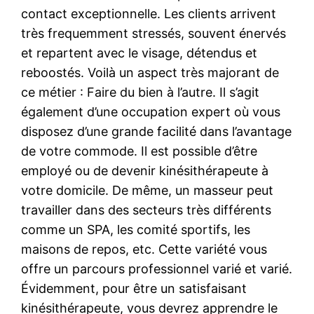
contact exceptionnelle. Les clients arrivent
très frequemment stressés, souvent énervés
et repartent avec le visage, détendus et
reboostés. Voilà un aspect très majorant de
ce métier : Faire du bien à l’autre. Il s’agit
également d’une occupation expert où vous
disposez d’une grande facilité dans l’avantage
de votre commode. Il est possible d’être
employé ou de devenir kinésithérapeute à
votre domicile. De même, un masseur peut
travailler dans des secteurs très différents
comme un SPA, les comité sportifs, les
maisons de repos, etc. Cette variété vous
offre un parcours professionnel varié et varié.
Évidemment, pour être un satisfaisant
kinésithérapeute, vous devrez apprendre le