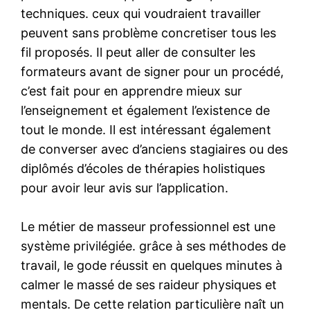
techniques. ceux qui voudraient travailler
peuvent sans problème concretiser tous les
fil proposés. Il peut aller de consulter les
formateurs avant de signer pour un procédé,
c’est fait pour en apprendre mieux sur
l’enseignement et également l’existence de
tout le monde. Il est intéressant également
de converser avec d’anciens stagiaires ou des
diplômés d’écoles de thérapies holistiques
pour avoir leur avis sur l’application.
Le métier de masseur professionnel est une
système privilégiée. grâce à ses méthodes de
travail, le gode réussit en quelques minutes à
calmer le massé de ses raideur physiques et
mentals. De cette relation particulière naît un