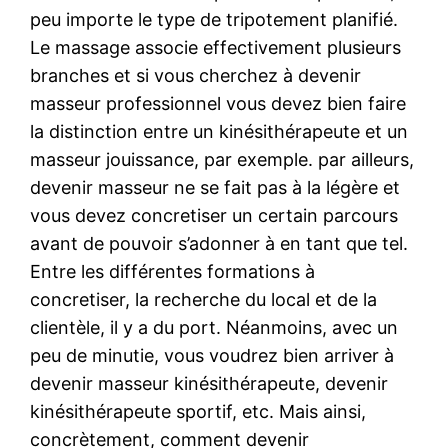
peu importe le type de tripotement planifié.
Le massage associe effectivement plusieurs
branches et si vous cherchez à devenir
masseur professionnel vous devez bien faire
la distinction entre un kinésithérapeute et un
masseur jouissance, par exemple. par ailleurs,
devenir masseur ne se fait pas à la légère et
vous devez concretiser un certain parcours
avant de pouvoir s’adonner à en tant que tel.
Entre les différentes formations à
concretiser, la recherche du local et de la
clientèle, il y a du port. Néanmoins, avec un
peu de minutie, vous voudrez bien arriver à
devenir masseur kinésithérapeute, devenir
kinésithérapeute sportif, etc. Mais ainsi,
concrètement, comment devenir