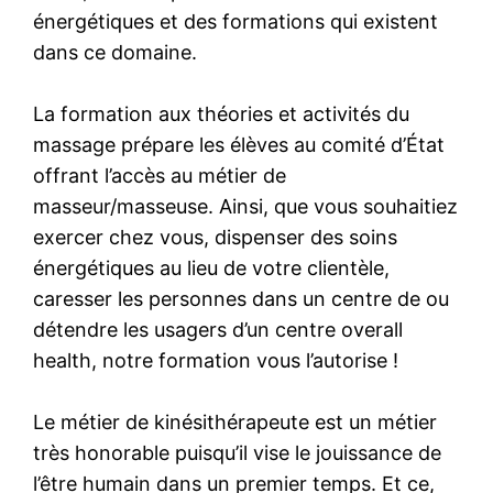
énergétiques et des formations qui existent
dans ce domaine.
La formation aux théories et activités du
massage prépare les élèves au comité d’État
offrant l’accès au métier de
masseur/masseuse. Ainsi, que vous souhaitiez
exercer chez vous, dispenser des soins
énergétiques au lieu de votre clientèle,
caresser les personnes dans un centre de ou
détendre les usagers d’un centre overall
health, notre formation vous l’autorise !
Le métier de kinésithérapeute est un métier
très honorable puisqu’il vise le jouissance de
l’être humain dans un premier temps. Et ce,