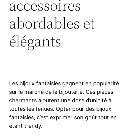
accessoires
abordables et
élégants
Les bijoux fantaisies gagnent en popularité
sur le marché de la bijouterie. Ces pièces
charmants ajoutent une dose d’unicité à
toutes les tenues. Opter pour des bijoux
fantaisies, c’est exprimer son goût tout en
étant trendy.