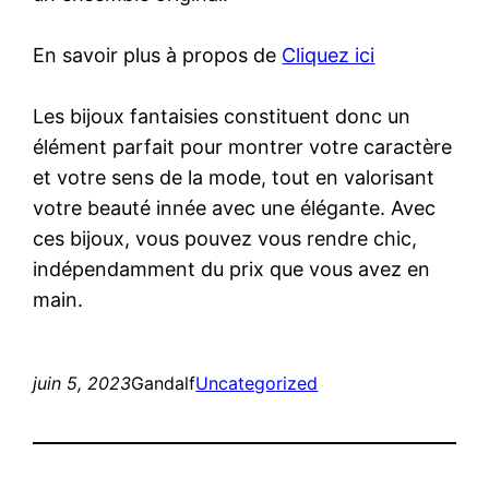
En savoir plus à propos de
Cliquez ici
Les bijoux fantaisies constituent donc un
élément parfait pour montrer votre caractère
et votre sens de la mode, tout en valorisant
votre beauté innée avec une élégante. Avec
ces bijoux, vous pouvez vous rendre chic,
indépendamment du prix que vous avez en
main.
juin 5, 2023
Gandalf
Uncategorized