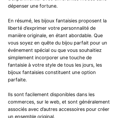
dépenser une fortune.
En résumé, les bijoux fantaisies proposent la
liberté d’exprimer votre personnalité de
manière originale, en étant abordable. Que
vous soyez en quête du bijou parfait pour un
événement spécial ou que vous souhaitiez
simplement incorporer une touche de
fantaisie à votre style de tous les jours, les
bijoux fantaisies constituent une option
parfaite.
Ils sont facilement disponibles dans les
commerces, sur le web, et sont généralement
associés avec d’autres accessoires pour créer
un ensemble original.