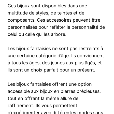
Ces bijoux sont disponibles dans une
multitude de styles, de teintes et de
composants. Ces accessoires peuvent être
personnalisés pour refléter la personnalité de
celui ou celle qui les arbore.
Les bijoux fantaisies ne sont pas restreints à
une certaine catégorie d’âge. Ils conviennent
à tous les âges, des jeunes aux plus âgés, et
ils sont un choix parfait pour un présent.
Les bijoux fantaisies offrent une option
accessible aux bijoux en pierres précieuses,
tout en offrant la même allure de
raffinement. Ils vous permettent
d’expérimenter avec différentes modes sans