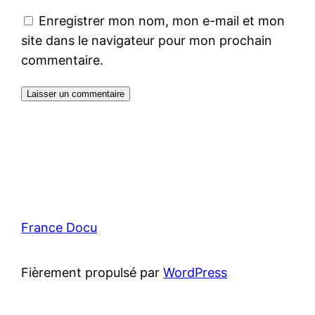
Enregistrer mon nom, mon e-mail et mon
site dans le navigateur pour mon prochain
commentaire.
France Docu
Fièrement propulsé par
WordPress