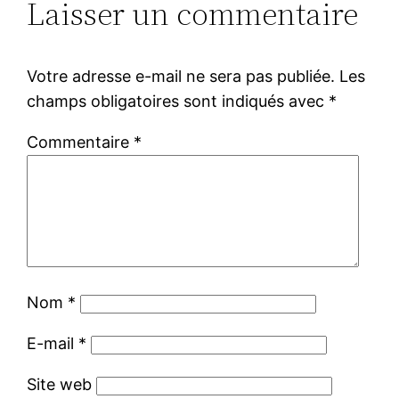
Laisser un commentaire
Votre adresse e-mail ne sera pas publiée.
Les
champs obligatoires sont indiqués avec
*
Commentaire
*
Nom
*
E-mail
*
Site web