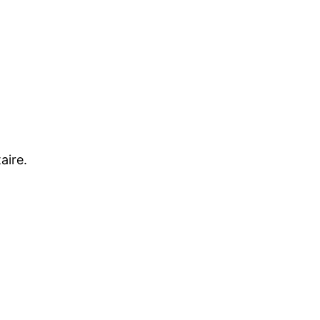
aire.