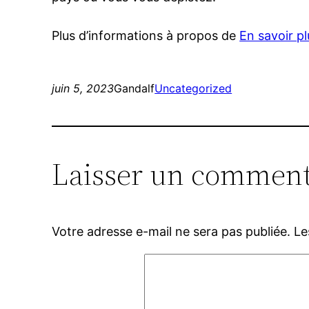
Plus d’informations à propos de
En savoir pl
juin 5, 2023
Gandalf
Uncategorized
Laisser un comment
Votre adresse e-mail ne sera pas publiée.
Le