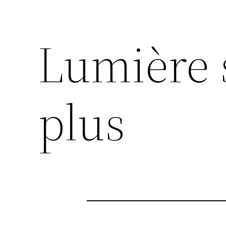
Lumière 
plus