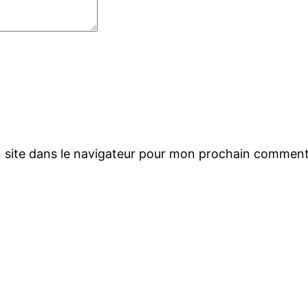
 site dans le navigateur pour mon prochain comment