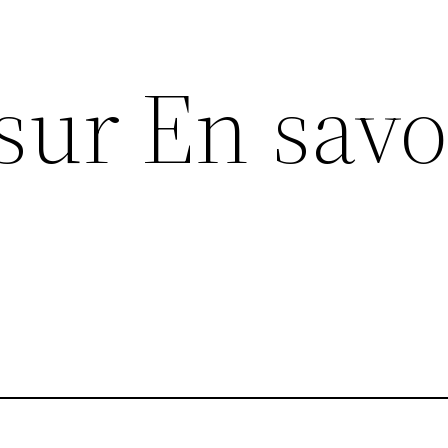
sur En savo