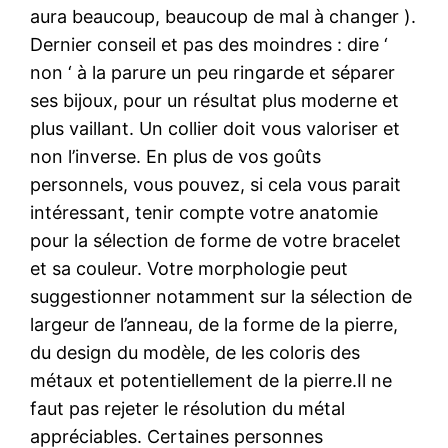
aura beaucoup, beaucoup de mal à changer ).
Dernier conseil et pas des moindres : dire ‘
non ‘ à la parure un peu ringarde et séparer
ses bijoux, pour un résultat plus moderne et
plus vaillant. Un collier doit vous valoriser et
non l’inverse. En plus de vos goûts
personnels, vous pouvez, si cela vous parait
intéressant, tenir compte votre anatomie
pour la sélection de forme de votre bracelet
et sa couleur. Votre morphologie peut
suggestionner notamment sur la sélection de
largeur de l’anneau, de la forme de la pierre,
du design du modèle, de les coloris des
métaux et potentiellement de la pierre.Il ne
faut pas rejeter le résolution du métal
appréciables. Certaines personnes