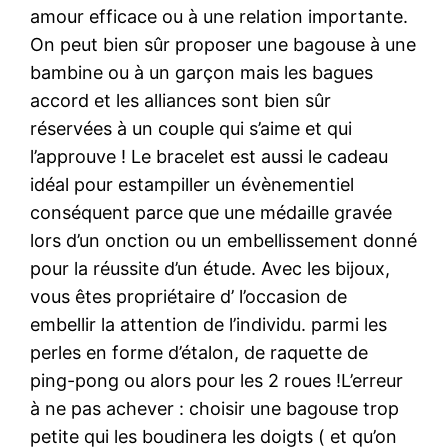
amour efficace ou à une relation importante.
On peut bien sûr proposer une bagouse à une
bambine ou à un garçon mais les bagues
accord et les alliances sont bien sûr
réservées à un couple qui s’aime et qui
l’approuve ! Le bracelet est aussi le cadeau
idéal pour estampiller un évènementiel
conséquent parce que une médaille gravée
lors d’un onction ou un embellissement donné
pour la réussite d’un étude. Avec les bijoux,
vous êtes propriétaire d’ l’occasion de
embellir la attention de l’individu. parmi les
perles en forme d’étalon, de raquette de
ping-pong ou alors pour les 2 roues !L’erreur
à ne pas achever : choisir une bagouse trop
petite qui les boudinera les doigts ( et qu’on