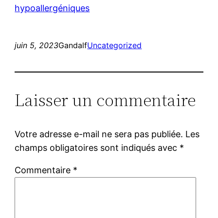
hypoallergéniques
juin 5, 2023
Gandalf
Uncategorized
Laisser un commentaire
Votre adresse e-mail ne sera pas publiée.
Les
champs obligatoires sont indiqués avec
*
Commentaire
*