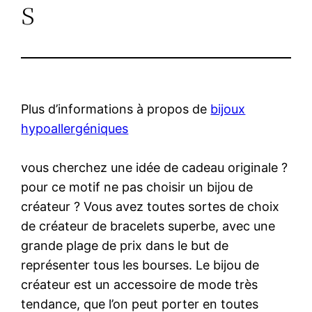
s
Plus d’informations à propos de
bijoux
hypoallergéniques
vous cherchez une idée de cadeau originale ?
pour ce motif ne pas choisir un bijou de
créateur ? Vous avez toutes sortes de choix
de créateur de bracelets superbe, avec une
grande plage de prix dans le but de
représenter tous les bourses. Le bijou de
créateur est un accessoire de mode très
tendance, que l’on peut porter en toutes