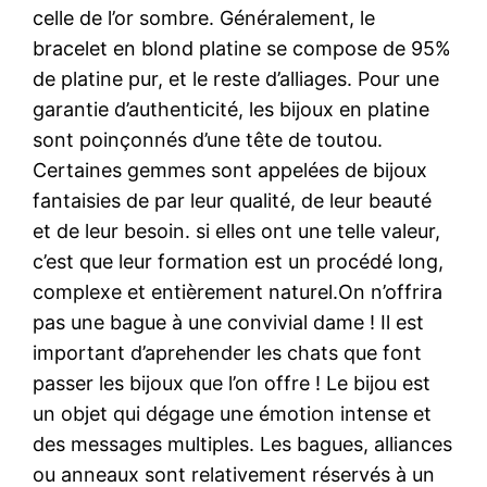
celle de l’or sombre. Généralement, le
bracelet en blond platine se compose de 95%
de platine pur, et le reste d’alliages. Pour une
garantie d’authenticité, les bijoux en platine
sont poinçonnés d’une tête de toutou.
Certaines gemmes sont appelées de bijoux
fantaisies de par leur qualité, de leur beauté
et de leur besoin. si elles ont une telle valeur,
c’est que leur formation est un procédé long,
complexe et entièrement naturel.On n’offrira
pas une bague à une convivial dame ! Il est
important d’aprehender les chats que font
passer les bijoux que l’on offre ! Le bijou est
un objet qui dégage une émotion intense et
des messages multiples. Les bagues, alliances
ou anneaux sont relativement réservés à un