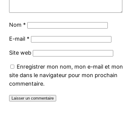
Nom
*
E-mail
*
Site web
Enregistrer mon nom, mon e-mail et mon
site dans le navigateur pour mon prochain
commentaire.