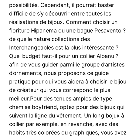
possibilités. Cependant, il pourrait baster
difficile de s’y découvrir entre toutes les
réalisations de bijoux. Comment choisir un
fioriture Hipanema ou une bague Pesavento ?
de quelle nature collections des
Interchangeables est la plus intéressante ?
Quel budget faut-il pour un collier Albanu ?
afin de vous guider parmi le groupe d’artistes
d’ornements, nous proposons ce guide
pratique pour qui vous aidera à choisir le bijou
de créateur qui vous correspond le plus
meilleur.Pour des tenues amples de type
chemise boyfriend, optez pour des bijoux qui
suivent la ligne du vêtement. Un long bojux à
collier par exemple. en revanche, avec des
habits très colorées ou graphiques, vous avez