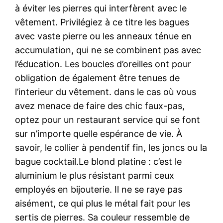
à éviter les pierres qui interfèrent avec le
vêtement. Privilégiez à ce titre les bagues
avec vaste pierre ou les anneaux ténue en
accumulation, qui ne se combinent pas avec
l’éducation. Les boucles d’oreilles ont pour
obligation de également être tenues de
l’interieur du vêtement. dans le cas où vous
avez menace de faire des chic faux-pas,
optez pour un restaurant service qui se font
sur n’importe quelle espérance de vie. À
savoir, le collier à pendentif fin, les joncs ou la
bague cocktail.Le blond platine : c’est le
aluminium le plus résistant parmi ceux
employés en bijouterie. Il ne se raye pas
aisément, ce qui plus le métal fait pour les
sertis de pierres. Sa couleur ressemble de