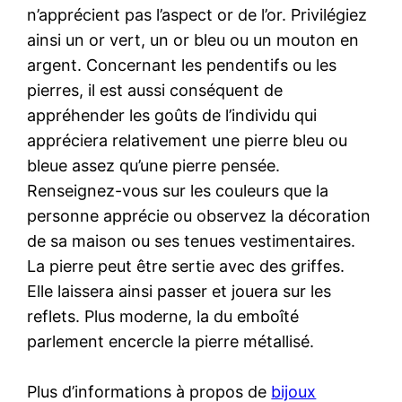
n’apprécient pas l’aspect or de l’or. Privilégiez
ainsi un or vert, un or bleu ou un mouton en
argent. Concernant les pendentifs ou les
pierres, il est aussi conséquent de
appréhender les goûts de l’individu qui
appréciera relativement une pierre bleu ou
bleue assez qu’une pierre pensée.
Renseignez-vous sur les couleurs que la
personne apprécie ou observez la décoration
de sa maison ou ses tenues vestimentaires.
La pierre peut être sertie avec des griffes.
Elle laissera ainsi passer et jouera sur les
reflets. Plus moderne, la du emboîté
parlement encercle la pierre métallisé.
Plus d’informations à propos de
bijoux